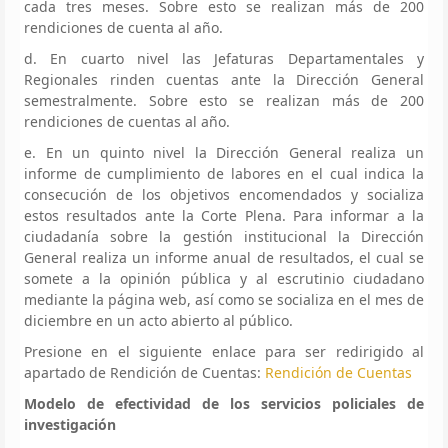
cada tres meses. Sobre esto se realizan más de 200
rendiciones de cuenta al año.
d. En cuarto nivel las Jefaturas Departamentales y
Regionales rinden cuentas ante la Dirección General
semestralmente. Sobre esto se realizan más de 200
rendiciones de cuentas al año.
e. En un quinto nivel la Dirección General realiza un
informe de cumplimiento de labores en el cual indica la
consecución de los objetivos encomendados y socializa
estos resultados ante la Corte Plena. Para informar a la
ciudadanía sobre la gestión institucional la Dirección
General realiza un informe anual de resultados, el cual se
somete a la opinión pública y al escrutinio ciudadano
mediante la página web, así como se socializa en el mes de
diciembre en un acto abierto al público.
Presione en el siguiente enlace para ser redirigido al
apartado de Rendición de Cuentas:
Rendición de Cuentas
Modelo de efectividad de los servicios policiales de
investigación