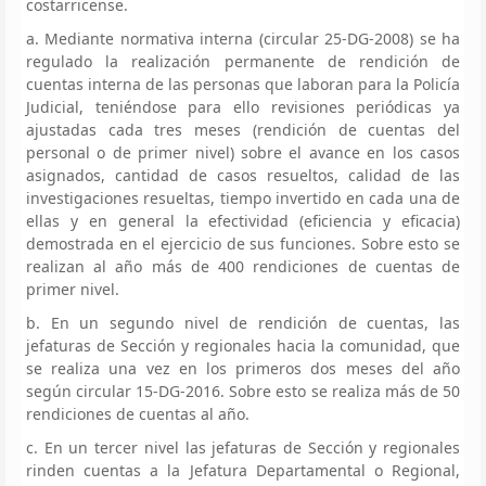
costarricense.
a. Mediante normativa interna (circular 25-DG-2008) se ha
regulado la realización permanente de rendición de
cuentas interna de las personas que laboran para la Policía
Judicial, teniéndose para ello revisiones periódicas ya
ajustadas cada tres meses (rendición de cuentas del
personal o de primer nivel) sobre el avance en los casos
asignados, cantidad de casos resueltos, calidad de las
investigaciones resueltas, tiempo invertido en cada una de
ellas y en general la efectividad (eficiencia y eficacia)
demostrada en el ejercicio de sus funciones. Sobre esto se
realizan al año más de 400 rendiciones de cuentas de
primer nivel.
b. En un segundo nivel de rendición de cuentas, las
jefaturas de Sección y regionales hacia la comunidad, que
se realiza una vez en los primeros dos meses del año
según circular 15-DG-2016. Sobre esto se realiza más de 50
rendiciones de cuentas al año.
c. En un tercer nivel las jefaturas de Sección y regionales
rinden cuentas a la Jefatura Departamental o Regional,