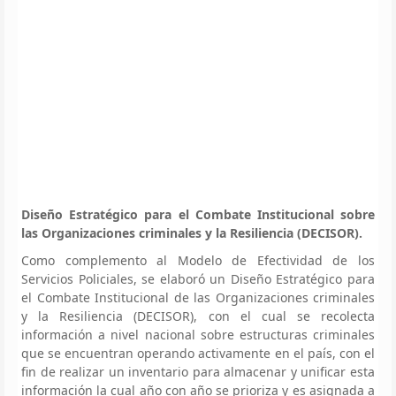
Diseño Estratégico para el Combate Institucional sobre
las Organizaciones criminales y la Resiliencia (DECISOR).
Como complemento al Modelo de Efectividad de los
Servicios Policiales, se elaboró un Diseño Estratégico para
el Combate Institucional de las Organizaciones criminales
y la Resiliencia (DECISOR), con el cual se recolecta
información a nivel nacional sobre estructuras criminales
que se encuentran operando activamente en el país, con el
fin de realizar un inventario para almacenar y unificar esta
información la cual año con año se prioriza y es asignada a