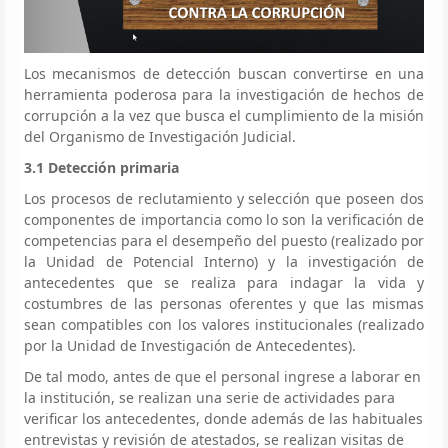
Los mecanismos de detección buscan convertirse en una
herramienta poderosa para la investigación de hechos de
corrupción a la vez que busca el cumplimiento de la misión
del Organismo de Investigación Judicial.
3.1 Detección primaria
Los procesos de reclutamiento y selección que poseen dos
componentes de importancia como lo son la verificación de
competencias para el desempeño del puesto (realizado por
la Unidad de Potencial Interno) y la investigación de
antecedentes que se realiza para indagar la vida y
costumbres de las personas oferentes y que las mismas
sean compatibles con los valores institucionales (realizado
por la Unidad de Investigación de Antecedentes).
De tal modo, antes de que el personal ingrese a laborar en
la institución, se realizan una serie de actividades para
verificar los antecedentes, donde además de las habituales
entrevistas y revisión de atestados, se realizan visitas de