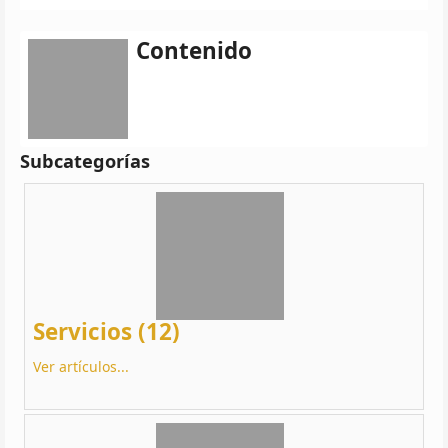
Contenido
Subcategorías
Servicios (12)
Ver artículos...