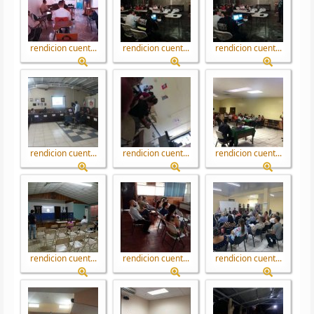
rendicion cuent...
rendicion cuent...
rendicion cuent...
rendicion cuent...
rendicion cuent...
rendicion cuent...
rendicion cuent...
rendicion cuent...
rendicion cuent...