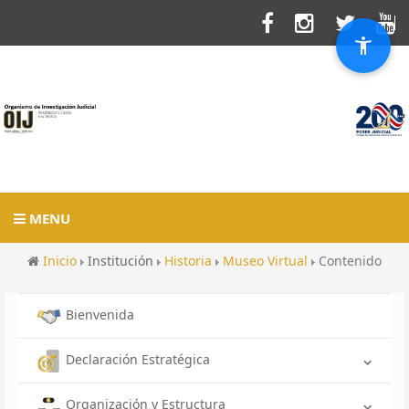
MENU
Inicio
Institución
Historia
Museo Virtual
Contenido
Bienvenida
Declaración Estratégica
Organización y Estructura