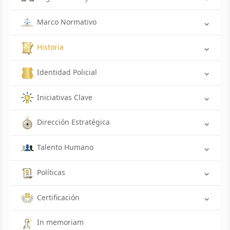
Marco Normativo
Historia
Identidad Policial
Iniciativas Clave
Dirección Estratégica
Talento Humano
Políticas
Certificación
In memoriam