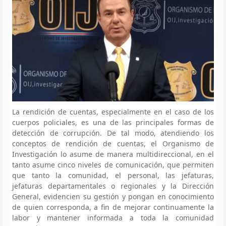
La rendición de cuentas, especialmente en el caso de los
cuerpos policiales, es una de las principales formas de
detección de corrupción. De tal modo, atendiendo los
conceptos de rendición de cuentas, el Organismo de
Investigación lo asume de manera multidireccional, en el
tanto asume cinco niveles de comunicación, que permiten
que tanto la comunidad, el personal, las jefaturas,
jefaturas departamentales o regionales y la Dirección
General, evidencien su gestión y pongan en conocimiento
de quien corresponda, a fin de mejorar continuamente la
labor y mantener informada a toda la comunidad