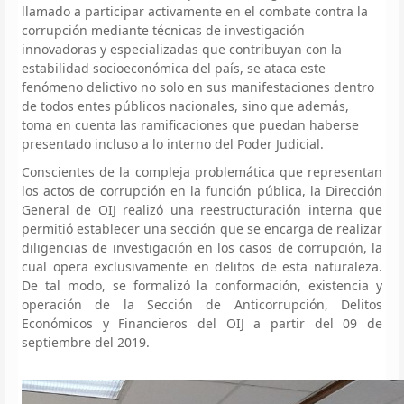
llamado a participar activamente en el combate contra la
corrupción mediante técnicas de investigación
innovadoras y especializadas que contribuyan con la
estabilidad socioeconómica del país, se ataca este
fenómeno delictivo no solo en sus manifestaciones dentro
de todos entes públicos nacionales, sino que además,
toma en cuenta las ramificaciones que puedan haberse
presentado incluso a lo interno del Poder Judicial.
Conscientes de la compleja problemática que representan
los actos de corrupción en la función pública, la Dirección
General de OIJ realizó una reestructuración interna que
permitió establecer una sección que se encarga de realizar
diligencias de investigación en los casos de corrupción, la
cual opera exclusivamente en delitos de esta naturaleza.
De tal modo, se formalizó la conformación, existencia y
operación de la Sección de Anticorrupción, Delitos
Económicos y Financieros del OIJ a partir del 09 de
septiembre del 2019.