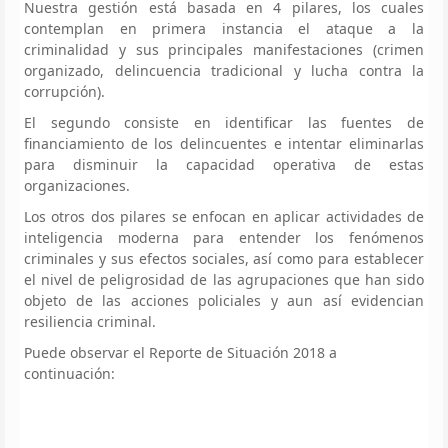
Nuestra gestión está basada en 4 pilares, los cuales
contemplan en primera instancia el ataque a la
criminalidad y sus principales manifestaciones (crimen
organizado, delincuencia tradicional y lucha contra la
corrupción).
El segundo consiste en identificar las fuentes de
financiamiento de los delincuentes e intentar eliminarlas
para disminuir la capacidad operativa de estas
organizaciones.
Los otros dos pilares se enfocan en aplicar actividades de
inteligencia moderna para entender los fenómenos
criminales y sus efectos sociales, así como para establecer
el nivel de peligrosidad de las agrupaciones que han sido
objeto de las acciones policiales y aun así evidencian
resiliencia criminal.
Puede observar el Reporte de Situación 2018 a
continuación: