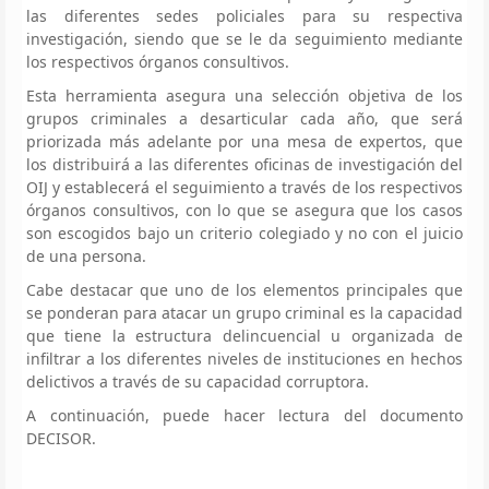
las diferentes sedes policiales para su respectiva
investigación, siendo que se le da seguimiento mediante
los respectivos órganos consultivos.
Esta herramienta asegura una selección objetiva de los
grupos criminales a desarticular cada año, que será
priorizada más adelante por una mesa de expertos, que
los distribuirá a las diferentes oficinas de investigación del
OIJ y establecerá el seguimiento a través de los respectivos
órganos consultivos, con lo que se asegura que los casos
son escogidos bajo un criterio colegiado y no con el juicio
de una persona.
Cabe destacar que uno de los elementos principales que
se ponderan para atacar un grupo criminal es la capacidad
que tiene la estructura delincuencial u organizada de
infiltrar a los diferentes niveles de instituciones en hechos
delictivos a través de su capacidad corruptora.
A continuación, puede hacer lectura del documento
DECISOR.