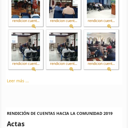
rendicion cuent...
rendicion cuent...
rendicion cuent...
rendicion cuent...
rendicion cuent...
rendicion cuent...
Leer más ...
RENDICIÓN DE CUENTAS HACIA LA COMUNIDAD 2019
Actas