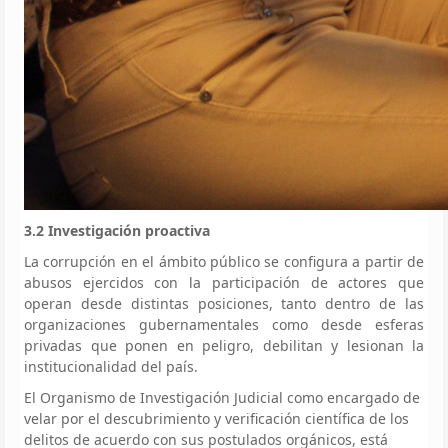
3.2 Investigación proactiva
La corrupción en el ámbito público se configura a partir de
abusos ejercidos con la participación de actores que
operan desde distintas posiciones, tanto dentro de las
organizaciones gubernamentales como desde esferas
privadas que ponen en peligro, debilitan y lesionan la
institucionalidad del país.
El Organismo de Investigación Judicial como encargado de
velar por el descubrimiento y verificación científica de los
delitos de acuerdo con sus postulados orgánicos, está