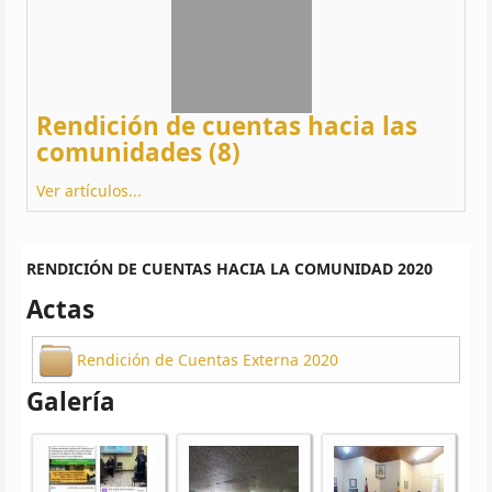
Rendición de cuentas hacia las
comunidades (8)
Ver artículos...
RENDICIÓN DE CUENTAS HACIA LA COMUNIDAD 2020
Actas
Rendición de Cuentas Externa 2020
Galería