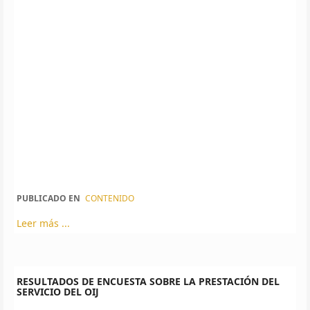
PUBLICADO EN
CONTENIDO
Leer más ...
RESULTADOS DE ENCUESTA SOBRE LA PRESTACIÓN DEL
SERVICIO DEL OIJ