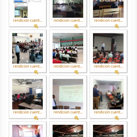
rendicion cuent...
rendicion cuent...
rendicion cuent...
rendicion cuent...
rendicion cuent...
rendicion cuent...
rendicion cuent...
rendicion cuent...
rendicion cuent...