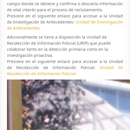
campo donde se obtiene y confirma o descarta información
de vital interés para el proceso de reclutamiento.
Presione en el siguiente enlace para accesar a la Unidad
de Investigación de Antecedentes:
Unidad de Investigación
de Antecedentes
Adicionalmente se tiene a disposición la Unidad de
Recolección de Información Policial (URIP) que puede
colaborar tanto en la detección primaria como en la
investigación proactiva.
Presione en el siguiente enlace para accesar a la Unidad
de Recolección de Información Policial:
Unidad de
Recolección de Información Policial