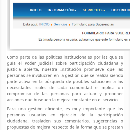
Como parte de las políticas institucionales por las que se
guía el Poder Judicial sobre participación ciudadana y
justicia abierta, nuestra Institución promueve que las
personas se involucren en la gestión que se realiza siendo
parte activa en la búsqueda de posibles soluciones a las
necesidades reales de cada comunidad e implica un
compromiso de las personas para actuar y proponer
acciones que busquen la mejora constante en el servicio.
Para una gestión eficiente, es muy importante que las
personas usuarias en ejercicio de la participación
ciudadana, trasladen sus comentarios, sugerencias o
propuestas de mejora respecto de la forma que se prestan