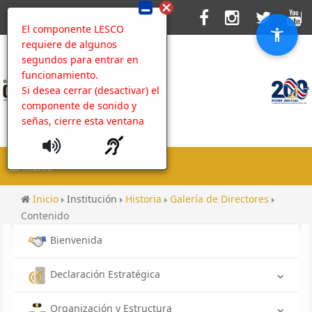
El componente LESCO
requiere de algunos
segundos para entrar en
funcionamiento.
Si desea cerrar (desactivar) el
componente de sonido y
señas, cierre esta ventana
MENU
Inicio
Institución
Historia
Galería de Directores
Contenido
Bienvenida
Declaración Estratégica
Organización y Estructura