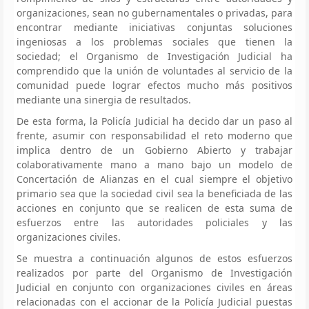
organizaciones, sean no gubernamentales o privadas, para
encontrar mediante iniciativas conjuntas soluciones
ingeniosas a los problemas sociales que tienen la
sociedad; el Organismo de Investigación Judicial ha
comprendido que la unión de voluntades al servicio de la
comunidad puede lograr efectos mucho más positivos
mediante una sinergia de resultados.
De esta forma, la Policía Judicial ha decido dar un paso al
frente, asumir con responsabilidad el reto moderno que
implica dentro de un Gobierno Abierto y trabajar
colaborativamente mano a mano bajo un modelo de
Concertación de Alianzas en el cual siempre el objetivo
primario sea que la sociedad civil sea la beneficiada de las
acciones en conjunto que se realicen de esta suma de
esfuerzos entre las autoridades policiales y las
organizaciones civiles.
Se muestra a continuación algunos de estos esfuerzos
realizados por parte del Organismo de Investigación
Judicial en conjunto con organizaciones civiles en áreas
relacionadas con el accionar de la Policía Judicial puestas