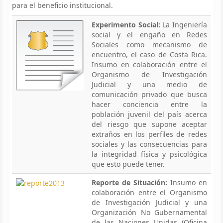
para el beneficio institucional.
Experimento Social:
La Ingeniería
social y el engaño en Redes
Sociales como mecanismo de
encuentro, el caso de Costa Rica.
Insumo en colaboración entre el
Organismo de Investigación
Judicial y una medio de
comunicación privado que busca
hacer conciencia entre la
población juvenil del país acerca
del riesgo que supone aceptar
extraños en los perfiles de redes
sociales y las consecuencias para
la integridad física y psicológica
que esto puede tener.
Reporte de Situación:
Insumo en
colaboración entre el Organismo
de Investigación Judicial y una
Organización No Gubernamental
de las Naciones Unidas (Oficina