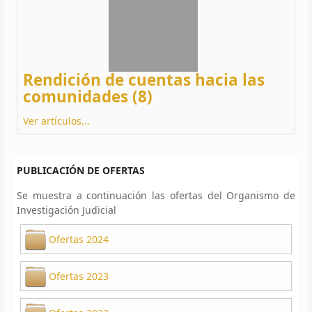
Rendición de cuentas hacia las
comunidades (8)
Ver artículos...
PUBLICACIÓN DE OFERTAS
Se muestra a continuación las ofertas del Organismo de
Investigación Judicial
Ofertas 2024
Ofertas 2023