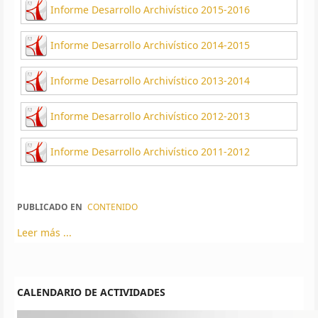
Informe Desarrollo Archivístico 2015-2016
Informe Desarrollo Archivístico 2014-2015
Informe Desarrollo Archivístico 2013-2014
Informe Desarrollo Archivístico 2012-2013
Informe Desarrollo Archivístico 2011-2012
PUBLICADO EN
CONTENIDO
Leer más ...
CALENDARIO DE ACTIVIDADES