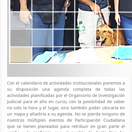
Con el calendario de actividades institucionales ponemos a
su disposición una agenda completa de todas las
actividades planificadas por el Organismo de Investigación
Judicial para el año en curso, con la posibilidad de saber
no solo la hora y el lugar, sino también poder ubicarla en
un mapa y añadirla a su agenda. No se pierda ninguno de
nuestros múltiples eventos de Participación Ciudadana
que se tienen planeados para retribuir en gran parte el