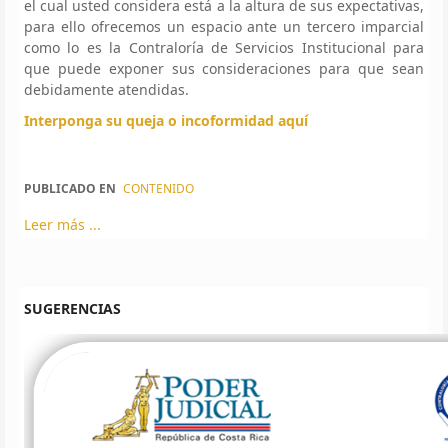
el cual usted considera está a la altura de sus expectativas,
para ello ofrecemos un espacio ante un tercero imparcial
como lo es la Contraloría de Servicios Institucional para
que puede exponer sus consideraciones para que sean
debidamente atendidas.
Interponga su queja o incoformidad aquí
PUBLICADO EN
CONTENIDO
Leer más ...
SUGERENCIAS