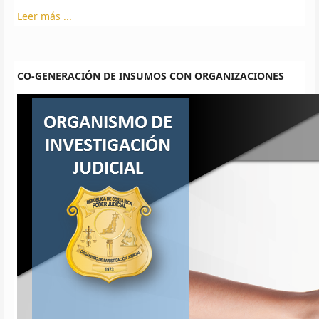
Leer más ...
CO-GENERACIÓN DE INSUMOS CON ORGANIZACIONES