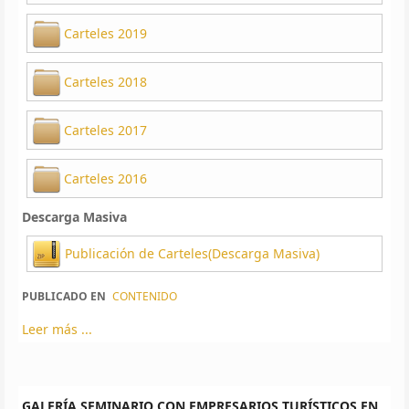
Carteles 2019
Carteles 2018
Carteles 2017
Carteles 2016
Descarga Masiva
Publicación de Carteles(Descarga Masiva)
PUBLICADO EN
CONTENIDO
Leer más ...
GALERÍA SEMINARIO CON EMPRESARIOS TURÍSTICOS EN