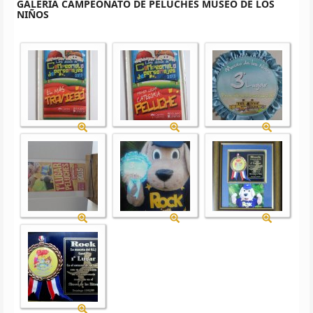
GALERÍA CAMPEONATO DE PELUCHES MUSEO DE LOS
NIÑOS