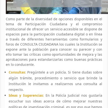
Como parte de la diversidad de opciones disponibles en el
tema de Participación Ciudadana y el compromiso
institucional de ofrecer un servicio accesible se dispone de
espacios para la participación ciudadana digital o en línea
a través de diferentes herramientas como formularios y
foros de CONSULTA CIUDADANA los cuales la Institución se
expone ante la población para conocer su parecer y con
ello tomar las críticas como oportunidades de mejora y las
aprobaciones para estandarizarlas como buenas prácticas
en lo conducente.
Consultas:
Pregúntele a un policía. Si tiene dudas sobre
algún trámite, procedimiento o servicio que brinde la
Institución le invitamos a realizarnos una consulta al
respecto.
Ideas y Sugerencias:
En la Policía Judicial nos gustaría
escuchar sus ideas acerca de cómo mejorar nuestras
políticas de investigación criminal, es por eso que hemos