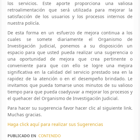
los servicios. Este aporte proporciona una valiosa
retroalimentación que será utilizada para mejorar la
satisfacción de los usuarios y los procesos internos de
nuestra policía.
De esta forma en un esfuerzo de mejora continua a los
cuales se somete diariamente el Organismo de
Investigación Judicial, ponemos a su disposición un
espacio para que usted pueda realizar una sugerencia o
una oportunidad de mejora que crea pertinente o
conveniente para que con ello se logre una mejora
significativa en la calidad del servicio prestado sea en la
rapidez de la atención o en el desempeño brindado. Le
invitamos que pueda tomarse unos minutos de su valioso
tiempo para que pueda coadyuvar a mejorar los procesos y
el quehacer del Organismo de Investigación Judicial.
Para hacer su sugerencia favor hacer clic al siguiente link.
Muchas gracias.
Haga click aquí para realizar sus Sugerencias
PUBLICADO EN
CONTENIDO