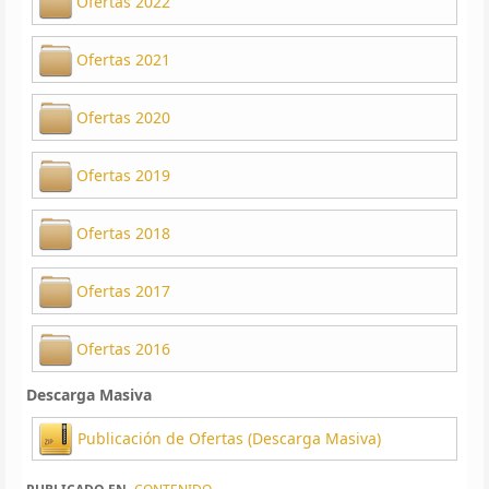
Ofertas 2022
Ofertas 2021
Ofertas 2020
Ofertas 2019
Ofertas 2018
Ofertas 2017
Ofertas 2016
Descarga Masiva
Publicación de Ofertas (Descarga Masiva)