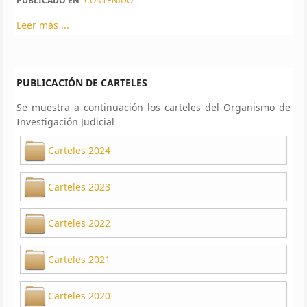
PUBLICADO EN
CONTENIDO
Leer más ...
PUBLICACIÓN DE CARTELES
Se muestra a continuación los carteles del Organismo de
Investigación Judicial
Carteles 2024
Carteles 2023
Carteles 2022
Carteles 2021
Carteles 2020