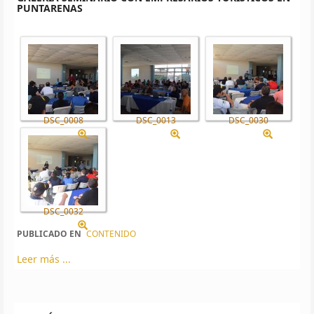
PUNTARENAS
DSC_0008
DSC_0013
DSC_0030
DSC_0032
PUBLICADO EN
CONTENIDO
Leer más ...