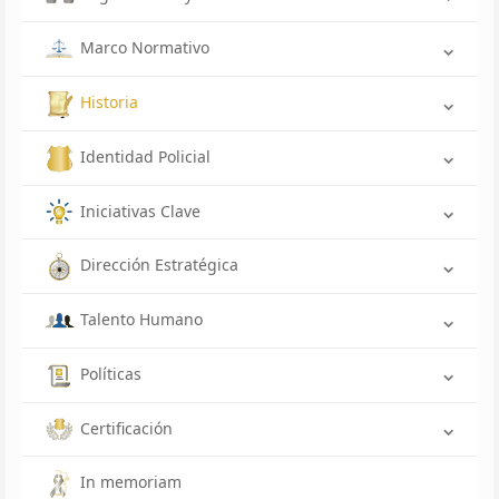
Marco Normativo
Historia
Identidad Policial
Iniciativas Clave
Dirección Estratégica
Talento Humano
Políticas
Certificación
In memoriam