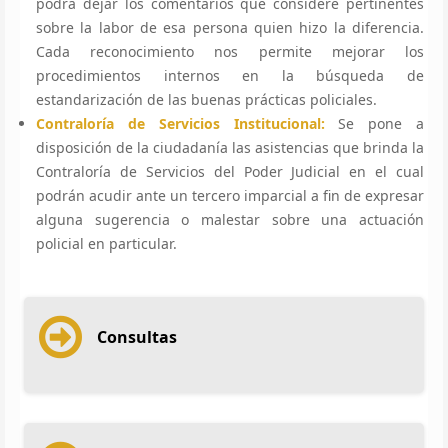
podrá dejar los comentarios que considere pertinentes
sobre la labor de esa persona quien hizo la diferencia.
Cada reconocimiento nos permite mejorar los
procedimientos internos en la búsqueda de
estandarización de las buenas prácticas policiales.
Contraloría de Servicios Institucional:
Se pone a
disposición de la ciudadanía las asistencias que brinda la
Contraloría de Servicios del Poder Judicial en el cual
podrán acudir ante un tercero imparcial a fin de expresar
alguna sugerencia o malestar sobre una actuación
policial en particular.
Consultas