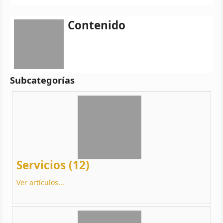
Contenido
Subcategorías
Servicios (12)
Ver artículos...