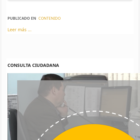
PUBLICADO EN
CONTENIDO
Leer más ...
CONSULTA CIUDADANA