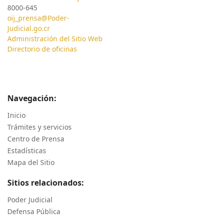
8000-645
oij_prensa@Poder-
Judicial.go.cr
Administración del Sitio Web
Directorio de oficinas
Navegación:
Inicio
Trámites y servicios
Centro de Prensa
Estadísticas
Mapa del Sitio
Sitios relacionados:
Poder Judicial
Defensa Pública