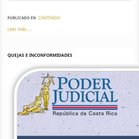
PUBLICADO EN
CONTENIDO
Leer más ...
QUEJAS E INCONFORMIDADES