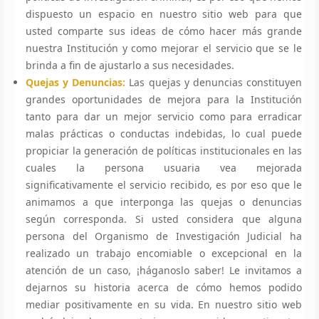
dispuesto un espacio en nuestro sitio web para que
usted comparte sus ideas de cómo hacer más grande
nuestra Institución y como mejorar el servicio que se le
brinda a fin de ajustarlo a sus necesidades.
Quejas y Denuncias:
Las quejas y denuncias constituyen
grandes oportunidades de mejora para la Institución
tanto para dar un mejor servicio como para erradicar
malas prácticas o conductas indebidas, lo cual puede
propiciar la generación de políticas institucionales en las
cuales la persona usuaria vea mejorada
significativamente el servicio recibido, es por eso que le
animamos a que interponga las quejas o denuncias
según corresponda. Si usted considera que alguna
persona del Organismo de Investigación Judicial ha
realizado un trabajo encomiable o excepcional en la
atención de un caso, ¡háganoslo saber! Le invitamos a
dejarnos su historia acerca de cómo hemos podido
mediar positivamente en su vida. En nuestro sitio web