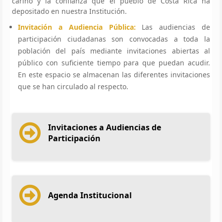
cariño y la confianza que el pueblo de Costa Rica ha
depositado en nuestra Institución.
Invitación a Audiencia Pública:
Las audiencias de
participación ciudadanas son convocadas a toda la
población del país mediante invitaciones abiertas al
público con suficiente tiempo para que puedan acudir.
En este espacio se almacenan las diferentes invitaciones
que se han circulado al respecto.
Invitaciones a Audiencias de
Participación
Agenda Institucional