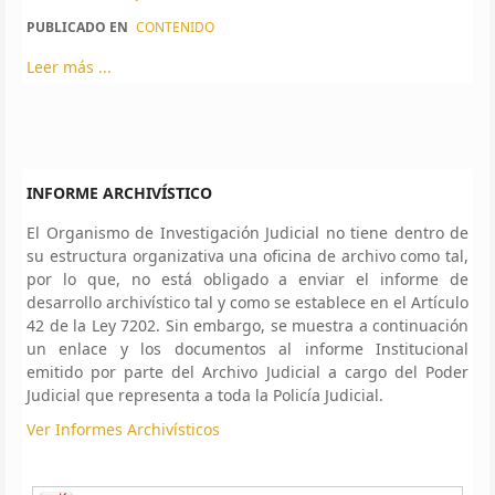
PUBLICADO EN
CONTENIDO
Leer más ...
INFORME ARCHIVÍSTICO
El Organismo de Investigación Judicial no tiene dentro de
su estructura organizativa una oficina de archivo como tal,
por lo que, no está obligado a enviar el informe de
desarrollo archivístico tal y como se establece en el Artículo
42 de la Ley 7202. Sin embargo, se muestra a continuación
un enlace y los documentos al informe Institucional
emitido por parte del Archivo Judicial a cargo del Poder
Judicial que representa a toda la Policía Judicial.
Ver Informes Archivísticos