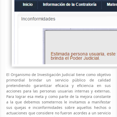
El Organismo de Investigación Judicial tiene como objetivo
primordial brindar un servicio público de calidad
pretendiendo garantizar eficacia y eficiencia en sus
acciones para las personas usuarias internas y externas.
Para lograr esa meta y como parte de la mejora constante
a la que debemos someternos le invitamos a manifestar
sus quejas e inconformidades sobre aquellos hechos o
actuaciones que considere no fueron acordes a un servicio