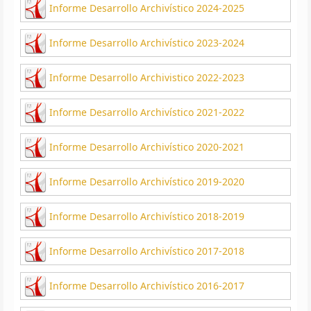
Informe Desarrollo Archivístico 2024-2025
Informe Desarrollo Archivístico 2023-2024
Informe Desarrollo Archivistico 2022-2023
Informe Desarrollo Archivístico 2021-2022
Informe Desarrollo Archivístico 2020-2021
Informe Desarrollo Archivístico 2019-2020
Informe Desarrollo Archivístico 2018-2019
Informe Desarrollo Archivístico 2017-2018
Informe Desarrollo Archivístico 2016-2017