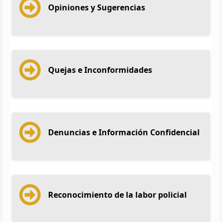
Opiniones y Sugerencias
Quejas e Inconformidades
Denuncias e Información Confidencial
Reconocimiento de la labor policial