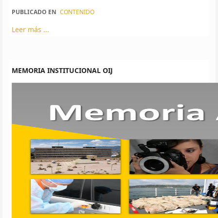
PUBLICADO EN
CONTENIDO
Leer más ...
MEMORIA INSTITUCIONAL OIJ