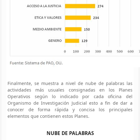
Finalmente, se muestra a nivel de nube de palabras las
actividades más usuales consignadas en los Planes
Operativos según lo indicado por cada oficina del
Organismo de Investigación Judicial esto a fin de dar a
conocer de forma rápida y concisa los principales
elementos que contienen estos Planes.
NUBE DE PALABRAS