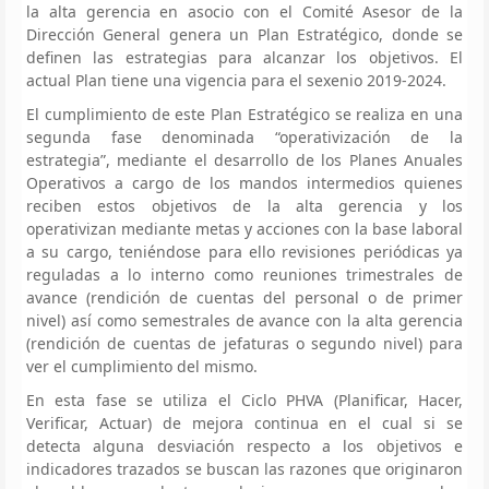
la alta gerencia en asocio con el Comité Asesor de la
Dirección General genera un Plan Estratégico, donde se
definen las estrategias para alcanzar los objetivos. El
actual Plan tiene una vigencia para el sexenio 2019-2024.
El cumplimiento de este Plan Estratégico se realiza en una
segunda fase denominada “operativización de la
estrategia”, mediante el desarrollo de los Planes Anuales
Operativos a cargo de los mandos intermedios quienes
reciben estos objetivos de la alta gerencia y los
operativizan mediante metas y acciones con la base laboral
a su cargo, teniéndose para ello revisiones periódicas ya
reguladas a lo interno como reuniones trimestrales de
avance (rendición de cuentas del personal o de primer
nivel) así como semestrales de avance con la alta gerencia
(rendición de cuentas de jefaturas o segundo nivel) para
ver el cumplimiento del mismo.
En esta fase se utiliza el Ciclo PHVA (Planificar, Hacer,
Verificar, Actuar) de mejora continua en el cual si se
detecta alguna desviación respecto a los objetivos e
indicadores trazados se buscan las razones que originaron