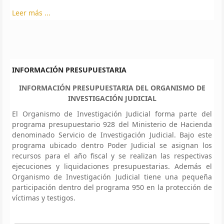
Leer más ...
INFORMACIÓN PRESUPUESTARIA
INFORMACIÓN PRESUPUESTARIA DEL ORGANISMO DE
INVESTIGACIÓN JUDICIAL
El Organismo de Investigación Judicial forma parte del
programa presupuestario 928 del Ministerio de Hacienda
denominado Servicio de Investigación Judicial. Bajo este
programa ubicado dentro Poder Judicial se asignan los
recursos para el año fiscal y se realizan las respectivas
ejecuciones y liquidaciones presupuestarias. Además el
Organismo de Investigación Judicial tiene una pequeña
participación dentro del programa 950 en la protección de
víctimas y testigos.