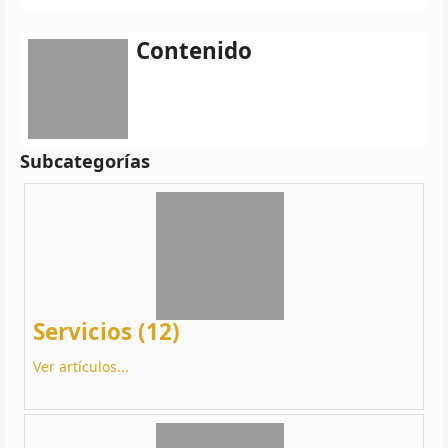
Contenido
Subcategorías
Servicios (12)
Ver artículos...