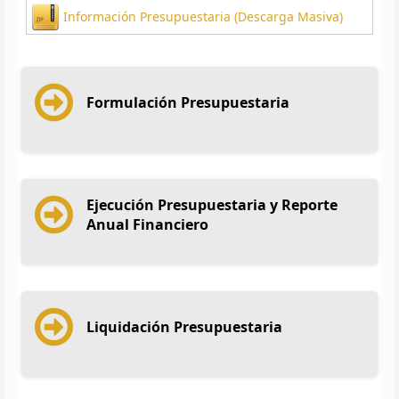
Información Presupuestaria (Descarga Masiva)
Formulación Presupuestaria
Ejecución Presupuestaria y Reporte
Anual Financiero
Liquidación Presupuestaria