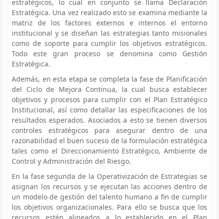
estratégicos, lo cual en conjunto se llama Declaración
Estratégica. Una vez realizado esto se examina mediante la
matriz de los factores externos e internos el entorno
institucional y se diseñan las estrategias tanto misionales
como de soporte para cumplir los objetivos estratégicos.
Todo este gran proceso se denomina como Gestión
Estratégica.
Además, en esta etapa se completa la fase de Planificación
del Ciclo de Mejora Continua, la cual busca establecer
objetivos y procesos para cumplir con el Plan Estratégico
Institucional, así como detallar las especificaciones de los
resultados esperados. Asociados a esto se tienen diversos
controles estratégicos para asegurar dentro de una
razonabilidad el buen suceso de la formulación estratégica
tales como el Direccionamiento Estratégico, Ambiente de
Control y Administración del Riesgo.
En la fase segunda de la Operativización de Estrategias se
asignan los recursos y se ejecutan las acciones dentro de
un modelo de gestión del talento humano a fin de cumplir
los objetivos organizacionales. Para ello se busca que los
recursos estén alineados a lo establecido en el Plan