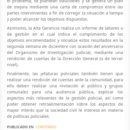
el problema, se plantean soluciones y se genera un plan
de mejora mediante una carta de compromiso entre las
partes intervinientes a fin de corregir la situación a tiempo
y poder alcanzar los objetivos dispuestos.
Asimismo, la Alta Gerencia realiza un informe de labores o
de gestión en el cual indica el cumplimiento de los
objetivos encomendados y socializa estos resultados en la
segunda semana de diciembre con ocasión del aniversario
del Organismo de Investigación Judicial, mediante una
rendición de cuentas de la Dirección General (o de tercer
nivel).
Finalmente, las jefaturas policiales también tienen que
realizar una rendición de cuentas ante la comunidad, para
ello deben realizar una invitación al público y grupos
comunales para una audiencia pública, explicar los
aspectos más relevantes de la gestión policial, así como
poder obtener retroalimentación sobre los aspectos de
mayor interés que la sociedad civil le interesa en materia
de políticas policiales.
PUBLICADO EN
CONTENIDO