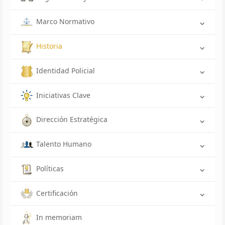
Marco Normativo
Historia
Identidad Policial
Iniciativas Clave
Dirección Estratégica
Talento Humano
Políticas
Certificación
In memoriam