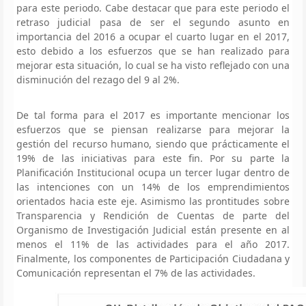
para este periodo. Cabe destacar que para este periodo el
retraso judicial pasa de ser el segundo asunto en
importancia del 2016 a ocupar el cuarto lugar en el 2017,
esto debido a los esfuerzos que se han realizado para
mejorar esta situación, lo cual se ha visto reflejado con una
disminución del rezago del 9 al 2%.
De tal forma para el 2017 es importante mencionar los
esfuerzos que se piensan realizarse para mejorar la
gestión del recurso humano, siendo que prácticamente el
19% de las iniciativas para este fin. Por su parte la
Planificación Institucional ocupa un tercer lugar dentro de
las intenciones con un 14% de los emprendimientos
orientados hacia este eje. Asimismo las prontitudes sobre
Transparencia y Rendición de Cuentas de parte del
Organismo de Investigación Judicial están presente en al
menos el 11% de las actividades para el año 2017.
Finalmente, los componentes de Participación Ciudadana y
Comunicación representan el 7% de las actividades.