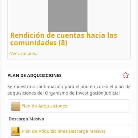
Rendición de cuentas hacia las
comunidades (8)
Ver artículos...
PLAN DE ADQUISICIONES
Se muestra a continuación para el año en curso el plan de
adquisiciones del Organismo de Investigación Judicial
Plan de Adquisiciones
Descarga Masiva
Plan de Adquisiciones(Descarga Masiva)