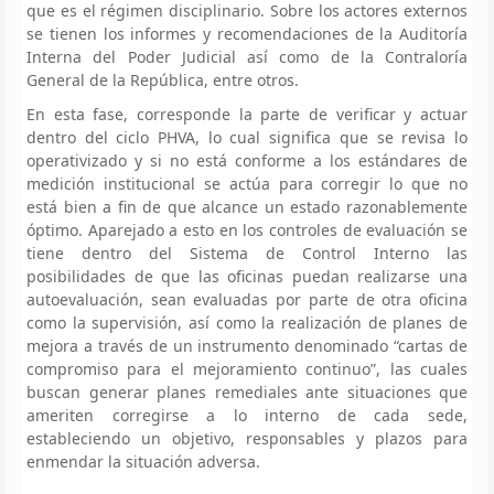
que es el régimen disciplinario. Sobre los actores externos
se tienen los informes y recomendaciones de la Auditoría
Interna del Poder Judicial así como de la Contraloría
General de la República, entre otros.
En esta fase, corresponde la parte de verificar y actuar
dentro del ciclo PHVA, lo cual significa que se revisa lo
operativizado y si no está conforme a los estándares de
medición institucional se actúa para corregir lo que no
está bien a fin de que alcance un estado razonablemente
óptimo. Aparejado a esto en los controles de evaluación se
tiene dentro del Sistema de Control Interno las
posibilidades de que las oficinas puedan realizarse una
autoevaluación, sean evaluadas por parte de otra oficina
como la supervisión, así como la realización de planes de
mejora a través de un instrumento denominado “cartas de
compromiso para el mejoramiento continuo”, las cuales
buscan generar planes remediales ante situaciones que
ameriten corregirse a lo interno de cada sede,
estableciendo un objetivo, responsables y plazos para
enmendar la situación adversa.