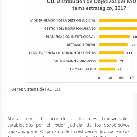
Ahora bien, de acuerdo a los ejes transversales
establecidos por el Poder Judicial de los 967objetivos
trazados por el Organismo de Investigación Judicial en sus