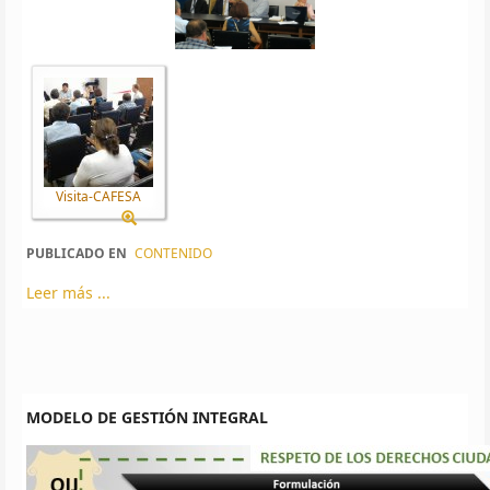
Visita-CAFESA
PUBLICADO EN
CONTENIDO
Leer más ...
MODELO DE GESTIÓN INTEGRAL