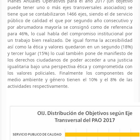
Planes Anuales Operativos para el año 2017 (un objetivo
puede tener uno o más ejes transversales asociados) se
tiene que se contabilizaron 1466 ejes, siendo el de servicio
público de calidad el que por segundo año consecutivo y
por abrumadora mayoría se consignó como de referencia
para 46%, lo cual habla del compromiso institucional por
un trabajo bien realizado. De igual forma la accesibilidad
así como la ética y valores quedaron en un segundo (18%)
y tercer lugar (15%) lo cual también pone de manifiesto de
los derechos ciudadanos de poder acceder a una justicia
igualitaria bajo una perspectiva ética y comprometida con
los valores policiales. Finalmente los componentes de
medio ambiente y género tienen el 10% y el 8% de las
actividades respectivamente.