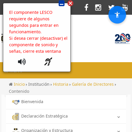
El componente LESCO
requiere de algunos
segundos para entrar en
funcionamiento.
Si desea cerrar (desactivar) el
componente de sonido y
señas, cierre esta ventana
MENU
Inicio
Institución
Historia
Galería de Directores
Contenido
Bienvenida
Declaración Estratégica
Organización y Estructura