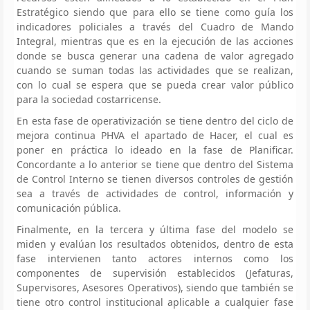
Estratégico siendo que para ello se tiene como guía los
indicadores policiales a través del Cuadro de Mando
Integral, mientras que es en la ejecución de las acciones
donde se busca generar una cadena de valor agregado
cuando se suman todas las actividades que se realizan,
con lo cual se espera que se pueda crear valor público
para la sociedad costarricense.
En esta fase de operativización se tiene dentro del ciclo de
mejora continua PHVA el apartado de Hacer, el cual es
poner en práctica lo ideado en la fase de Planificar.
Concordante a lo anterior se tiene que dentro del Sistema
de Control Interno se tienen diversos controles de gestión
sea a través de actividades de control, información y
comunicación pública.
Finalmente, en la tercera y última fase del modelo se
miden y evalúan los resultados obtenidos, dentro de esta
fase intervienen tanto actores internos como los
componentes de supervisión establecidos (Jefaturas,
Supervisores, Asesores Operativos), siendo que también se
tiene otro control institucional aplicable a cualquier fase