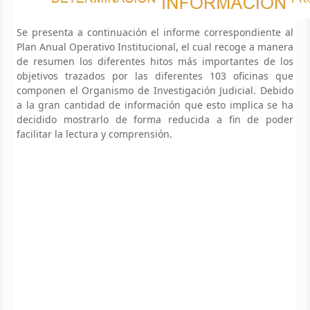
Se presenta a continuación el informe correspondiente al
Plan Anual Operativo Institucional, el cual recoge a manera
de resumen los diferentes hitos más importantes de los
objetivos trazados por las diferentes 103 oficinas que
componen el Organismo de Investigación Judicial. Debido
a la gran cantidad de información que esto implica se ha
decidido mostrarlo de forma reducida a fin de poder
facilitar la lectura y comprensión.