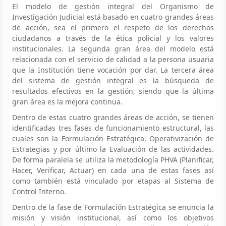
El modelo de gestión integral del Organismo de
Investigación Judicial está basado en cuatro grandes áreas
de acción, sea el primero el respeto de los derechos
ciudadanos a través de la ética policial y los valores
institucionales. La segunda gran área del modelo está
relacionada con el servicio de calidad a la persona usuaria
que la Institución tiene vocación por dar. La tercera área
del sistema de gestión integral es la búsqueda de
resultados efectivos en la gestión, siendo que la última
gran área es la mejora continua.
Dentro de estas cuatro grandes áreas de acción, se tienen
identificadas tres fases de funcionamiento estructural, las
cuales son la Formulación Estratégica, Operativización de
Estrategias y por último la Evaluación de las actividades.
De forma paralela se utiliza la metodología PHVA (Planificar,
Hacer, Verificar, Actuar) en cada una de estas fases así
como también está vinculado por etapas al Sistema de
Control Interno.
Dentro de la fase de Formulación Estratégica se enuncia la
misión y visión institucional, así como los objetivos