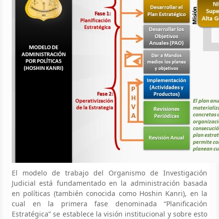
El modelo de trabajo del Organismo de Investigación
Judicial está fundamentado en la administración basada
en políticas (también conocida como Hoshin Kanri), en la
cual en la primera fase denominada “Planificación
Estratégica” se establece la visión institucional y sobre esto