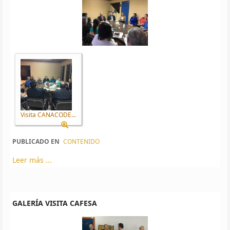
Visita CANACODE...
PUBLICADO EN
CONTENIDO
Leer más ...
GALERÍA VISITA CAFESA