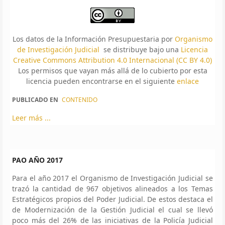
Los datos de la Información Presupuestaria por
Organismo
de Investigación Judicial
se distribuye bajo una
Licencia
Creative Commons Attribution 4.0 Internacional (CC BY 4.0)
Los permisos que vayan más allá de lo cubierto por esta
licencia pueden encontrarse en el siguiente
enlace
PUBLICADO EN
CONTENIDO
Leer más ...
PAO AÑO 2017
Para el año 2017 el Organismo de Investigación Judicial se
trazó la cantidad de 967 objetivos alineados a los Temas
Estratégicos propios del Poder Judicial. De estos destaca el
de Modernización de la Gestión Judicial el cual se llevó
poco más del 26% de las iniciativas de la Policía Judicial