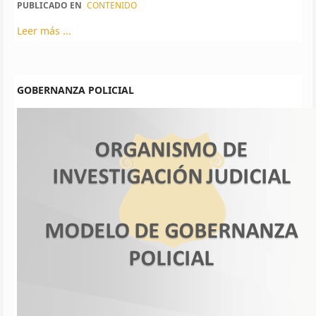
PUBLICADO EN
CONTENIDO
Leer más ...
GOBERNANZA POLICIAL