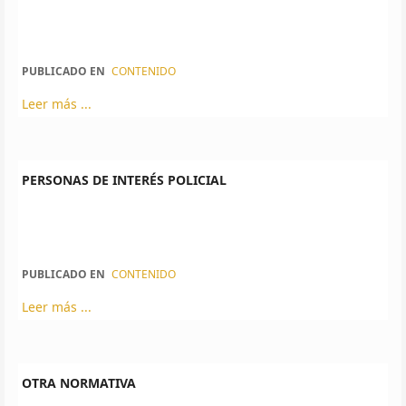
PUBLICADO EN
CONTENIDO
Leer más ...
PERSONAS DE INTERÉS POLICIAL
PUBLICADO EN
CONTENIDO
Leer más ...
OTRA NORMATIVA