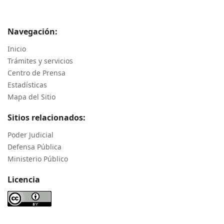
Navegación:
Inicio
Trámites y servicios
Centro de Prensa
Estadísticas
Mapa del Sitio
Sitios relacionados:
Poder Judicial
Defensa Pública
Ministerio Público
Licencia