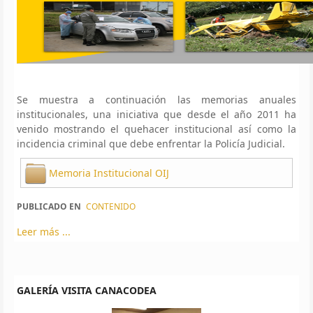
Se muestra a continuación las memorias anuales
institucionales, una iniciativa que desde el año 2011 ha
venido mostrando el quehacer institucional así como la
incidencia criminal que debe enfrentar la Policía Judicial.
Memoria Institucional OIJ
PUBLICADO EN
CONTENIDO
Leer más ...
GALERÍA VISITA CANACODEA