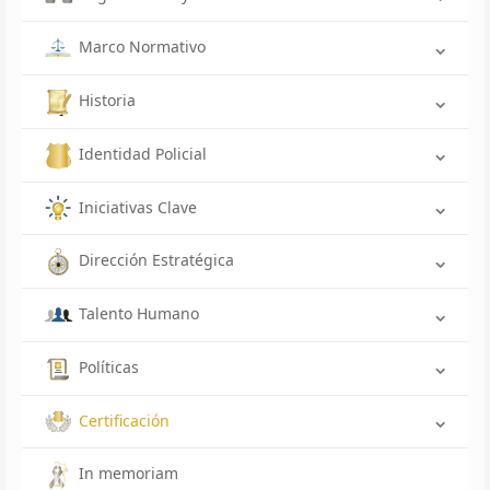
Marco Normativo
Historia
Identidad Policial
Iniciativas Clave
Dirección Estratégica
Talento Humano
Políticas
Certificación
In memoriam