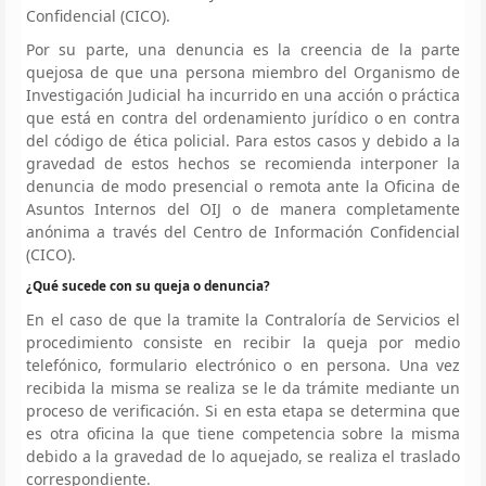
Confidencial (CICO).
Por su parte, una denuncia es la creencia de la parte
quejosa de que una persona miembro del Organismo de
Investigación Judicial ha incurrido en una acción o práctica
que está en contra del ordenamiento jurídico o en contra
del código de ética policial. Para estos casos y debido a la
gravedad de estos hechos se recomienda interponer la
denuncia de modo presencial o remota ante la Oficina de
Asuntos Internos del OIJ o de manera completamente
anónima a través del Centro de Información Confidencial
(CICO).
¿Qué sucede con su queja o denuncia?
En el caso de que la tramite la Contraloría de Servicios el
procedimiento consiste en recibir la queja por medio
telefónico, formulario electrónico o en persona. Una vez
recibida la misma se realiza se le da trámite mediante un
proceso de verificación. Si en esta etapa se determina que
es otra oficina la que tiene competencia sobre la misma
debido a la gravedad de lo aquejado, se realiza el traslado
correspondiente.