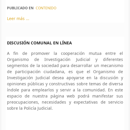
PUBLICADO EN
CONTENIDO
Leer más ...
DISCUSIÓN COMUNAL EN LÍNEA
A fin de promover la cooperación mutua entre el
Organismo de Investigación Judicial y diferentes
segmentos de la sociedad para desarrollar un mecanismo
de participación ciudadana, es que el Organismo de
Investigación Judicial desea apoyarse en la discusión y
opiniones públicas y constructivas sobre temas de diversa
índole para emplearlos y servir a la comunidad. En este
espacio de nuestra página web podrá manifestar sus
preocupaciones, necesidades y expectativas de servicio
sobre la Policía Judicial.