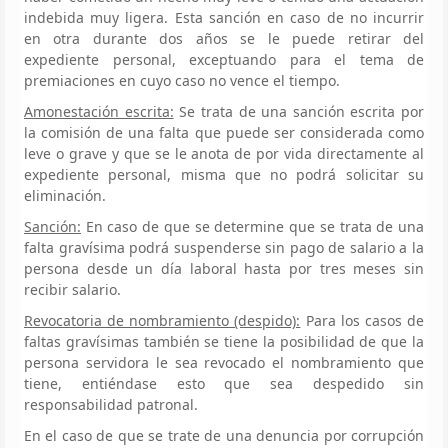
indebida muy ligera. Esta sanción en caso de no incurrir
en otra durante dos años se le puede retirar del
expediente personal, exceptuando para el tema de
premiaciones en cuyo caso no vence el tiempo.
Amonestación escrita:
Se trata de una sanción escrita por
la comisión de una falta que puede ser considerada como
leve o grave y que se le anota de por vida directamente al
expediente personal, misma que no podrá solicitar su
eliminación.
Sanción:
En caso de que se determine que se trata de una
falta gravísima podrá suspenderse sin pago de salario a la
persona desde un día laboral hasta por tres meses sin
recibir salario.
Revocatoria de nombramiento (despido):
Para los casos de
faltas gravísimas también se tiene la posibilidad de que la
persona servidora le sea revocado el nombramiento que
tiene, entiéndase esto que sea despedido sin
responsabilidad patronal.
En el caso de que se trate de una denuncia por corrupción