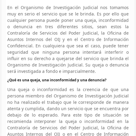
En el Organismo de Investigación Judicial nos tomamos
muy en serio el servicio que se le brinda. Es por ello que
cualquier persona puede poner una queja, inconformidad
o denuncia en tres diferentes sitios, sean estos la
Contraloría de Servicios del Poder Judicial, la Oficina de
Asuntos Internos del OIJ y en el Centro de Información
Confidencial. En cualquiera que sea el caso, puede tener
seguridad que ninguna persona intentará interferir o
influir en su derecho a quejarse del servicio que brinda el
Organismo de Investigación Judicial. Su queja o denuncia
será investigada a fondo e imparcialmente.
¿Qué es una queja, una inconformidad y una denuncia?
Una queja o inconformidad es la creencia de que una
persona miembro del Organismo de Investigación Judicial
no ha realizado el trabajo que le corresponde de manera
atenta y cumplida, dando un servicio que se encuentra por
debajo de lo esperado. Para este tipo de situación se
recomienda interponer la queja o inconformidad en la
Contraloría de Servicios del Poder Judicial, la Oficina de
Asuntos Internos del OIJ o en el Centro de Información