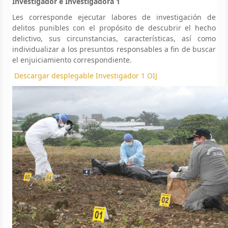
Investigador e Investigadora 1
Les corresponde ejecutar labores de investigación de
delitos punibles con el propósito de descubrir el hecho
delictivo, sus circunstancias, características, así como
individualizar a los presuntos responsables a fin de buscar
el enjuiciamiento correspondiente.
Descargar desplegable Investigador 1 OIJ