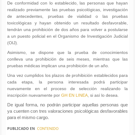
De conformidad con lo establecido, las personas que hayan
realizado previamente las pruebas psicológicas, investigación
de antecedentes, pruebas de vialidad o las pruebas
toxicológicas y hayan obtenido un resultado desfavorable,
tendrán una prohibición de dos años para volver a postularse
a un puesto policial en el Organismo de Investigación Judicial
(OIJ).
Asimismo, se dispone que la prueba de conocimientos
conlleva una prohibición de seis meses, mientras que las
pruebas médicas implican una prohibición de un año.
Una vez cumplidos los plazos de prohibición establecidos para
cada etapa, la persona interesada podrá participar
nuevamente en el proceso de selección realizando la
inscripción nuevamente por
GH EN LINEA
, si así lo desea.
De igual forma, no podrán participar aquellas personas que
ya cuenten con tres valoraciones psicológicas desfavorables
para el mismo cargo.
PUBLICADO EN
CONTENIDO