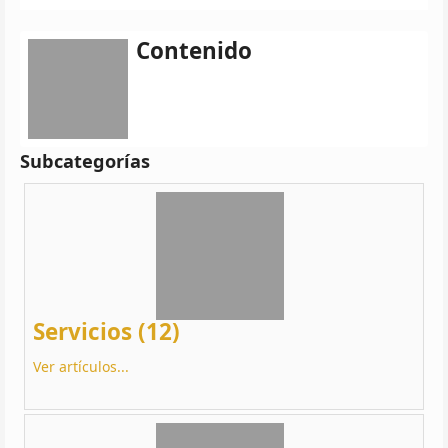
Contenido
Subcategorías
Servicios (12)
Ver artículos...