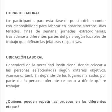
HORARIO LABORAL
Los participantes para esta clase de puesto deben contar
con disponibilidad para laborar en horarios alternos, días
feriados, fines de semana, jornadas extraordinarias,
trasladarse a diferentes partes del país según los roles de
trabajo que definan las jefaturas respectivas.
UBICACIÓN LABORAL
Dependerá de la necesidad institucional donde colocar a
las personas seleccionadas según criterios objetivos.
Asimismo, también depende de los lugares marcados por
parte de la persona oferente respecto a dónde quiere
trabajar.
¿Quiénes pueden repetir las pruebas en las diferentes
etapas?