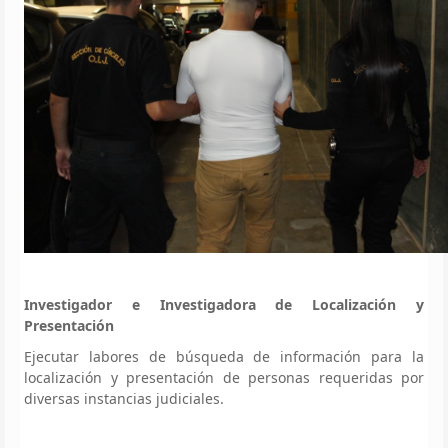
Investigador e Investigadora de Localización y
Presentación
Ejecutar labores de búsqueda de información para la
localización y presentación de personas requeridas por
diversas instancias judiciales.