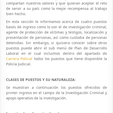
compartan nuestros valores y que quieran aceptar el reto
de servir a su país como la mejor recompensa al trabajo
bien hecho.
En esta sección le informamos acerca de cuatro puestos
bases de ingreso como lo son el de investigación criminal,
agente de protección de víctimas y testigos, localización y
presentación de personas, así como custodia de personas
detenidas. Sin embargo, si quisiera conocer sobre otros
puestos puede abrir el sub menú de Plan de Desarrollo
Laboral en el cual incluimos dentro del apartado de
Carrera Policial
todos los puestos que tiene disponible la
Policía Judicial.
CLASES DE PUESTOS Y SU NATURALEZA:
Se muestran a continuación los puestos ofrecidos de
primer ingreso en el campo de la Investigación Criminal y
apoyo operativo de la investigación.