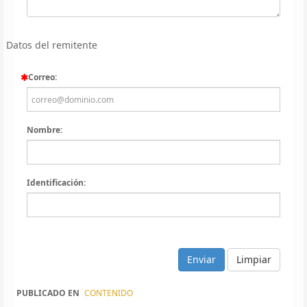
Datos del remitente
Correo:
Nombre:
Identificación:
Limpiar
PUBLICADO EN
CONTENIDO