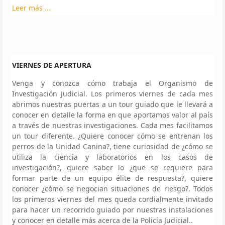
Leer más ...
VIERNES DE APERTURA
Venga y conozca cómo trabaja el Organismo de
Investigación Judicial. Los primeros viernes de cada mes
abrimos nuestras puertas a un tour guiado que le llevará a
conocer en detalle la forma en que aportamos valor al país
a través de nuestras investigaciones. Cada mes facilitamos
un tour diferente. ¿Quiere conocer cómo se entrenan los
perros de la Unidad Canina?, tiene curiosidad de ¿cómo se
utiliza la ciencia y laboratorios en los casos de
investigación?, quiere saber lo ¿que se requiere para
formar parte de un equipo élite de respuesta?, quiere
conocer ¿cómo se negocian situaciones de riesgo?. Todos
los primeros viernes del mes queda cordialmente invitado
para hacer un recorrido guiado por nuestras instalaciones
y conocer en detalle más acerca de la Policía Judicial..