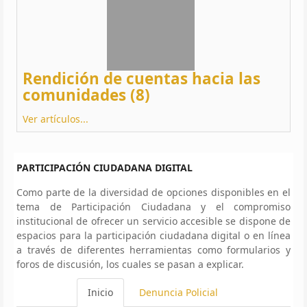
Rendición de cuentas hacia las
comunidades (8)
Ver artículos...
PARTICIPACIÓN CIUDADANA DIGITAL
Como parte de la diversidad de opciones disponibles en el
tema de Participación Ciudadana y el compromiso
institucional de ofrecer un servicio accesible se dispone de
espacios para la participación ciudadana digital o en línea
a través de diferentes herramientas como formularios y
foros de discusión, los cuales se pasan a explicar.
Inicio
Denuncia Policial