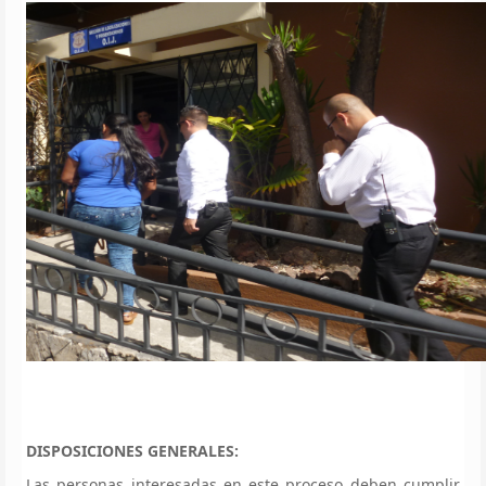
DISPOSICIONES GENERALES:
Las personas interesadas en este proceso deben cumplir