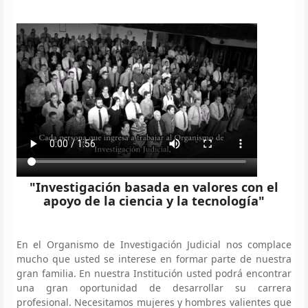
"Investigación basada en valores con el
apoyo de la ciencia y la tecnología"
En el Organismo de Investigación Judicial nos complace
mucho que usted se interese en formar parte de nuestra
gran familia. En nuestra Institución usted podrá encontrar
una gran oportunidad de desarrollar su carrera
profesional. Necesitamos mujeres y hombres valientes que