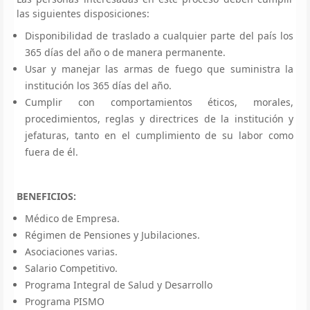
las siguientes disposiciones:
Disponibilidad de traslado a cualquier parte del país los
365 días del año o de manera permanente.
Usar y manejar las armas de fuego que suministra la
institución los 365 días del año.
Cumplir con comportamientos éticos, morales,
procedimientos, reglas y directrices de la institución y
jefaturas, tanto en el cumplimiento de su labor como
fuera de él.
BENEFICIOS:
Médico de Empresa.
Régimen de Pensiones y Jubilaciones.
Asociaciones varias.
Salario Competitivo.
Programa Integral de Salud y Desarrollo
Programa PISMO