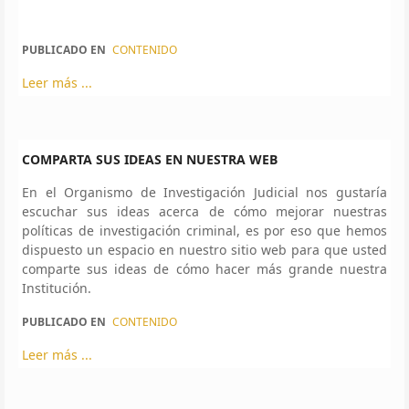
PUBLICADO EN
CONTENIDO
Leer más ...
COMPARTA SUS IDEAS EN NUESTRA WEB
En el Organismo de Investigación Judicial nos gustaría
escuchar sus ideas acerca de cómo mejorar nuestras
políticas de investigación criminal, es por eso que hemos
dispuesto un espacio en nuestro sitio web para que usted
comparte sus ideas de cómo hacer más grande nuestra
Institución.
PUBLICADO EN
CONTENIDO
Leer más ...