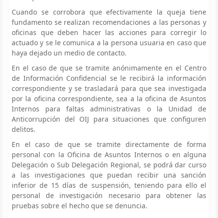
Cuando se corrobora que efectivamente la queja tiene
fundamento se realizan recomendaciones a las personas y
oficinas que deben hacer las acciones para corregir lo
actuado y se le comunica a la persona usuaria en caso que
haya dejado un medio de contacto.
En el caso de que se tramite anónimamente en el Centro
de Información Confidencial se le recibirá la información
correspondiente y se trasladará para que sea investigada
por la oficina correspondiente, sea a la oficina de Asuntos
Internos para faltas administrativas o la Unidad de
Anticorrupción del OIJ para situaciones que configuren
delitos.
En el caso de que se tramite directamente de forma
personal con la Oficina de Asuntos Internos o en alguna
Delegación o Sub Delegación Regional, se podrá dar curso
a las investigaciones que puedan recibir una sanción
inferior de 15 días de suspensión, teniendo para ello el
personal de investigación necesario para obtener las
pruebas sobre el hecho que se denuncia.