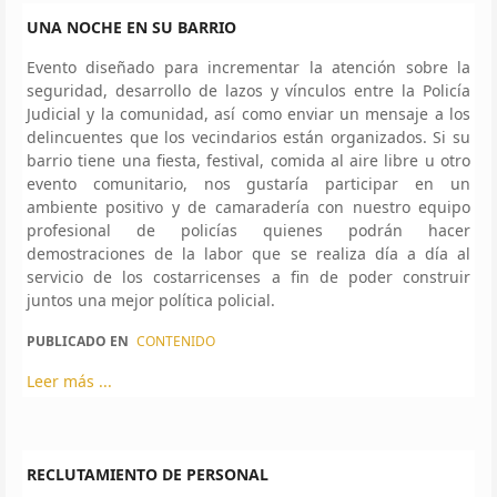
UNA NOCHE EN SU BARRIO
Evento diseñado para incrementar la atención sobre la
seguridad, desarrollo de lazos y vínculos entre la Policía
Judicial y la comunidad, así como enviar un mensaje a los
delincuentes que los vecindarios están organizados. Si su
barrio tiene una fiesta, festival, comida al aire libre u otro
evento comunitario, nos gustaría participar en un
ambiente positivo y de camaradería con nuestro equipo
profesional de policías quienes podrán hacer
demostraciones de la labor que se realiza día a día al
servicio de los costarricenses a fin de poder construir
juntos una mejor política policial.
PUBLICADO EN
CONTENIDO
Leer más ...
RECLUTAMIENTO DE PERSONAL