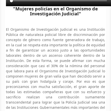
"Mujeres policías en el Organismo de
Investigación Judicial"
El Organismo de Investigación Judicial es una Institución
Pública de naturaleza policial libre de discriminación por
concepto de género como fuente generadora de trabajo,
en la cual se respeta esta importante la política de equidad
a fin de garantizar un acceso justo a las oportunidades
laborales dentro de un ascenso coherente dentro de la
Institución. De esta forma, se puede afirmar con mucha
consideración que casi el 30% de la nómina del personal
que labora para el Organismo de Investigación Judicial lo
componen mujeres de gran valía que han decidido servir a
su país con gran hidalguía y coraje. Por eso es que
preconizamos con mucha satisfacción, el gran aporte de
todas las estimadas compañeras que con su esfuerzo y
sacrificio realizan una contribución sumamente
transcendental para lograr que la Policía Judicial sea una
de las Instituciones Gubernamentales más importantes del