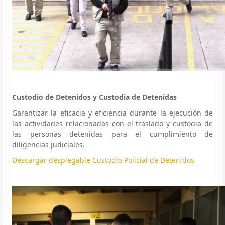
Custodio de Detenidos y Custodia de Detenidas
Garantizar la eficacia y eficiencia durante la ejecución de
las actividades relacionadas con el traslado y custodia de
las personas detenidas para el cumplimiento de
diligencias judiciales.
Descargar desplegable Custodio Policial de Detenidos