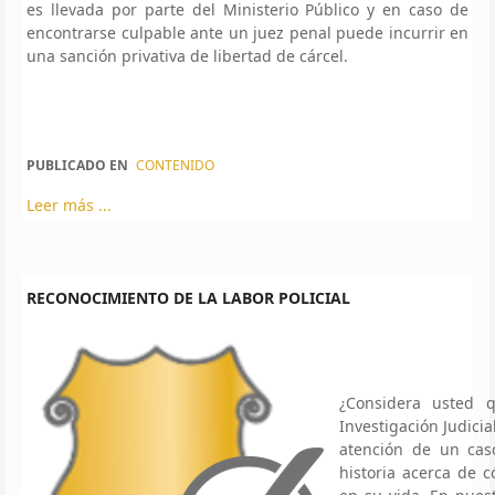
es llevada por parte del Ministerio Público y en caso de
encontrarse culpable ante un juez penal puede incurrir en
una sanción privativa de libertad de cárcel.
PUBLICADO EN
CONTENIDO
Leer más ...
RECONOCIMIENTO DE LA LABOR POLICIAL
¿Considera usted 
Investigación Judici
atención de un caso
historia acerca de