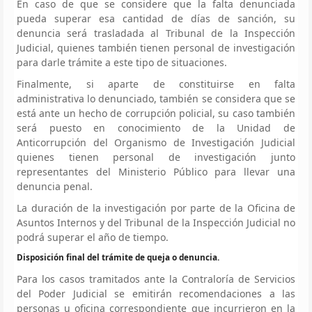
En caso de que se considere que la falta denunciada
pueda superar esa cantidad de días de sanción, su
denuncia será trasladada al Tribunal de la Inspección
Judicial, quienes también tienen personal de investigación
para darle trámite a este tipo de situaciones.
Finalmente, si aparte de constituirse en falta
administrativa lo denunciado, también se considera que se
está ante un hecho de corrupción policial, su caso también
será puesto en conocimiento de la Unidad de
Anticorrupción del Organismo de Investigación Judicial
quienes tienen personal de investigación junto
representantes del Ministerio Público para llevar una
denuncia penal.
La duración de la investigación por parte de la Oficina de
Asuntos Internos y del Tribunal de la Inspección Judicial no
podrá superar el año de tiempo.
Disposición final del trámite de queja o denuncia.
Para los casos tramitados ante la Contraloría de Servicios
del Poder Judicial se emitirán recomendaciones a las
personas u oficina correspondiente que incurrieron en la