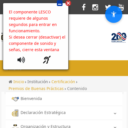
El componente LESCO
requiere de algunos
segundos para entrar en
funcionamiento.
Si desea cerrar (desactivar) el
componente de sonido y
señas, cierre esta ventana
MENU
Inicio
Institución
Certificación
Premios de Buenas Prácticas
Contenido
Bienvenida
Declaración Estratégica
Organización y Estructura