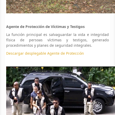
Agente de Protección de Víctimas y Testigos
La función principal es salvaguardar la vida e integridad
física de persoas víctimas y testigos, generado
procedimientos y planes de seguridad integrales.
Descargar desplegable Agente de Protección