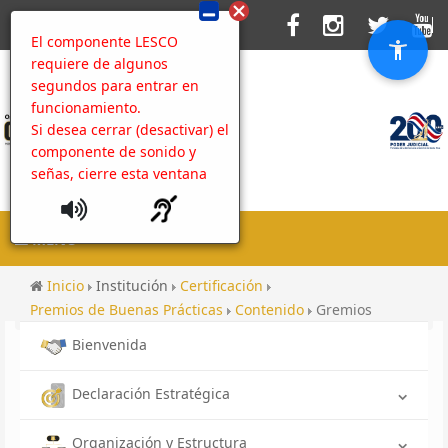
El componente LESCO
requiere de algunos
segundos para entrar en
funcionamiento.
Si desea cerrar (desactivar) el
componente de sonido y
señas, cierre esta ventana
MENU
Inicio
Institución
Certificación
Premios de Buenas Prácticas
Contenido
Gremios
Bienvenida
Declaración Estratégica
Organización y Estructura