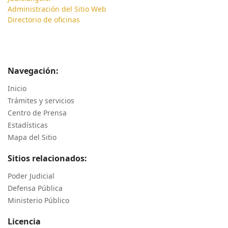
Administración del Sitio Web
Directorio de oficinas
Navegación:
Inicio
Trámites y servicios
Centro de Prensa
Estadísticas
Mapa del Sitio
Sitios relacionados:
Poder Judicial
Defensa Pública
Ministerio Público
Licencia