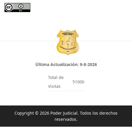
Última Actualización:
9-8-2026
Total de
51000
Visitas
Copyright © 2026 Poder Judicial. Todos los derechos
reservados.