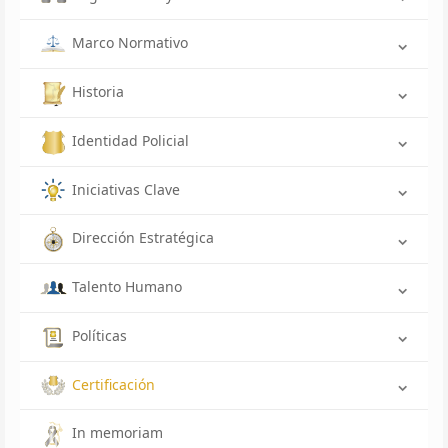
Marco Normativo
Historia
Identidad Policial
Iniciativas Clave
Dirección Estratégica
Talento Humano
Políticas
Certificación
In memoriam