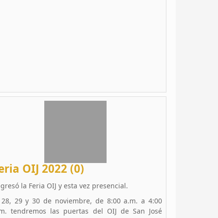
eria OIJ 2022 (0)
gresó la Feria OIJ y esta vez presencial.
 28, 29 y 30 de noviembre, de 8:00 a.m. a 4:00
m. tendremos las puertas del OIJ de San José