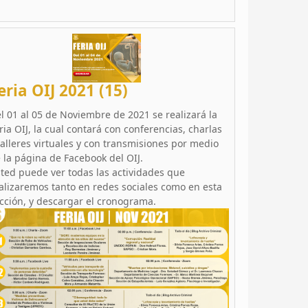
eria OIJ 2021 (15)
l 01 al 05 de Noviembre de 2021 se realizará la
ria OIJ, la cual contará con conferencias, charlas
talleres virtuales y con transmisiones por medio
 la página de Facebook del OIJ.
ted puede ver todas las actividades que
alizaremos tanto en redes sociales como en esta
cción, y descargar el cronograma.