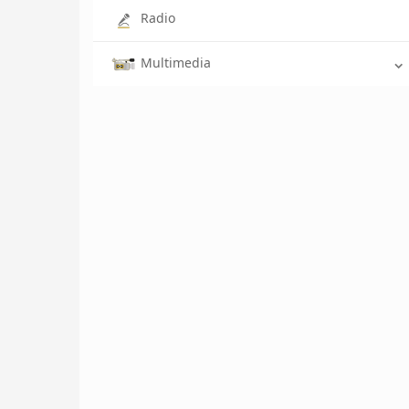
Radio
Multimedia