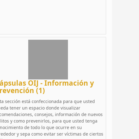
ápsulas OIJ - Información y
revención (1)
ta sección está confeccionada para que usted
eda tener un espacio donde visualizar
comendaciones, consejos, información de nuevos
litos y como prevenirlos, para que usted tenga
nocimiento de todo lo que ocurre en su
rededor y sepa como evitar ser víctimas de ciertos