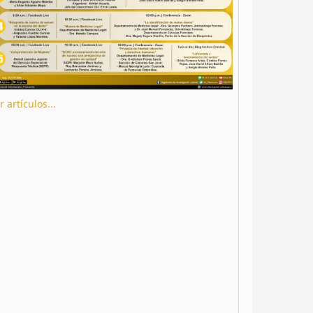
r artículos...