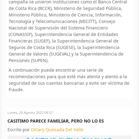
campaña se unieron instituciones como el Banco Central
de Costa Rica (BCCR), Ministerio de Seguridad Pública,
Ministerio Público, Ministerio de Ciencia, Información,
Tecnología y Telecomunicaciones (MICITT), Consejo
Nacional de Supervisión del Sistema Financiero
(CONASSIF), Superintendencia General de Entidades
Financieras (SUGEF), la Superintendencia General de
Seguros de Costa Rica (SUGESE), la Superintendencia
General de Valores (SUGEVAL) y la Superintendencia de
Pensiones (SUPEN).
A continuación puede encontrar una serie de
recomendaciones para que esté más atenta y atento a la
seguridad de sus cuentas bancarias y evite ser víctima de
fraude.
Lunes, 29 Agosto 2022 09:57
CASITIMO PARECE FAMILIAR, PERO NO LO ES
Escrito por
Dillary Quesada Del Valle