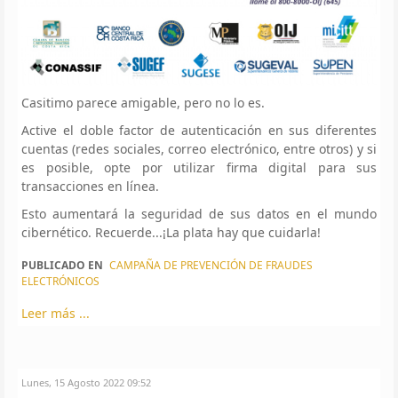
Casitimo parece amigable, pero no lo es.
Active el doble factor de autenticación en sus diferentes
cuentas (redes sociales, correo electrónico, entre otros) y si
es posible, opte por utilizar firma digital para sus
transacciones en línea.
Esto aumentará la seguridad de sus datos en el mundo
cibernético. Recuerde...¡La plata hay que cuidarla!
PUBLICADO EN
CAMPAÑA DE PREVENCIÓN DE FRAUDES
ELECTRÓNICOS
Leer más ...
Lunes, 15 Agosto 2022 09:52