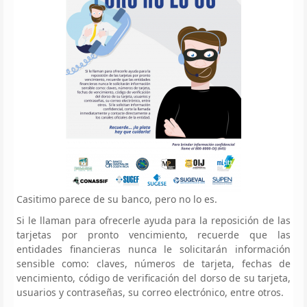
Casitimo parece de su banco, pero no lo es.
Si le llaman para ofrecerle ayuda para la reposición de las
tarjetas por pronto vencimiento, recuerde que las
entidades financieras nunca le solicitarán información
sensible como: claves, números de tarjeta, fechas de
vencimiento, código de verificación del dorso de su tarjeta,
usuarios y contraseñas, su correo electrónico, entre otros.