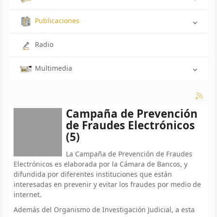
Publicaciones
Radio
Multimedia
Campaña de Prevención
de Fraudes Electrónicos
(5)
La Campaña de Prevención de Fraudes
Electrónicos es elaborada por la Cámara de Bancos, y
difundida por diferentes instituciones que están
interesadas en prevenir y evitar los fraudes por medio de
internet.
Además del Organismo de Investigación Judicial, a esta