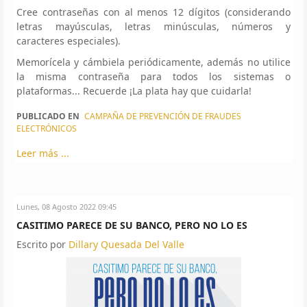
Cree contraseñas con al menos 12 dígitos (considerando
letras mayúsculas, letras minúsculas, números y
caracteres especiales).
Memorícela y cámbiela periódicamente, además no utilice
la misma contraseña para todos los sistemas o
plataformas... Recuerde ¡La plata hay que cuidarla!
PUBLICADO EN
CAMPAÑA DE PREVENCIÓN DE FRAUDES
ELECTRÓNICOS
Leer más ...
Lunes, 08 Agosto 2022 09:45
CASITIMO PARECE DE SU BANCO, PERO NO LO ES
Escrito por
Dillary Quesada Del Valle