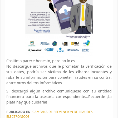
Casitimo parece honesto, pero no lo es.
No descargue archivos que le prometan la verificación de
sus datos, podría ser víctima de los ciberdelincuentes y
robarle su información para cometer fraudes en su contra,
entre otros delitos informáticos.
Si descargó algún archivo comuníquese con su entidad
financiera para la asesoría correspondiente...Recuerde ¡La
plata hay que cuidarla!
PUBLICADO EN
CAMPAÑA DE PREVENCIÓN DE FRAUDES
ELECTRÓNICOS