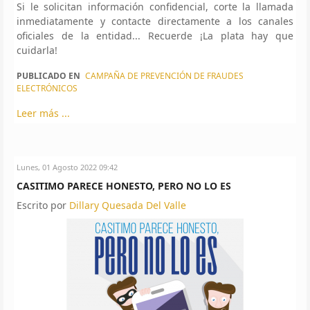
Si le solicitan información confidencial, corte la llamada
inmediatamente y contacte directamente a los canales
oficiales de la entidad... Recuerde ¡La plata hay que
cuidarla!
PUBLICADO EN
CAMPAÑA DE PREVENCIÓN DE FRAUDES
ELECTRÓNICOS
Leer más ...
Lunes, 01 Agosto 2022 09:42
CASITIMO PARECE HONESTO, PERO NO LO ES
Escrito por
Dillary Quesada Del Valle