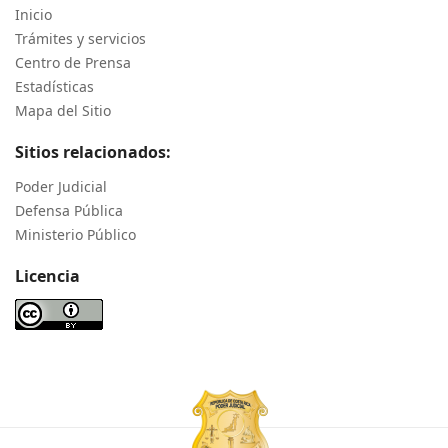
Inicio
Trámites y servicios
Centro de Prensa
Estadísticas
Mapa del Sitio
Sitios relacionados:
Poder Judicial
Defensa Pública
Ministerio Público
Licencia