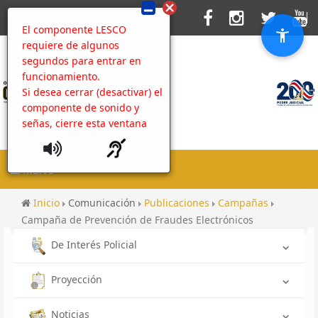
El componente LESCO
requiere de algunos
segundos para entrar en
funcionamiento.
Si desea cerrar (desactivar) el
componente de sonido y
señas, cierre esta ventana
MENU
Inicio
Comunicación
Publicaciones
Campañas
Campaña de Prevención de Fraudes Electrónicos
De Interés Policial
Proyección
Noticias