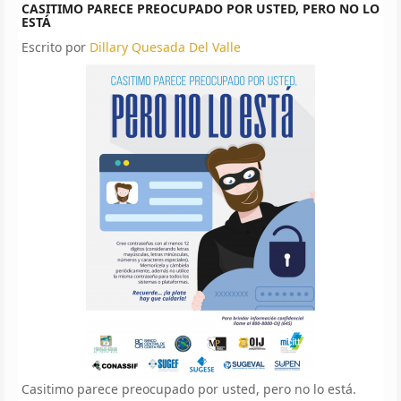
CASITIMO PARECE PREOCUPADO POR USTED, PERO NO LO
ESTÁ
Escrito por
Dillary Quesada Del Valle
Casitimo parece preocupado por usted, pero no lo está.