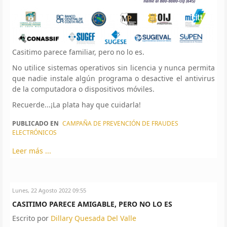
Casitimo parece familiar, pero no lo es.
No utilice sistemas operativos sin licencia y nunca permita
que nadie instale algún programa o desactive el antivirus
de la computadora o dispositivos móviles.
Recuerde...¡La plata hay que cuidarla!
PUBLICADO EN
CAMPAÑA DE PREVENCIÓN DE FRAUDES
ELECTRÓNICOS
Leer más ...
Lunes, 22 Agosto 2022 09:55
CASITIMO PARECE AMIGABLE, PERO NO LO ES
Escrito por
Dillary Quesada Del Valle