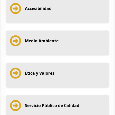
Accesibilidad
Medio Ambiente
Ética y Valores
Servicio Público de Calidad