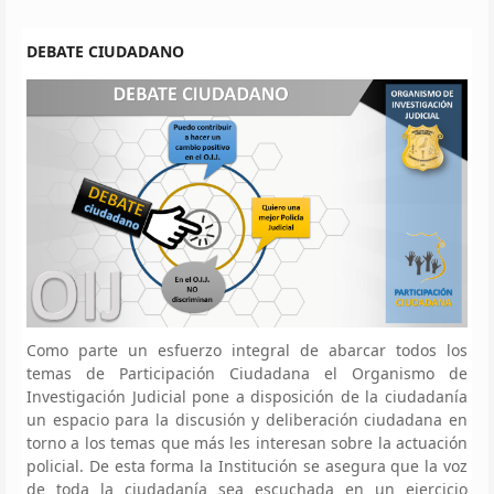
DEBATE CIUDADANO
Como parte un esfuerzo integral de abarcar todos los
temas de Participación Ciudadana el Organismo de
Investigación Judicial pone a disposición de la ciudadanía
un espacio para la discusión y deliberación ciudadana en
torno a los temas que más les interesan sobre la actuación
policial. De esta forma la Institución se asegura que la voz
de toda la ciudadanía sea escuchada en un ejercicio