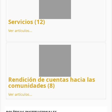
Servicios (12)
Ver artículos...
Rendición de cuentas hacia las
comunidades (8)
Ver artículos...