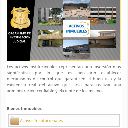
Los activos institucionales representan una inversión muy
significativa por lo que es necesario establecer
mecanismos de control que garanticen el buen uso y la
existencia real del activo que sirva para realizar una
administración confiable y eficiente de los mismos.
Bienes Inmuebles
Activos Institucionales