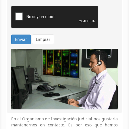
Limpiar
En el Organismo de Investigación Judicial nos gustaría
mantenernos en contacto. Es por eso que hemos