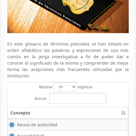
En este glosario de términos policiales se han listado en
orden alfabético las palabras y expresiones de uso más
común en la jerga investigativa a fin de poder dar a
conocer el significado de la misma y comprender de mejor
forma las acepciones más frecuentes utilizadas por la
Institución.
Mostrar
registros
Buscar:
Concepto
Abuso de autoridad
Accesibilidad