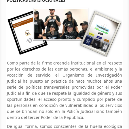
POLÍTICAS INSTITUCIONALES
Como parte de la firme creencia institucional en el respeto
por los derechos de las demás personas, el ambiente y la
vocación de servicio, el Organismo de Investigación
Judicial ha puesto en práctica de hace muchos años una
serie de políticas transversales promovidas por el Poder
Judicial a fin de que se respete la igualdad de género y sus
oportunidades, el acceso pronto y cumplido por parte de
las personas en condición de vulnerabilidad a los servicios
que se brindan no solo en la Policía Judicial sino también
dentro del tercer Poder de la República.
De igual forma, somos conscientes de la huella ecológica