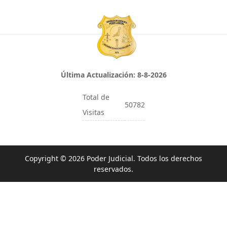
Última Actualización:
8-8-2026
Total de
50782
Visitas
Copyright © 2026 Poder Judicial. Todos los derechos
reservados.