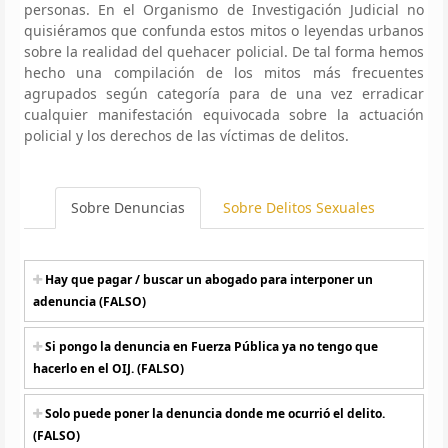
personas. En el Organismo de Investigación Judicial no
quisiéramos que confunda estos mitos o leyendas urbanos
sobre la realidad del quehacer policial. De tal forma hemos
hecho una compilación de los mitos más frecuentes
agrupados según categoría para de una vez erradicar
cualquier manifestación equivocada sobre la actuación
policial y los derechos de las víctimas de delitos.
Sobre Denuncias
Sobre Delitos Sexuales
Hay que pagar / buscar un abogado para interponer un
adenuncia (FALSO)
Si pongo la denuncia en Fuerza Pública ya no tengo que
hacerlo en el OIJ. (FALSO)
Solo puede poner la denuncia donde me ocurrió el delito.
(FALSO)