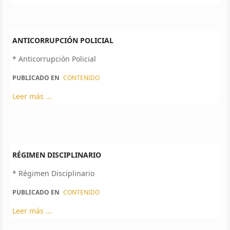
ANTICORRUPCIÓN POLICIAL
* Anticorrupción Policial
PUBLICADO EN
CONTENIDO
Leer más ...
RÉGIMEN DISCIPLINARIO
* Régimen Disciplinario
PUBLICADO EN
CONTENIDO
Leer más ...