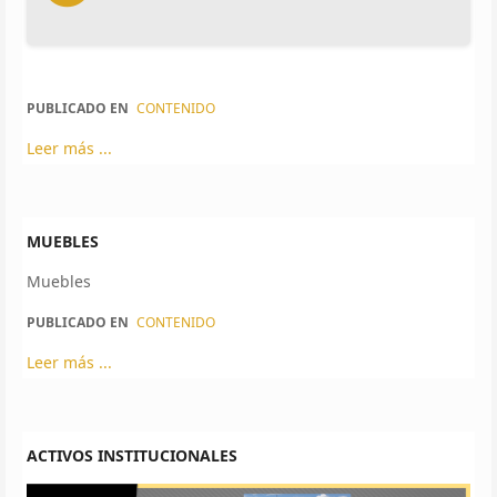
PUBLICADO EN
CONTENIDO
Leer más ...
MUEBLES
Muebles
PUBLICADO EN
CONTENIDO
Leer más ...
ACTIVOS INSTITUCIONALES