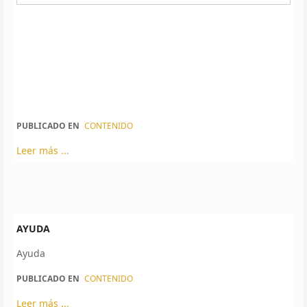
PUBLICADO EN
CONTENIDO
Leer más ...
AYUDA
Ayuda
PUBLICADO EN
CONTENIDO
Leer más ...