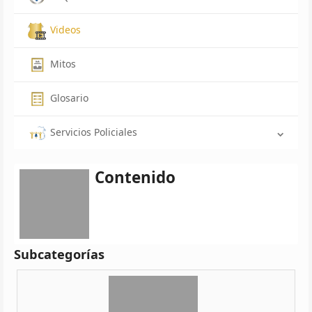
Videos
Mitos
Glosario
Servicios Policiales
Contenido
Subcategorías