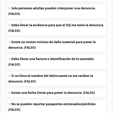
Solo personas adultas pueden interponer una denuncia.
(FALSO)
Debo llevar la evidencia para que el OIJ me tome la denuncia.
(FALSO)
Existe un monto mínimo de daño material para poner la
denuncia. (FALSO)
Debo llevar una factura o identificación de lo sustraído.
(FALSO)
Si no llevo el nombre del delincuente no me reciben la
denuncia. (FALSO)
Existe una fecha límite para poner la denuncia. (FALSO)
No se pueden reportar pasaportes extraviados/pérdidos
(FALSO)