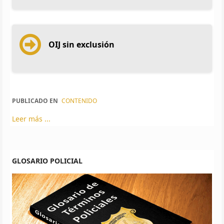
OIJ sin exclusión
PUBLICADO EN
CONTENIDO
Leer más ...
GLOSARIO POLICIAL