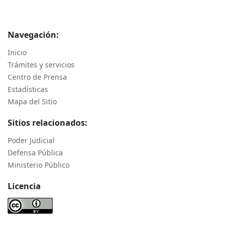
Navegación:
Inicio
Trámites y servicios
Centro de Prensa
Estadísticas
Mapa del Sitio
Sitios relacionados:
Poder Judicial
Defensa Pública
Ministerio Público
Licencia