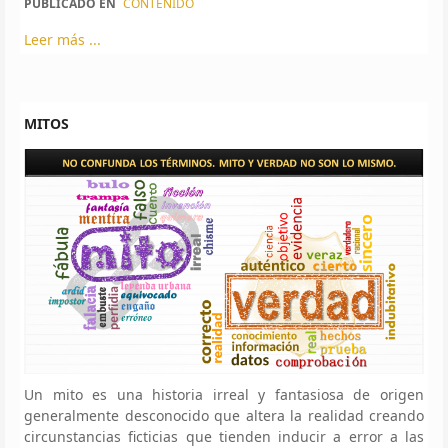
PUBLICADO EN
CONTENIDO
Leer más ...
MITOS
Un mito es una historia irreal y fantasiosa de origen
generalmente desconocido que altera la realidad creando
circunstancias ficticias que tienden inducir a error a las