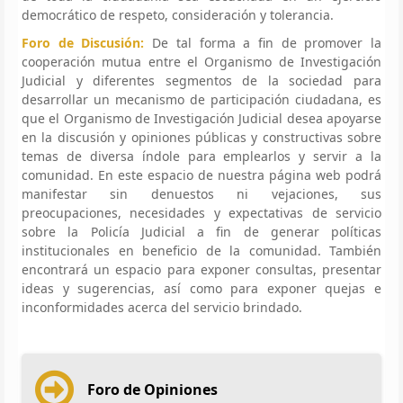
democrático de respeto, consideración y tolerancia.
Foro de Discusión:
De tal forma a fin de promover la
cooperación mutua entre el Organismo de Investigación
Judicial y diferentes segmentos de la sociedad para
desarrollar un mecanismo de participación ciudadana, es
que el Organismo de Investigación Judicial desea apoyarse
en la discusión y opiniones públicas y constructivas sobre
temas de diversa índole para emplearlos y servir a la
comunidad. En este espacio de nuestra página web podrá
manifestar sin denuestos ni vejaciones, sus
preocupaciones, necesidades y expectativas de servicio
sobre la Policía Judicial a fin de generar políticas
institucionales en beneficio de la comunidad. También
encontrará un espacio para exponer consultas, presentar
ideas y sugerencias, así como para exponer quejas e
inconformidades acerca del servicio brindado.
Foro de Opiniones