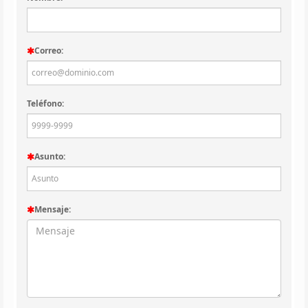
Correo:
Teléfono:
Asunto:
Mensaje: