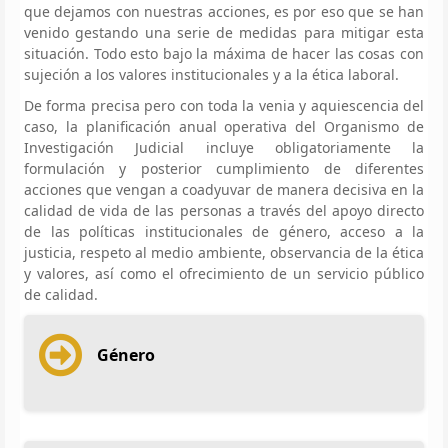
que dejamos con nuestras acciones, es por eso que se han
venido gestando una serie de medidas para mitigar esta
situación. Todo esto bajo la máxima de hacer las cosas con
sujeción a los valores institucionales y a la ética laboral.
De forma precisa pero con toda la venia y aquiescencia del
caso, la planificación anual operativa del Organismo de
Investigación Judicial incluye obligatoriamente la
formulación y posterior cumplimiento de diferentes
acciones que vengan a coadyuvar de manera decisiva en la
calidad de vida de las personas a través del apoyo directo
de las políticas institucionales de género, acceso a la
justicia, respeto al medio ambiente, observancia de la ética
y valores, así como el ofrecimiento de un servicio público
de calidad.
Género