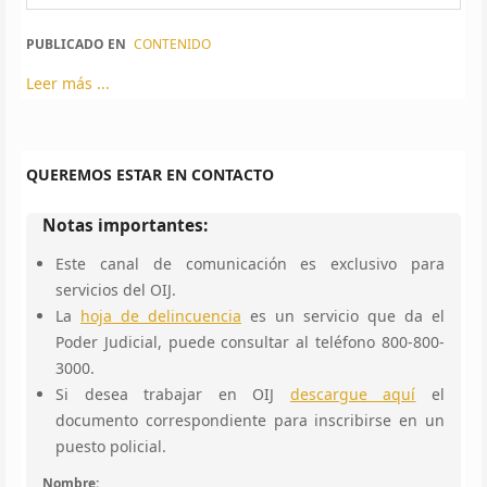
PUBLICADO EN
CONTENIDO
Leer más ...
QUEREMOS ESTAR EN CONTACTO
Notas importantes:
Este canal de comunicación es exclusivo para
servicios del OIJ.
La
hoja de delincuencia
es un servicio que da el
Poder Judicial, puede consultar al teléfono 800-800-
3000.
Si desea trabajar en OIJ
descargue aquí
el
documento correspondiente para inscribirse en un
puesto policial.
Nombre: