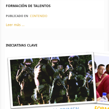
FORMACIÓN DE TALENTOS
PUBLICADO EN
CONTENIDO
Leer más ...
INICIATIVAS CLAVE