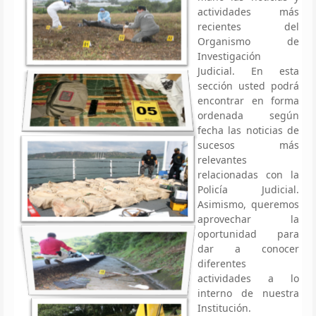
actividades más
recientes del
Organismo de
Investigación
Judicial. En esta
sección usted podrá
encontrar en forma
ordenada según
fecha las noticias de
sucesos más
relevantes
relacionadas con la
Policía Judicial.
Asimismo, queremos
aprovechar la
oportunidad para
dar a conocer
diferentes
actividades a lo
interno de nuestra
Institución.