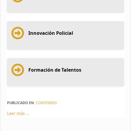
Innovación Policial
Formación de Talentos
PUBLICADO EN
CONTENIDO
Leer más ...