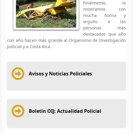
Finalmente, le
mostramos con
mucha honra y
orgullo a las
personas más
destacadas que año
con año hacen más grande al Organismo de Investigación
Judicial y a Costa Rica.
Avisos y Noticias Policiales
Boletín OIJ: Actualidad Policial