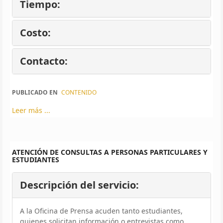
Tiempo:
Costo:
Contacto:
PUBLICADO EN
CONTENIDO
Leer más ...
ATENCIÓN DE CONSULTAS A PERSONAS PARTICULARES Y
ESTUDIANTES
Descripción del servicio:
A la Oficina de Prensa acuden tanto estudiantes,
quienes solicitan información o entrevistas como