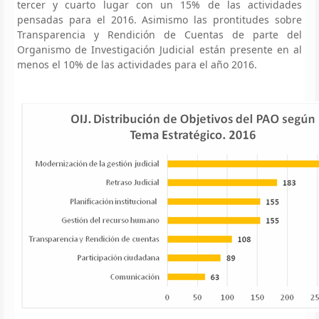
tercer y cuarto lugar con un 15% de las actividades
pensadas para el 2016. Asimismo las prontitudes sobre
Transparencia y Rendición de Cuentas de parte del
Organismo de Investigación Judicial están presente en al
menos el 10% de las actividades para el año 2016.