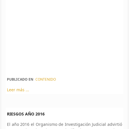
PUBLICADO EN
CONTENIDO
Leer más ...
RIESGOS AÑO 2016
El año 2016 el Organismo de Investigación Judicial advirtió