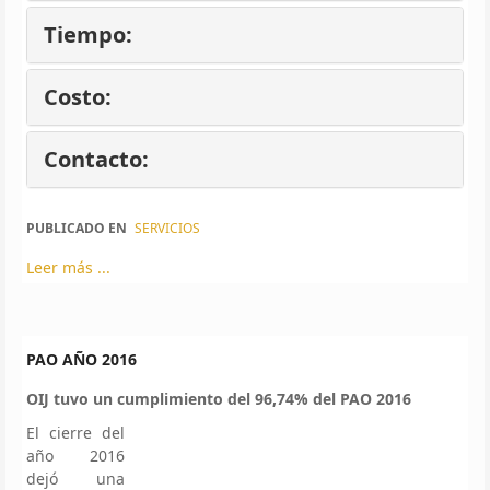
Tiempo:
Costo:
Contacto:
PUBLICADO EN
SERVICIOS
Leer más ...
PAO AÑO 2016
OIJ tuvo un cumplimiento del 96,74% del PAO 2016
El cierre del
año 2016
dejó una