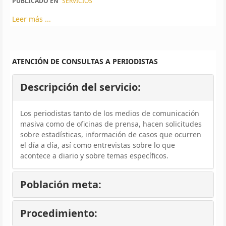
PUBLICADO EN
SERVICIOS
Leer más ...
ATENCIÓN DE CONSULTAS A PERIODISTAS
Descripción del servicio:
Los periodistas tanto de los medios de comunicación
masiva como de oficinas de prensa, hacen solicitudes
sobre estadísticas, información de casos que ocurren
el día a día, así como entrevistas sobre lo que
acontece a diario y sobre temas específicos.
Población meta:
Procedimiento: