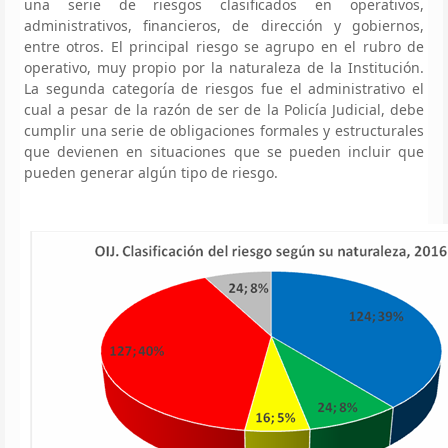
una serie de riesgos clasificados en operativos,
administrativos, financieros, de dirección y gobiernos,
entre otros. El principal riesgo se agrupo en el rubro de
operativo, muy propio por la naturaleza de la Institución.
La segunda categoría de riesgos fue el administrativo el
cual a pesar de la razón de ser de la Policía Judicial, debe
cumplir una serie de obligaciones formales y estructurales
que devienen en situaciones que se pueden incluir que
pueden generar algún tipo de riesgo.