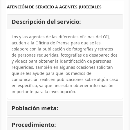
ATENCIÓN DE SERVICIO A AGENTES JUDICIALES
Descripción del servicio:
Los y las agentes de las diferentes oficinas del OIJ,
acuden a la Oficina de Prensa para que se les
colabore con la publicación de fotografías y retratos
de personas requeridas, fotografías de desaparecidos
y vídeos para obtener la identificación de personas
requeridas. También en algunas ocasiones solicitan
que se les ayude para que los medios de
comunicación realicen publicaciones sobre algún caso
en específico, ya que necesitan obtener información
importante para la investigación. .
Población meta:
Procedimiento: