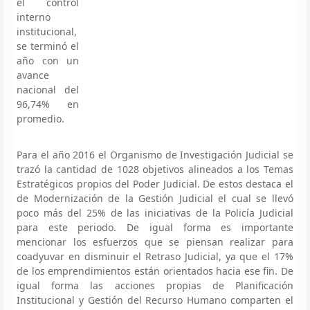
el control
interno
institucional,
se terminó el
año con un
avance
nacional del
96,74% en
promedio.
Para el año 2016 el Organismo de Investigación Judicial se
trazó la cantidad de 1028 objetivos alineados a los Temas
Estratégicos propios del Poder Judicial. De estos destaca el
de Modernización de la Gestión Judicial el cual se llevó
poco más del 25% de las iniciativas de la Policía Judicial
para este periodo. De igual forma es importante
mencionar los esfuerzos que se piensan realizar para
coadyuvar en disminuir el Retraso Judicial, ya que el 17%
de los emprendimientos están orientados hacia ese fin. De
igual forma las acciones propias de Planificación
Institucional y Gestión del Recurso Humano comparten el