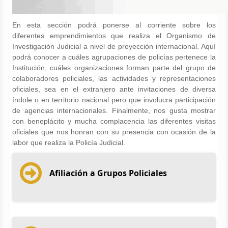
En esta sección podrá ponerse al corriente sobre los
diferentes emprendimientos que realiza el Organismo de
Investigación Judicial a nivel de proyección internacional. Aquí
podrá conocer a cuáles agrupaciones de policías pertenece la
Institución, cuáles organizaciones forman parte del grupo de
colaboradores policiales, las actividades y representaciones
oficiales, sea en el extranjero ante invitaciones de diversa
índole o en territorio nacional pero que involucra participación
de agencias internacionales. Finalmente, nos gusta mostrar
con beneplácito y mucha complacencia las diferentes visitas
oficiales que nos honran con su presencia con ocasión de la
labor que realiza la Policía Judicial.
Afiliación a Grupos Policiales