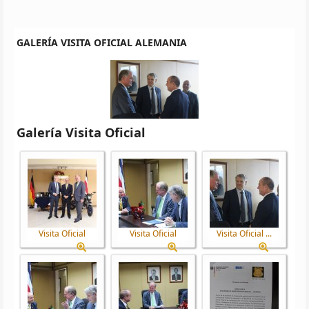
GALERÍA VISITA OFICIAL ALEMANIA
Galería Visita Oficial
Visita Oficial
Visita Oficial
Visita Oficial ...