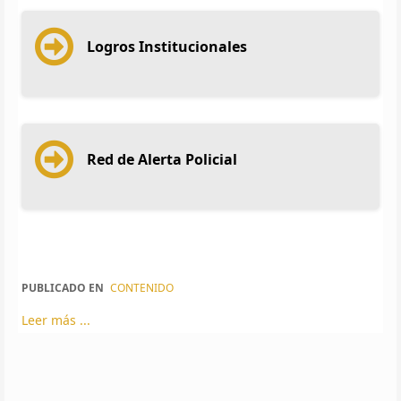
Logros Institucionales
Red de Alerta Policial
PUBLICADO EN
CONTENIDO
Leer más ...