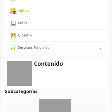
Videos
Mitos
Glosario
Servicios Policiales
Contenido
Subcategorías