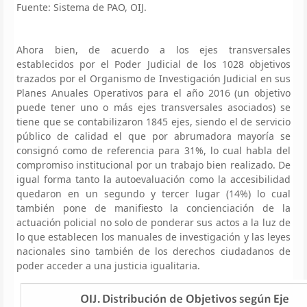
Fuente: Sistema de PAO, OIJ.
Ahora bien, de acuerdo a los ejes transversales
establecidos por el Poder Judicial de los 1028 objetivos
trazados por el Organismo de Investigación Judicial en sus
Planes Anuales Operativos para el año 2016 (un objetivo
puede tener uno o más ejes transversales asociados) se
tiene que se contabilizaron 1845 ejes, siendo el de servicio
público de calidad el que por abrumadora mayoría se
consignó como de referencia para 31%, lo cual habla del
compromiso institucional por un trabajo bien realizado. De
igual forma tanto la autoevaluación como la accesibilidad
quedaron en un segundo y tercer lugar (14%) lo cual
también pone de manifiesto la concienciación de la
actuación policial no solo de ponderar sus actos a la luz de
lo que establecen los manuales de investigación y las leyes
nacionales sino también de los derechos ciudadanos de
poder acceder a una justicia igualitaria.