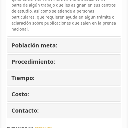
parte de algún trabajo que les asignan en sus centros
de estudio, así como se atiende a personas
particulares, que requieren ayuda en algún trámite o
aclaración sobre publicaciones que salen en la prensa
nacional.
Población meta:
Procedimiento:
Tiempo:
Costo:
Contacto: