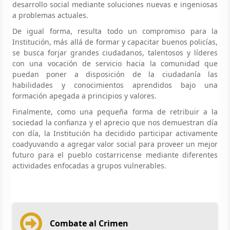
desarrollo social mediante soluciones nuevas e ingeniosas
a problemas actuales.
De igual forma, resulta todo un compromiso para la
Institución, más allá de formar y capacitar buenos policías,
se busca forjar grandes ciudadanos, talentosos y líderes
con una vocación de servicio hacia la comunidad que
puedan poner a disposición de la ciudadanía las
habilidades y conocimientos aprendidos bajo una
formación apegada a principios y valores.
Finalmente, como una pequeña forma de retribuir a la
sociedad la confianza y el aprecio que nos demuestran día
con día, la Institución ha decidido participar activamente
coadyuvando a agregar valor social para proveer un mejor
futuro para el pueblo costarricense mediante diferentes
actividades enfocadas a grupos vulnerables.
Combate al Crimen