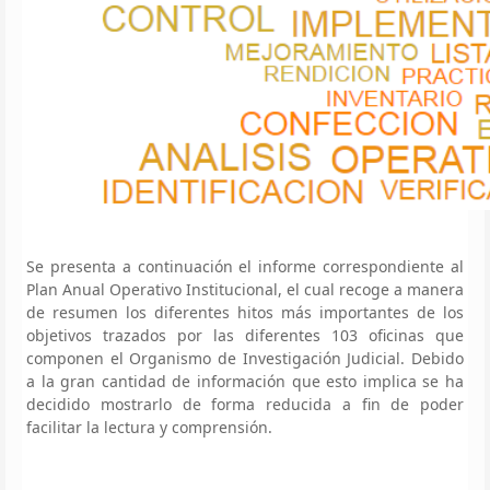
Se presenta a continuación el informe correspondiente al
Plan Anual Operativo Institucional, el cual recoge a manera
de resumen los diferentes hitos más importantes de los
objetivos trazados por las diferentes 103 oficinas que
componen el Organismo de Investigación Judicial. Debido
a la gran cantidad de información que esto implica se ha
decidido mostrarlo de forma reducida a fin de poder
facilitar la lectura y comprensión.