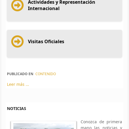
Actividades y Representación
Internacional
Visitas Oficiales
PUBLICADO EN
CONTENIDO
Leer más ...
NOTICIAS
Conozca de primera
mano las noticias y