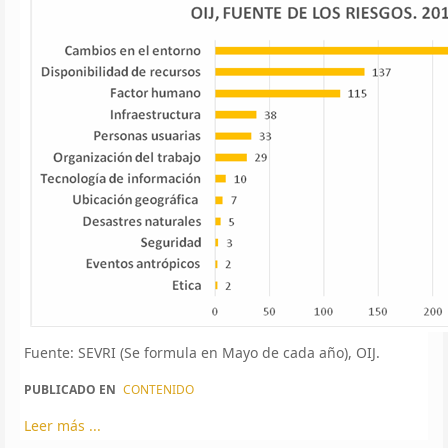
Fuente: SEVRI (Se formula en Mayo de cada año), OIJ.
PUBLICADO EN
CONTENIDO
Leer más ...