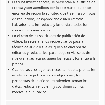
Las y los investigadores, se presentan a la Oficina de
Prensa y son atendidos por la secretaria, quien se
encarga de recibir la solicitud que traen, si son fotos
de requeridos, desaparecidos o bien retratos
hablados, ella los redacta y los envía a todos los
medios de comunicación.
En el caso de las solicitudes de publicación de
vídeos, la secretaria los recibe y se los pasa al
técnico de audio visuales, quien se encarga de
editarlos y redactarlos, para luego enviárselos de
nuevo a la secretaria, quien los revisa y los envía a la
prensa.
Cuando las y los agentes necesitan que la prensa les
ayude con la publicación de algún caso, los
periodistas de la oficina los atienden, toman los
datos, redactan el boletín y coordinan con los
medios la publicación.