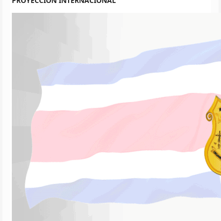
PROYECCIÓN INTERNACIONAL