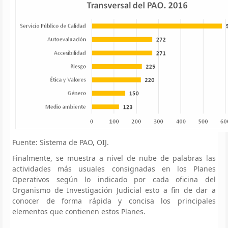
Fuente: Sistema de PAO, OIJ.
Finalmente, se muestra a nivel de nube de palabras las
actividades más usuales consignadas en los Planes
Operativos según lo indicado por cada oficina del
Organismo de Investigación Judicial esto a fin de dar a
conocer de forma rápida y concisa los principales
elementos que contienen estos Planes.