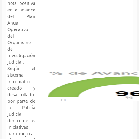
nota positiva
en el avance
del Plan
Anual
Operativo
del
Organismo
de
Investigación
Judicial.
Según el
sistema
informático
creado y
desarrollado
por parte de
la Policía
Judicial
dentro de las
iniciativas
para mejorar