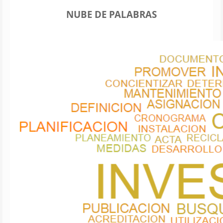
NUBE DE PALABRAS