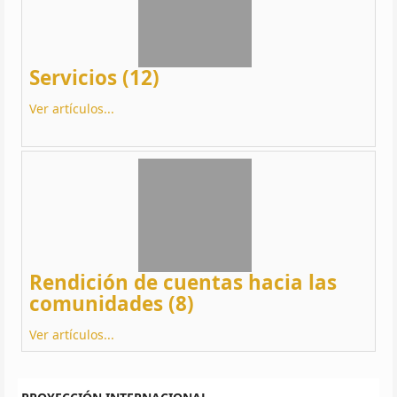
Servicios (12)
Ver artículos...
Rendición de cuentas hacia las
comunidades (8)
Ver artículos...