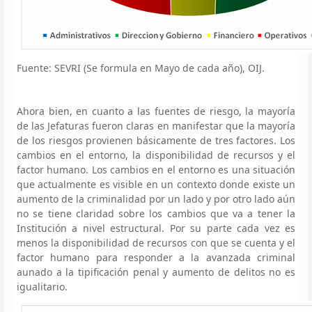
Fuente: SEVRI (Se formula en Mayo de cada año), OIJ.
Ahora bien, en cuanto a las fuentes de riesgo, la mayoría
de las Jefaturas fueron claras en manifestar que la mayoría
de los riesgos provienen básicamente de tres factores. Los
cambios en el entorno, la disponibilidad de recursos y el
factor humano. Los cambios en el entorno es una situación
que actualmente es visible en un contexto donde existe un
aumento de la criminalidad por un lado y por otro lado aún
no se tiene claridad sobre los cambios que va a tener la
Institución a nivel estructural. Por su parte cada vez es
menos la disponibilidad de recursos con que se cuenta y el
factor humano para responder a la avanzada criminal
aunado a la tipificación penal y aumento de delitos no es
igualitario.