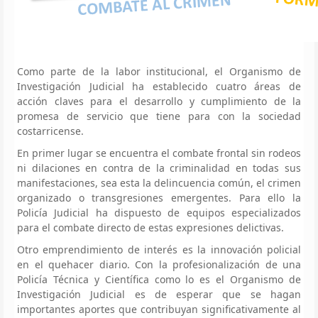
Como parte de la labor institucional, el Organismo de
Investigación Judicial ha establecido cuatro áreas de
acción claves para el desarrollo y cumplimiento de la
promesa de servicio que tiene para con la sociedad
costarricense.
En primer lugar se encuentra el combate frontal sin rodeos
ni dilaciones en contra de la criminalidad en todas sus
manifestaciones, sea esta la delincuencia común, el crimen
organizado o transgresiones emergentes. Para ello la
Policía Judicial ha dispuesto de equipos especializados
para el combate directo de estas expresiones delictivas.
Otro emprendimiento de interés es la innovación policial
en el quehacer diario. Con la profesionalización de una
Policía Técnica y Científica como lo es el Organismo de
Investigación Judicial es de esperar que se hagan
importantes aportes que contribuyan significativamente al