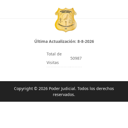
Última Actualización:
8-8-2026
Total de
50987
Visitas
Copyright © 2026 Poder Judicial. Todos los derechos
reservados.