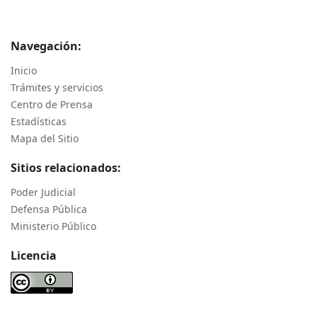
Navegación:
Inicio
Trámites y servicios
Centro de Prensa
Estadísticas
Mapa del Sitio
Sitios relacionados:
Poder Judicial
Defensa Pública
Ministerio Público
Licencia