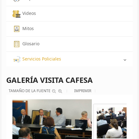
Videos
Mitos
Glosario
Servicios Policiales
GALERÍA VISITA CAFESA
TAMAÑO DE LA FUENTE
IMPRIMIR