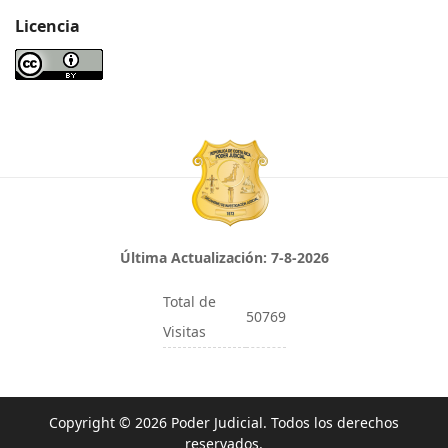
Licencia
Última Actualización:
7-8-2026
Total de
50769
Visitas
Copyright © 2026 Poder Judicial. Todos los derechos
reservados.