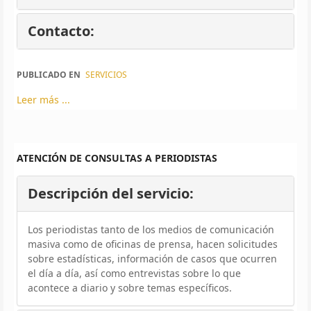
Contacto:
PUBLICADO EN
SERVICIOS
Leer más ...
ATENCIÓN DE CONSULTAS A PERIODISTAS
Descripción del servicio:
Los periodistas tanto de los medios de comunicación
masiva como de oficinas de prensa, hacen solicitudes
sobre estadísticas, información de casos que ocurren
el día a día, así como entrevistas sobre lo que
acontece a diario y sobre temas específicos.