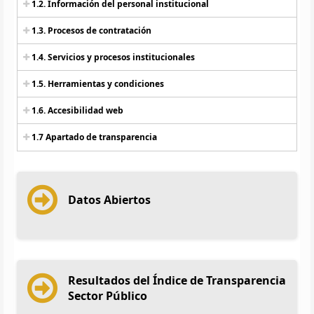
1.2. Información del personal institucional
1.3. Procesos de contratación
1.4. Servicios y procesos institucionales
1.5. Herramientas y condiciones
1.6. Accesibilidad web
1.7 Apartado de transparencia
Datos Abiertos
Resultados del Índice de Transparencia
Sector Público