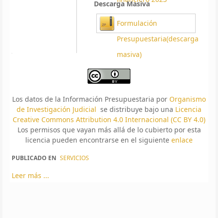
Descarga Masiva
Formulación
Presupuestaria(descarga
masiva)
Los datos de la Información Presupuestaria por
Organismo
de Investigación Judicial
se distribuye bajo una
Licencia
Creative Commons Attribution 4.0 Internacional (CC BY 4.0)
Los permisos que vayan más allá de lo cubierto por esta
licencia pueden encontrarse en el siguiente
enlace
PUBLICADO EN
SERVICIOS
Leer más ...