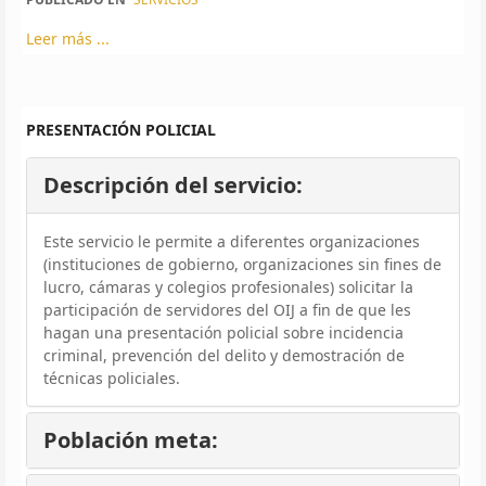
Leer más ...
PRESENTACIÓN POLICIAL
Descripción del servicio:
Este servicio le permite a diferentes organizaciones
(instituciones de gobierno, organizaciones sin fines de
lucro, cámaras y colegios profesionales) solicitar la
participación de servidores del OIJ a fin de que les
hagan una presentación policial sobre incidencia
criminal, prevención del delito y demostración de
técnicas policiales.
Población meta: