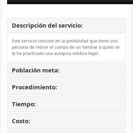
Descripción del servicio:
Este servicio consiste en la posibilidad que tiene una
persona de retirar el cuerpo de un familiar a quien se
le ha practicado una autopsia médico legal.
Población meta:
Procedimiento:
Tiempo:
Costo: