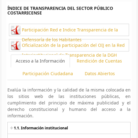
ÍNDICE DE TRANSPARENCIA DEL SECTOR PÚBLICO
COSTARRICENSE
Participación Red e Indice Transparencia de la
Defensoría de los Habitantes
Oficialización de la participación del OIJ en la Red
Interinstitucional de Transparencia de la DGH
Acceso a la Información
Rendición de Cuentas
Participación Ciudadana
Datos Abiertos
Evalúa la información y la calidad de la misma colocada en
los sitios web de las instituciones públicas, en
cumplimiento del principio de máxima publicidad y el
derecho constitucional y humano del acceso a la
información.
1.1. Información institucional