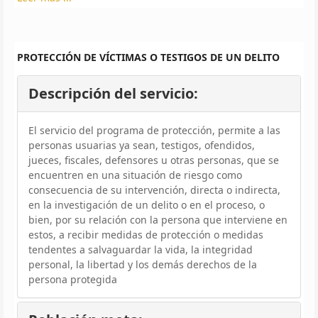
PROTECCIÓN DE VÍCTIMAS O TESTIGOS DE UN DELITO
Descripción del servicio:
El servicio del programa de protección, permite a las
personas usuarias ya sean, testigos, ofendidos,
jueces, fiscales, defensores u otras personas, que se
encuentren en una situación de riesgo como
consecuencia de su intervención, directa o indirecta,
en la investigación de un delito o en el proceso, o
bien, por su relación con la persona que interviene en
estos, a recibir medidas de protección o medidas
tendentes a salvaguardar la vida, la integridad
personal, la libertad y los demás derechos de la
persona protegida