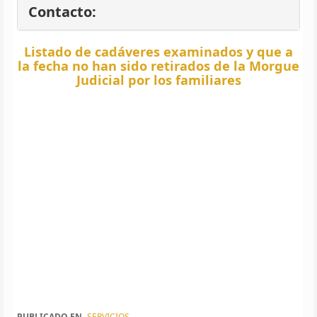
Contacto:
Listado de cadáveres examinados y que a
la fecha no han sido retirados de la Morgue
Judicial por los familiares
PUBLICADO EN
SERVICIOS