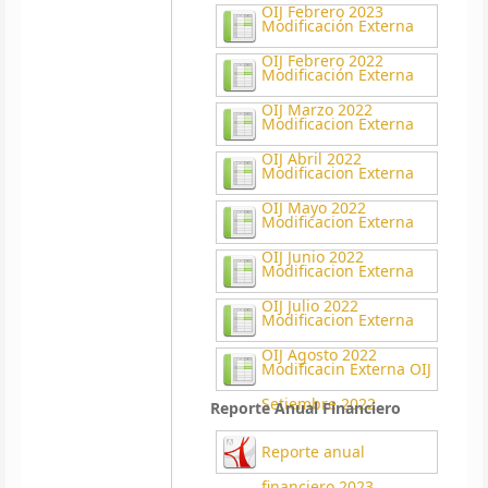
OIJ Febrero 2023
Modificación Externa
OIJ Febrero 2022
Modificación Externa
OIJ Marzo 2022
Modificacion Externa
OIJ Abril 2022
Modificacion Externa
OIJ Mayo 2022
Modificacion Externa
OIJ Junio 2022
Modificacion Externa
OIJ Julio 2022
Modificacion Externa
OIJ Agosto 2022
Modificacin Externa OIJ
Setiembre 2022
Reporte Anual Financiero
Reporte anual
financiero 2023