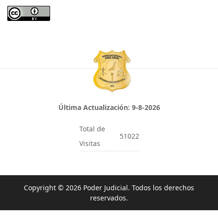
Última Actualización:
9-8-2026
Total de
51022
Visitas
Copyright © 2026 Poder Judicial. Todos los derechos
reservados.