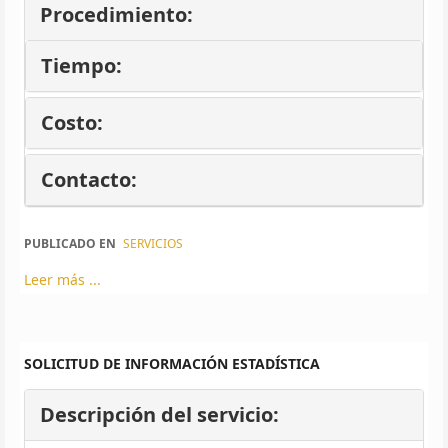
Procedimiento:
Tiempo:
Costo:
Contacto:
PUBLICADO EN
SERVICIOS
Leer más ...
SOLICITUD DE INFORMACIÓN ESTADÍSTICA
Descripción del servicio: