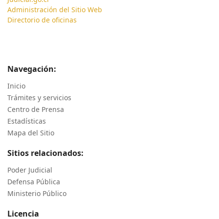
Administración del Sitio Web
Directorio de oficinas
Navegación:
Inicio
Trámites y servicios
Centro de Prensa
Estadísticas
Mapa del Sitio
Sitios relacionados:
Poder Judicial
Defensa Pública
Ministerio Público
Licencia