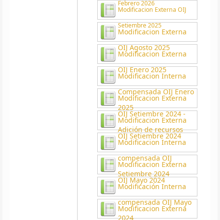
Febrero 2026
Modificacion Externa OIJ
Setiembre 2025
Modificacion Externa
OIJ Agosto 2025
Modificacion Externa
OIJ Enero 2025
Modificacion Interna
Compensada OIJ Enero
Modificacion Externa
2025
OIJ Setiembre 2024 -
Modificacion Externa
Adición de recursos
OIJ Setiembre 2024
Modificacion Interna
compensada OIJ
Modificacion Externa
Setiembre 2024
OIJ Mayo 2024
Modificación Interna
compensada OIJ Mayo
Modificacion Externa
2024