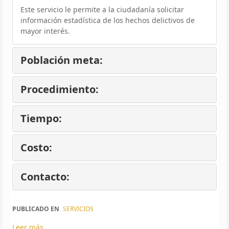
Este servicio le permite a la ciudadanía solicitar
información estadística de los hechos delictivos de
mayor interés.
Población meta:
Procedimiento:
Tiempo:
Costo:
Contacto:
PUBLICADO EN
SERVICIOS
Leer más ...