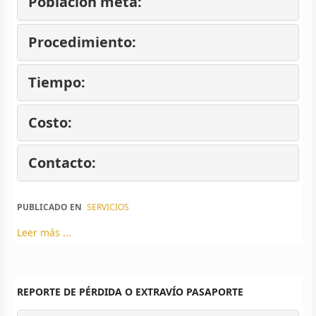
Población meta:
Procedimiento:
Tiempo:
Costo:
Contacto:
PUBLICADO EN
SERVICIOS
Leer más ...
REPORTE DE PÉRDIDA O EXTRAVÍO PASAPORTE