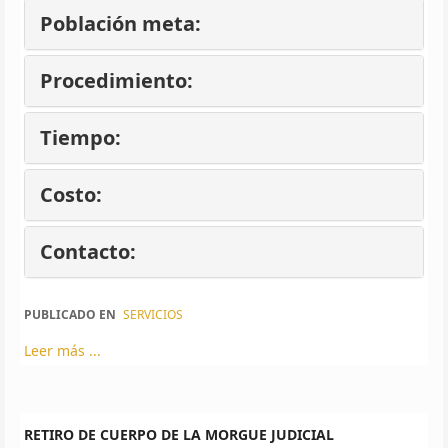
Población meta:
Procedimiento:
Tiempo:
Costo:
Contacto:
PUBLICADO EN
SERVICIOS
Leer más ...
RETIRO DE CUERPO DE LA MORGUE JUDICIAL