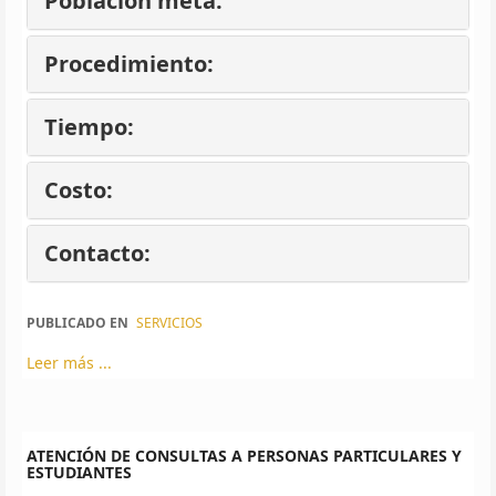
Población meta:
Procedimiento:
Tiempo:
Costo:
Contacto:
PUBLICADO EN
SERVICIOS
Leer más ...
ATENCIÓN DE CONSULTAS A PERSONAS PARTICULARES Y
ESTUDIANTES