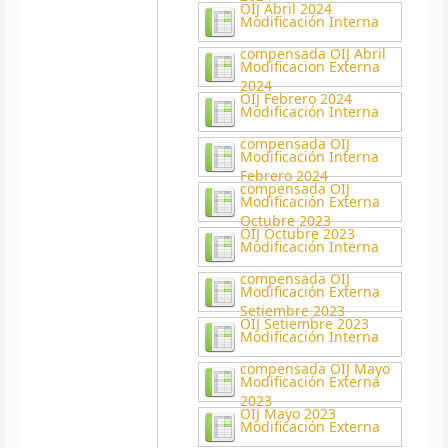
OIJ Abril 2024
Modificación Interna
compensada OIJ Abril
Modificacion Externa
2024
OIJ Febrero 2024
Modificación Interna
compensada OIJ
Modificación Interna
Febrero 2024
compensada OIJ
Modificación Externa
Octubre 2023
OIJ Octubre 2023
Modificación Interna
compensada OIJ
Modificación Externa
Setiembre 2023
OIJ Setiembre 2023
Modificación Interna
compensada OIJ Mayo
Modificación Externa
2023
OIJ Mayo 2023
Modificación Externa