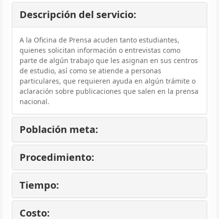
Descripción del servicio:
A la Oficina de Prensa acuden tanto estudiantes,
quienes solicitan información o entrevistas como
parte de algún trabajo que les asignan en sus centros
de estudio, así como se atiende a personas
particulares, que requieren ayuda en algún trámite o
aclaración sobre publicaciones que salen en la prensa
nacional.
Población meta:
Procedimiento:
Tiempo:
Costo: