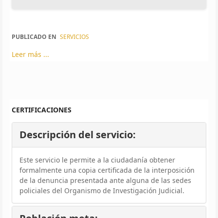
PUBLICADO EN
SERVICIOS
Leer más ...
CERTIFICACIONES
Descripción del servicio:
Este servicio le permite a la ciudadanía obtener
formalmente una copia certificada de la interposición
de la denuncia presentada ante alguna de las sedes
policiales del Organismo de Investigación Judicial.