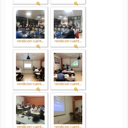
rendicion cuent...
rendicion cuent...
rendicion cuent...
rendicion cuent...
rendicion cuent...
rendicion cuent...