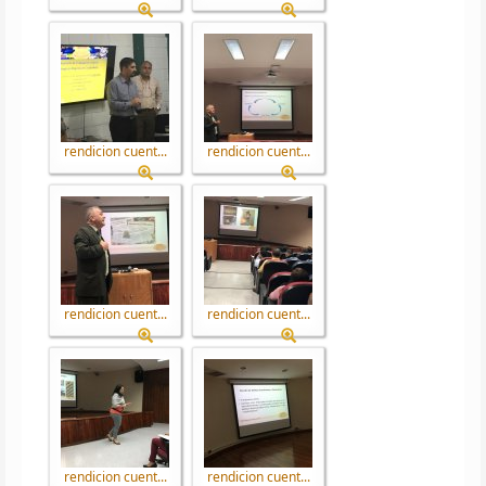
rendicion cuent...
rendicion cuent...
rendicion cuent...
rendicion cuent...
rendicion cuent...
rendicion cuent...