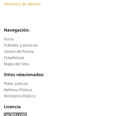
Directorio de oficinas
Navegación:
Inicio
Trámites y servicios
Centro de Prensa
Estadísticas
Mapa del Sitio
Sitios relacionados:
Poder Judicial
Defensa Pública
Ministerio Público
Licencia