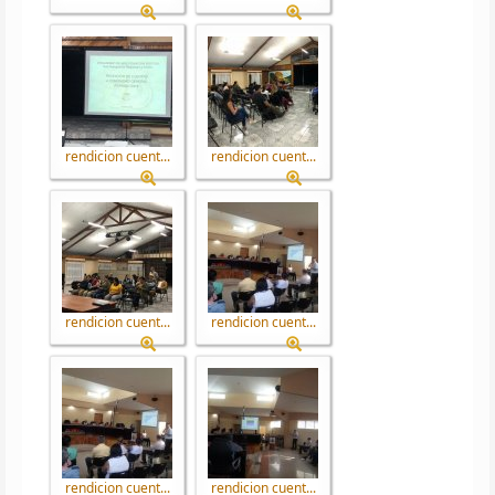
rendicion cuent...
rendicion cuent...
rendicion cuent...
rendicion cuent...
rendicion cuent...
rendicion cuent...