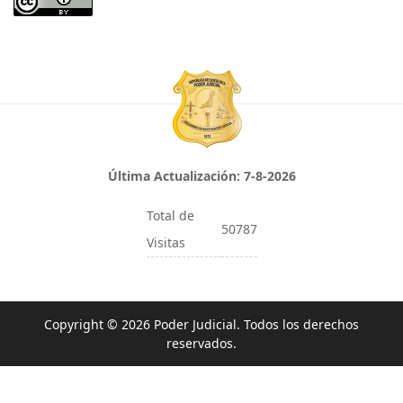
Última Actualización:
7-8-2026
Total de
50787
Visitas
Copyright © 2026 Poder Judicial. Todos los derechos
reservados.