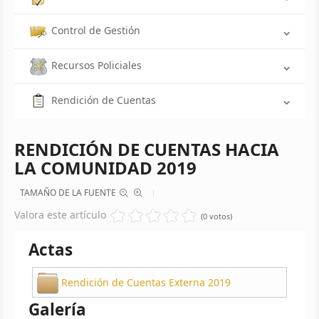
Control de Gestión
Recursos Policiales
Rendición de Cuentas
RENDICIÓN DE CUENTAS HACIA
LA COMUNIDAD 2019
TAMAÑO DE LA FUENTE
Valora este artículo
(0 votos)
Actas
Rendición de Cuentas Externa 2019
Galería