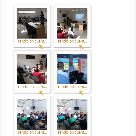
rendicion cuent...
rendicion cuent...
rendicion cuent...
rendicion cuent...
rendicion cuent...
rendicion cuent...