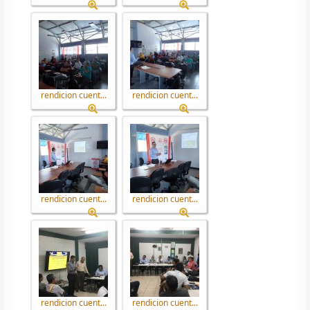
rendicion cuent...
rendicion cuent...
rendicion cuent...
rendicion cuent...
rendicion cuent...
rendicion cuent...