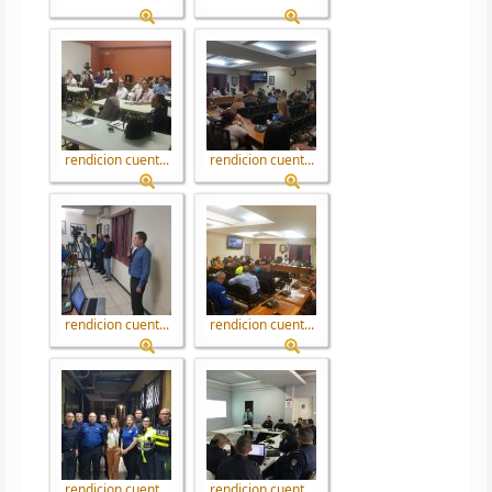
rendicion cuent...
rendicion cuent...
rendicion cuent...
rendicion cuent...
rendicion cuent...
rendicion cuent...