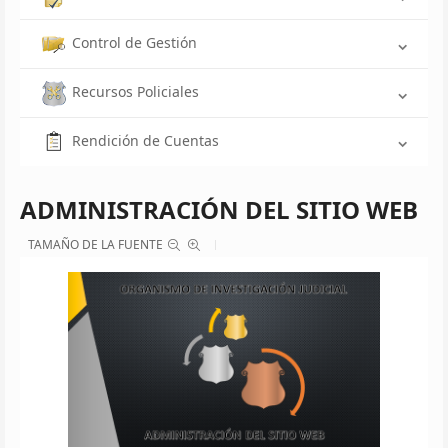
Control de Gestión
Recursos Policiales
Rendición de Cuentas
ADMINISTRACIÓN DEL SITIO WEB
TAMAÑO DE LA FUENTE