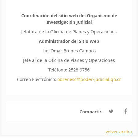
Coordinación del sitio web del Organismo de
Investigación Judicial
Jefatura de la Oficina de Planes y Operaciones
Administrador del Sitio Web
Lic. Omar Brenes Campos
Jefe ai de la Oficina de Planes y Operaciones
Teléfono: 2528-9756
Correo Electrónico:
obrenesc@poder-judicial.go.cr
Compartir:
volver arriba