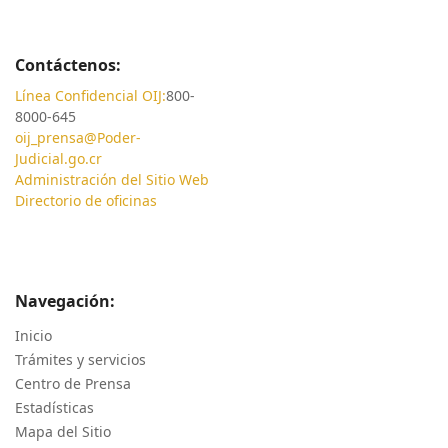
Contáctenos:
Línea Confidencial OIJ:
800-
8000-645
oij_prensa@Poder-
Judicial.go.cr
Administración del Sitio Web
Directorio de oficinas
Navegación:
Inicio
Trámites y servicios
Centro de Prensa
Estadísticas
Mapa del Sitio