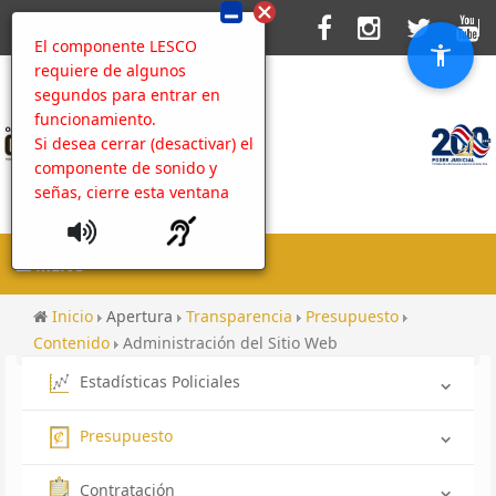
El componente LESCO
requiere de algunos
segundos para entrar en
funcionamiento.
Si desea cerrar (desactivar) el
componente de sonido y
señas, cierre esta ventana
MENU
Inicio
Apertura
Transparencia
Presupuesto
Contenido
Administración del Sitio Web
Estadísticas Policiales
Presupuesto
Contratación