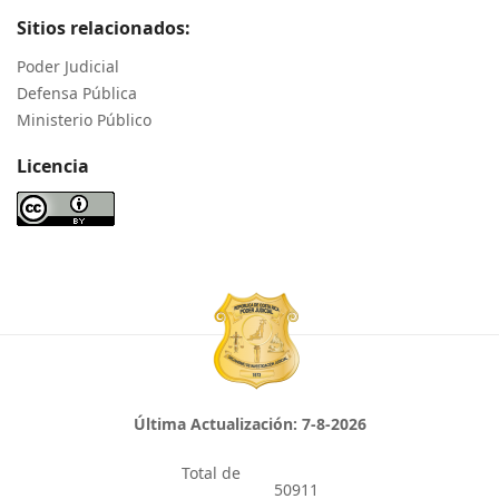
Sitios relacionados:
Poder Judicial
Defensa Pública
Ministerio Público
Licencia
Última Actualización:
7-8-2026
Total de
50911