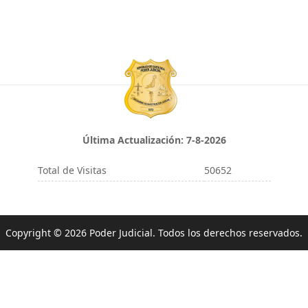
Última Actualización:
7-8-2026
Total de Visitas
50652
Copyright © 2026 Poder Judicial. Todos los derechos reservados.