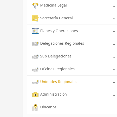
Medicina Legal
Secretaría General
Planes y Operaciones
Delegaciones Regionales
Sub Delegaciones
Oficinas Regionales
Unidades Regionales
Administración
Ubícanos