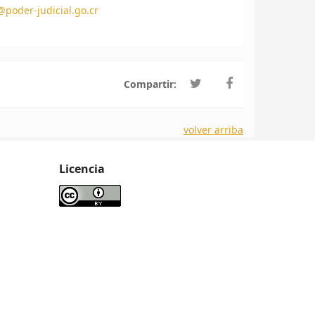
poder-judicial.go.cr
Compartir:
volver arriba
Licencia