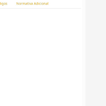
digos
Normativa Adicional