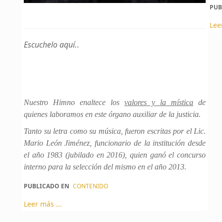
PUB
Lee
Escuchelo aquí.
.
Nuestro Himno enaltece los
valores y la mística
de
quienes laboramos en este órgano auxiliar de la justicia.
Tanto su letra como su música, fueron escritas por el Lic.
Mario León Jiménez, funcionario de la institución desde
el año 1983 (jubilado en 2016), quien ganó el concurso
interno para la selección del mismo en el año 2013.
PUBLICADO EN
CONTENIDO
Leer más ...