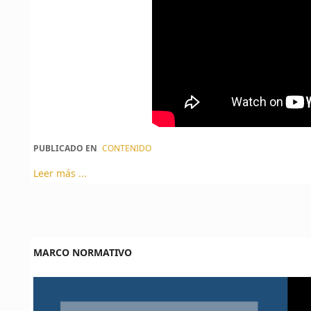
PUBLICADO EN
CONTENIDO
Leer más ...
MARCO NORMATIVO