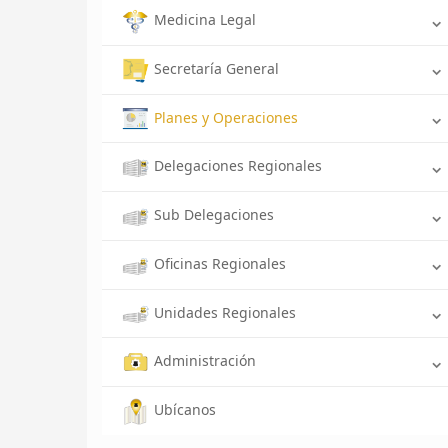
Medicina Legal
Secretaría General
Planes y Operaciones
Delegaciones Regionales
Sub Delegaciones
Oficinas Regionales
Unidades Regionales
Administración
Ubícanos