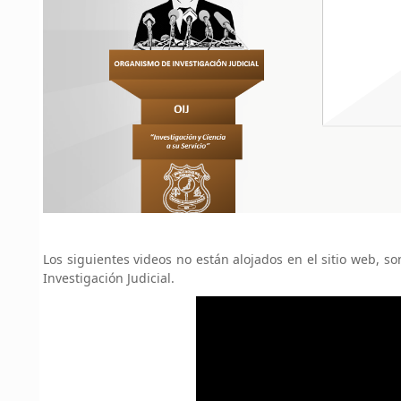
Los siguientes videos no están alojados en el sitio web, 
Investigación Judicial.