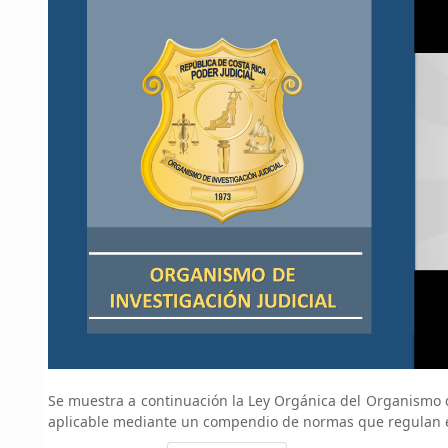
Se muestra a continuación la Ley Orgánica del Organismo de
aplicable mediante un compendio de normas que regulan el 