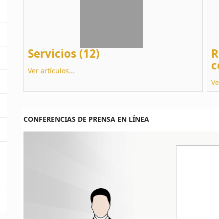
Servicios (12)
R
c
Ver artículos...
Ve
CONFERENCIAS DE PRENSA EN LÍNEA