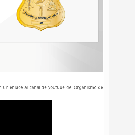
son un enlace al canal de youtube del Organismo de