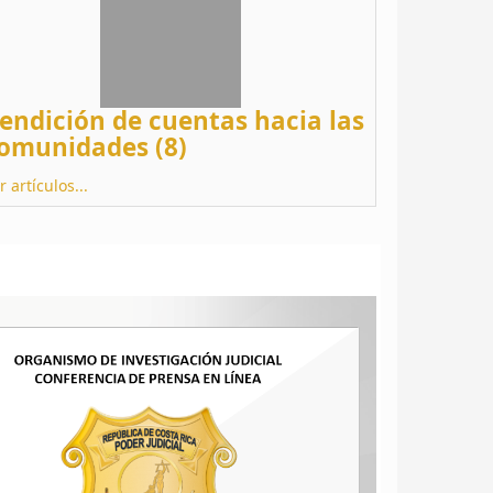
endición de cuentas hacia las
omunidades (8)
r artículos...