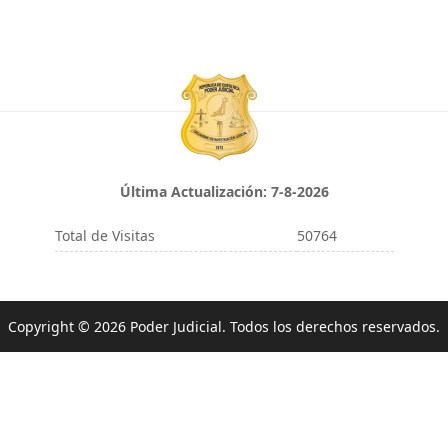
Última Actualización:
7-8-2026
Total de Visitas
50764
Copyright © 2026 Poder Judicial. Todos los derechos reservados.