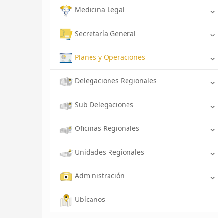
Medicina Legal
Secretaría General
Planes y Operaciones
Delegaciones Regionales
Sub Delegaciones
Oficinas Regionales
Unidades Regionales
Administración
Ubícanos