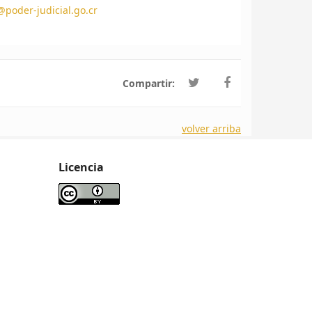
poder-judicial.go.cr
Compartir:
volver arriba
Licencia