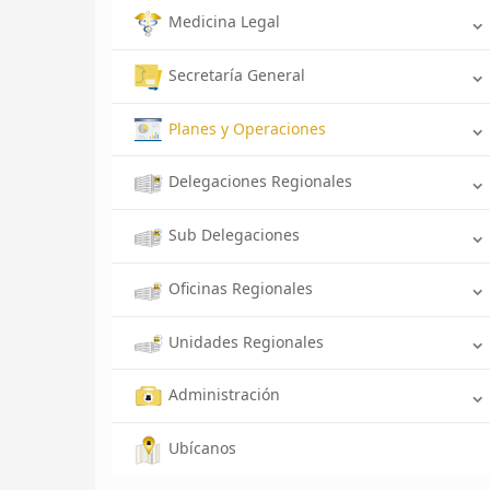
Medicina Legal
Secretaría General
Planes y Operaciones
Delegaciones Regionales
Sub Delegaciones
Oficinas Regionales
Unidades Regionales
Administración
Ubícanos