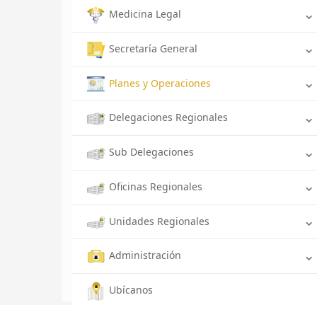
Medicina Legal
Secretaría General
Planes y Operaciones
Delegaciones Regionales
Sub Delegaciones
Oficinas Regionales
Unidades Regionales
Administración
Ubícanos