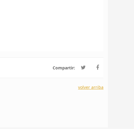
Compartir:
volver arriba