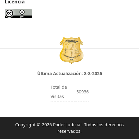
Licencia
Última Actualización:
8-8-2026
Total de
50936
Visitas
Copyright © 2026 Poder Judicial. Todos los derechos
reservados.