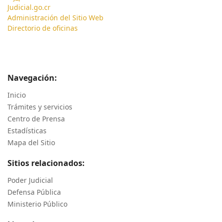
Judicial.go.cr
Administración del Sitio Web
Directorio de oficinas
Navegación:
Inicio
Trámites y servicios
Centro de Prensa
Estadísticas
Mapa del Sitio
Sitios relacionados:
Poder Judicial
Defensa Pública
Ministerio Público