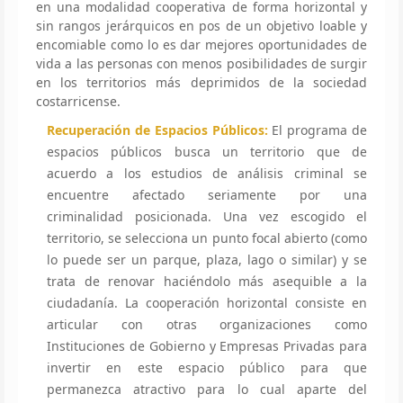
en una modalidad cooperativa de forma horizontal y
sin rangos jerárquicos en pos de un objetivo loable y
encomiable como lo es dar mejores oportunidades de
vida a las personas con menos posibilidades de surgir
en los territorios más deprimidos de la sociedad
costarricense.
Recuperación de Espacios Públicos:
El programa de
espacios públicos busca un territorio que de
acuerdo a los estudios de análisis criminal se
encuentre afectado seriamente por una
criminalidad posicionada. Una vez escogido el
territorio, se selecciona un punto focal abierto (como
lo puede ser un parque, plaza, lago o similar) y se
trata de renovar haciéndolo más asequible a la
ciudadanía. La cooperación horizontal consiste en
articular con otras organizaciones como
Instituciones de Gobierno y Empresas Privadas para
invertir en este espacio público para que
permanezca atractivo para lo cual aparte del