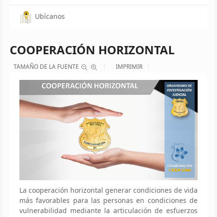
Ubícanos
COOPERACIÓN HORIZONTAL
TAMAÑO DE LA FUENTE
IMPRIMIR
La cooperación horizontal generar condiciones de vida
más favorables para las personas en condiciones de
vulnerabilidad mediante la articulación de esfuerzos