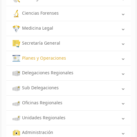
Ciencias Forenses
Medicina Legal
Secretaría General
Planes y Operaciones
Delegaciones Regionales
Sub Delegaciones
Oficinas Regionales
Unidades Regionales
Administración