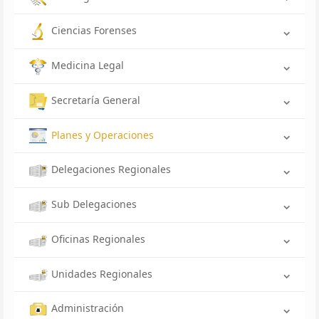
Ciencias Forenses
Medicina Legal
Secretaría General
Planes y Operaciones
Delegaciones Regionales
Sub Delegaciones
Oficinas Regionales
Unidades Regionales
Administración