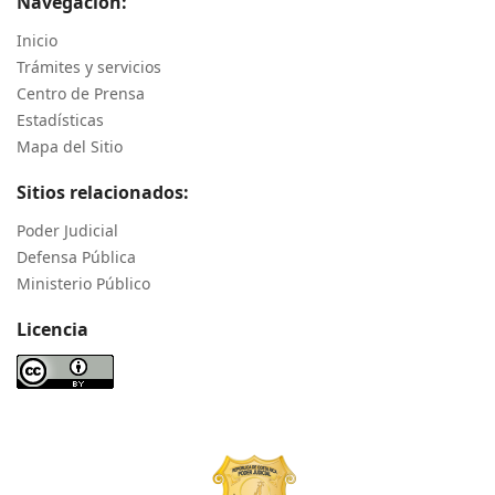
Navegación:
Inicio
Trámites y servicios
Centro de Prensa
Estadísticas
Mapa del Sitio
Sitios relacionados:
Poder Judicial
Defensa Pública
Ministerio Público
Licencia