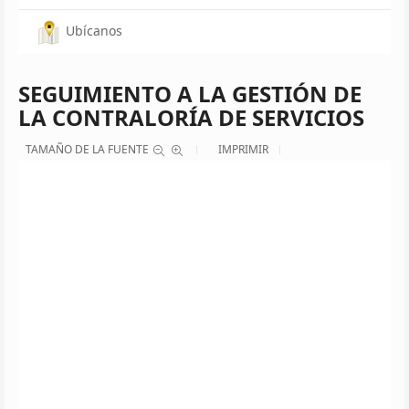
Ubícanos
SEGUIMIENTO A LA GESTIÓN DE
LA CONTRALORÍA DE SERVICIOS
TAMAÑO DE LA FUENTE
IMPRIMIR