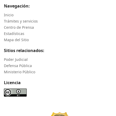
Navegación:
Inicio
Trámites y servicios
Centro de Prensa
Estadísticas
Mapa del Sitio
Sitios relacionados:
Poder Judicial
Defensa Pública
Ministerio Público
Licencia