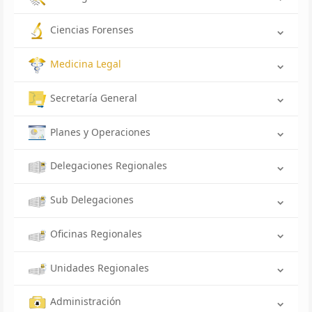
Ciencias Forenses
Medicina Legal
Secretaría General
Planes y Operaciones
Delegaciones Regionales
Sub Delegaciones
Oficinas Regionales
Unidades Regionales
Administración