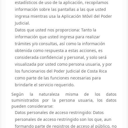
estadísticos de uso de la aplicación, recopilamos
información sobre las pantallas a las que usted
ingresa mientras usa la Aplicación Móvil del Poder
Judicial.
Datos que usted nos proporciona: Tanto la
información que usted ingresa para realizar
trámites y/o consultas, así como la información
obtenida como respuesta a estas acciones, es
considerada confidencial y personal, y solo será
visualizada por usted como persona usuaria, y por
los funcionarios del Poder Judicial de Costa Rica
como parte de las funciones necesarias para
brindarle el servicio requerido.
Según la naturaleza misma de los datos
suministrados por la persona usuaria, los datos
pueden considerarse:
Datos personales de acceso restringido: Datos
personales de acceso restringido son los que, aun
formando parte de registros de acceso al público, no