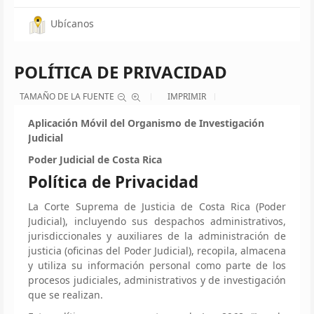
Ubícanos
POLÍTICA DE PRIVACIDAD
TAMAÑO DE LA FUENTE
IMPRIMIR
Aplicación Móvil del Organismo de Investigación
Judicial
Poder Judicial de Costa Rica
Política de Privacidad
La Corte Suprema de Justicia de Costa Rica (Poder
Judicial), incluyendo sus despachos administrativos,
jurisdiccionales y auxiliares de la administración de
justicia (oficinas del Poder Judicial), recopila, almacena
y utiliza su información personal como parte de los
procesos judiciales, administrativos y de investigación
que se realizan.