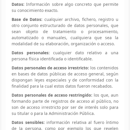
Datos:
Información sobre algo concreto que permite
su conocimiento exacto.
Base de Datos:
cualquier archivo, fichero, registro u
otro conjunto estructurado de datos personales, que
sean objeto de tratamiento o procesamiento,
automatizado o manuales, cualquiera que sea la
modalidad de su elaboración, organización o acceso.
Datos personales:
cualquier dato relativo a una
persona física identificada o identificable.
Datos personales de acceso irrestricto:
los contenidos
en bases de datos públicas de acceso general, según
dispongan leyes especiales y de conformidad con la
finalidad para la cual estos datos fueron recabados.
Datos personales de acceso restringido:
los que, aun
formando parte de registros de acceso al público, no
son de acceso irrestricto por ser de interés solo para
su titular o para la Administración Pública.
Datos sensibles:
información relativa al fuero íntimo
de la persona, como por ejemplo los que revelen