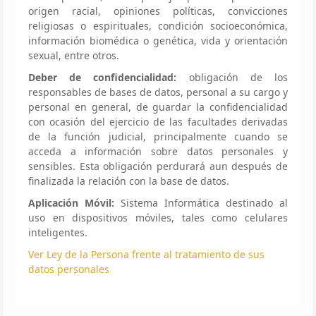
origen racial, opiniones políticas, convicciones
religiosas o espirituales, condición socioeconómica,
información biomédica o genética, vida y orientación
sexual, entre otros.
Deber de confidencialidad:
obligación de los
responsables de bases de datos, personal a su cargo y
personal en general, de guardar la confidencialidad
con ocasión del ejercicio de las facultades derivadas
de la función judicial, principalmente cuando se
acceda a información sobre datos personales y
sensibles. Esta obligación perdurará aun después de
finalizada la relación con la base de datos.
Aplicación Móvil:
Sistema Informática destinado al
uso en dispositivos móviles, tales como celulares
inteligentes.
Ver Ley de la Persona frente al tratamiento de sus
datos personales