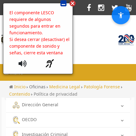
El componente LESCO
requiere de algunos
segundos para entrar en
funcionamiento.
Si desea cerrar (desactivar) el
componente de sonido y
señas, cierre esta ventana
MENU
Inicio
Oficinas
Medicina Legal
Patología Forense
Contenido
Política de privacidad
Dirección General
OECDO
Investigación Criminal