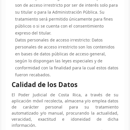
son de acceso irrestricto por ser de interés solo para
su titular o para la Administración Pública. Su
tratamiento será permitido únicamente para fines
públicos o si se cuenta con el consentimiento
expreso del titular.
Datos personales de acceso irrestricto: Datos
personales de acceso irrestricto son los contenidos
en bases de datos públicas de acceso general,
según lo dispongan las leyes especiales y de
conformidad con la finalidad para la cual estos datos
fueron recabados.
Calidad de los Datos
El Poder Judicial de Costa Rica, a través de su
aplicación móvil recolecta, almacena y/o emplea datos
de carácter personal para su tratamiento
automatizado y/o manual, procurando la actualidad,
veracidad, exactitud e idoneidad de dicha
información.