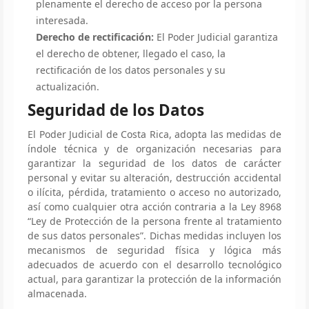
plenamente el derecho de acceso por la persona
interesada.
Derecho de rectificación:
El Poder Judicial garantiza
el derecho de obtener, llegado el caso, la
rectificación de los datos personales y su
actualización.
Seguridad de los Datos
El Poder Judicial de Costa Rica, adopta las medidas de
índole técnica y de organización necesarias para
garantizar la seguridad de los datos de carácter
personal y evitar su alteración, destrucción accidental
o ilícita, pérdida, tratamiento o acceso no autorizado,
así como cualquier otra acción contraria a la Ley 8968
“Ley de Protección de la persona frente al tratamiento
de sus datos personales”. Dichas medidas incluyen los
mecanismos de seguridad física y lógica más
adecuados de acuerdo con el desarrollo tecnológico
actual, para garantizar la protección de la información
almacenada.