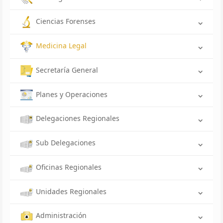
Ciencias Forenses
Medicina Legal
Secretaría General
Planes y Operaciones
Delegaciones Regionales
Sub Delegaciones
Oficinas Regionales
Unidades Regionales
Administración