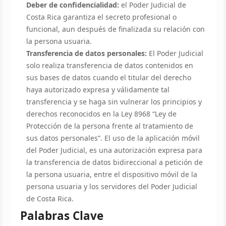
Deber de confidencialidad:
el Poder Judicial de
Costa Rica garantiza el secreto profesional o
funcional, aun después de finalizada su relación con
la persona usuaria.
Transferencia de datos personales:
El Poder Judicial
solo realiza transferencia de datos contenidos en
sus bases de datos cuando el titular del derecho
haya autorizado expresa y válidamente tal
transferencia y se haga sin vulnerar los principios y
derechos reconocidos en la Ley 8968 “Ley de
Protección de la persona frente al tratamiento de
sus datos personales”. El uso de la aplicación móvil
del Poder Judicial, es una autorización expresa para
la transferencia de datos bidireccional a petición de
la persona usuaria, entre el dispositivo móvil de la
persona usuaria y los servidores del Poder Judicial
de Costa Rica.
Palabras Clave