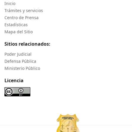
Inicio
Trámites y servicios
Centro de Prensa
Estadísticas
Mapa del Sitio
Sitios relacionados:
Poder Judicial
Defensa Pública
Ministerio Público
Licencia