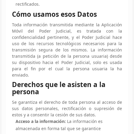
rectificados.
Cómo usamos esos Datos
Toda información transmitida mediante la Aplicación
Móvil del Poder Judicial, es tratada con la
confidencialidad pertinente, y el Poder Judicial hace
uso de los recursos tecnológicos necesarios para la
transmisión segura de los mismos. La información
transmitida (a petición de la persona usuaria) desde
su dispositivo hacia el Poder Judicial, solo es usada
para el fin por el cual la persona usuaria la ha
enviado.
Derechos que le asisten a la
persona
Se garantiza el derecho de toda persona al acceso de
sus datos personales, rectificación o supresión de
estos y a consentir la cesión de sus datos.
Acceso a la información:
La información es
almacenada en forma tal que se garantice