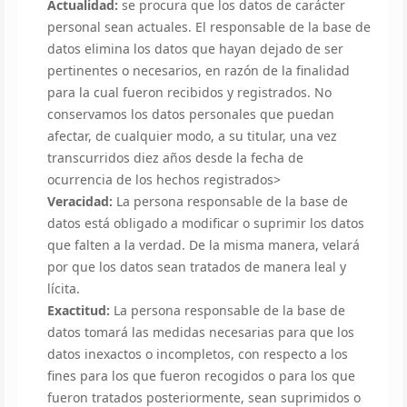
Actualidad:
se procura que los datos de carácter
personal sean actuales. El responsable de la base de
datos elimina los datos que hayan dejado de ser
pertinentes o necesarios, en razón de la finalidad
para la cual fueron recibidos y registrados. No
conservamos los datos personales que puedan
afectar, de cualquier modo, a su titular, una vez
transcurridos diez años desde la fecha de
ocurrencia de los hechos registrados>
Veracidad:
La persona responsable de la base de
datos está obligado a modificar o suprimir los datos
que falten a la verdad. De la misma manera, velará
por que los datos sean tratados de manera leal y
lícita.
Exactitud:
La persona responsable de la base de
datos tomará las medidas necesarias para que los
datos inexactos o incompletos, con respecto a los
fines para los que fueron recogidos o para los que
fueron tratados posteriormente, sean suprimidos o