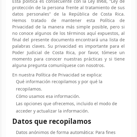
Esta política es consecuente con la Ley 8968, “Ley de
protección de la persona frente al tratamiento de sus
datos personales” de la República de Costa Rica.
Hemos tratado de mantener esta Política de
Privacidad de la manera más simple posible, pero si
no conoce algunos de los términos aquí expuestos, al
final del presente documento encontrará una lista de
palabras claves. Su privacidad es importante para el
Poder Judicial de Costa Rica, por favor, tómese un
momento para conocer nuestras prácticas y si tiene
alguna pregunta comuníquese con nosotros.
En nuestra Política de Privacidad se explica:
Qué información recopilamos y por qué la
recopilamos.
Cómo usamos esa información.
Las opciones que ofrecemos, incluido el modo de
acceder y actualizar la información.
Datos que recopilamos
Datos anónimos de forma automática: Para fines