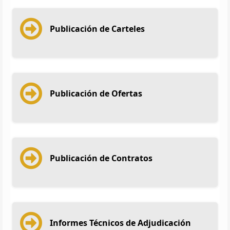
Publicación de Carteles
Publicación de Ofertas
Publicación de Contratos
Informes Técnicos de Adjudicación