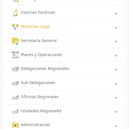
Ciencias Forenses
Medicina Legal
Secretaría General
Planes y Operaciones
Delegaciones Regionales
Sub Delegaciones
Oficinas Regionales
Unidades Regionales
Administración