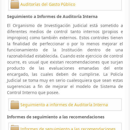
Auditorías del Gasto Público
Seguimiento a Informes de Auditoría Interna
El Organismo de Investigación Judicial está sometido a
diferentes medios de control tanto internos (propios e
impropios) como también externos. Estos controles tienen
la finalidad de perfeccionar o por lo menos mejorar el
funcionamiento de la Institución dentro de una
razonabilidad establecida. Cuando este ejercicio de control
ocurre, es usual que existan recomendaciones que surjan
producto de las evaluaciones emanadas del ente
encargado, las cuales deben de cumplirse. La Policía
Judicial se toma muy en serio cualesquiera que sean estas
sugerencias a fin de mejorar el modelo de Sistema de
Control Interno que posee.
Seguimiento a informes de Auditoría Interna
Informes de seguimiento a las recomendaciones
Informes de seguimiento a las recomendaciones