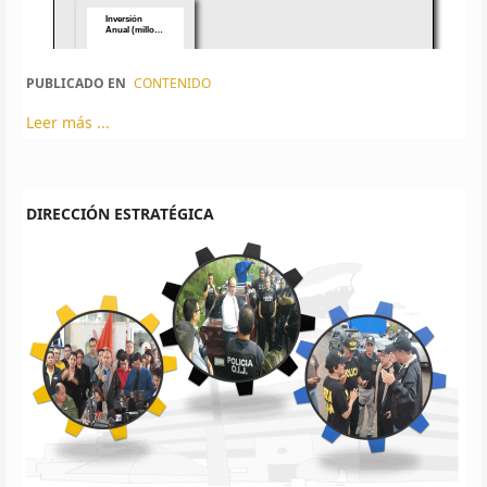
PUBLICADO EN
CONTENIDO
Leer más ...
DIRECCIÓN ESTRATÉGICA