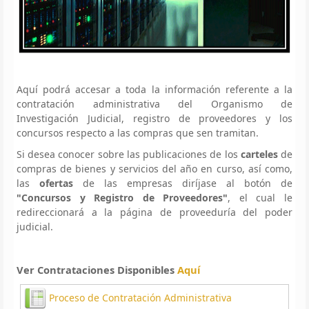
Aquí podrá accesar a toda la información referente a la
contratación administrativa del Organismo de
Investigación Judicial, registro de proveedores y los
concursos respecto a las compras que sen tramitan.
Si desea conocer sobre las publicaciones de los
carteles
de
compras de bienes y servicios del año en curso, así como,
las
ofertas
de las empresas diríjase al botón de
"Concursos y Registro de Proveedores"
, el cual le
redireccionará a la página de proveeduría del poder
judicial.
Ver Contrataciones Disponibles
Aquí
Proceso de Contratación Administrativa