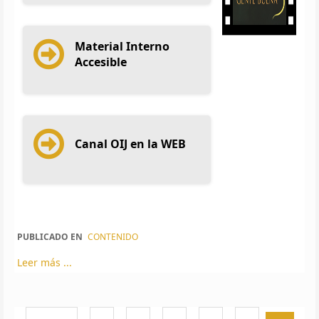
Material Interno
Accesible
Canal OIJ en la WEB
PUBLICADO EN
CONTENIDO
Leer más ...