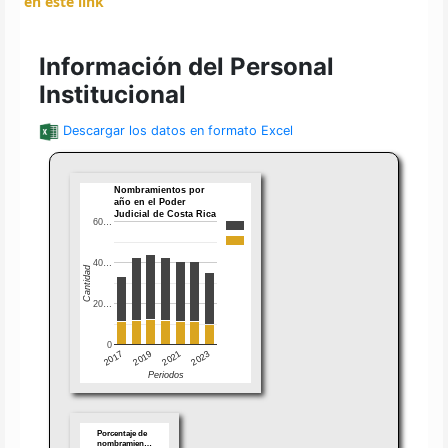
en este link