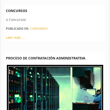
CONCURSOS
o Concursos
PUBLICADO EN
CONTENIDO
Leer más ...
PROCESO DE CONTRATACIÓN ADMINISTRATIVA