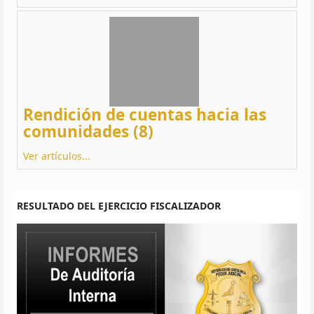
Rendición de cuentas hacia las
comunidades (8)
Ver artículos...
RESULTADO DEL EJERCICIO FISCALIZADOR