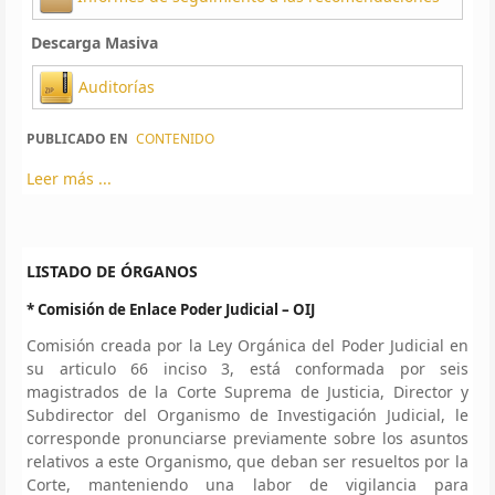
Descarga Masiva
Auditorías
PUBLICADO EN
CONTENIDO
Leer más ...
LISTADO DE ÓRGANOS
* Comisión de Enlace Poder Judicial – OIJ
Comisión creada por la Ley Orgánica del Poder Judicial en
su articulo 66 inciso 3, está conformada por seis
magistrados de la Corte Suprema de Justicia, Director y
Subdirector del Organismo de Investigación Judicial, le
corresponde pronunciarse previamente sobre los asuntos
relativos a este Organismo, que deban ser resueltos por la
Corte, manteniendo una labor de vigilancia para