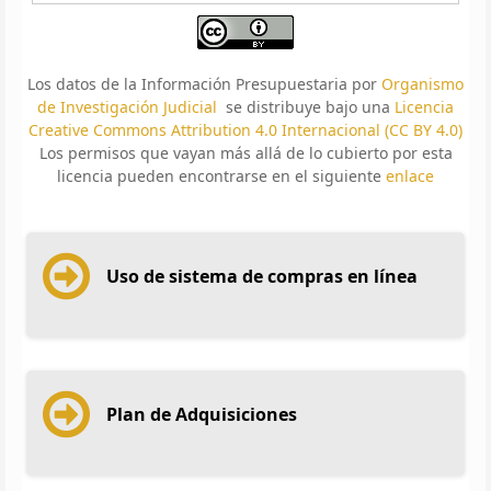
Los datos de la Información Presupuestaria por
Organismo
de Investigación Judicial
se distribuye bajo una
Licencia
Creative Commons Attribution 4.0 Internacional (CC BY 4.0)
Los permisos que vayan más allá de lo cubierto por esta
licencia pueden encontrarse en el siguiente
enlace
Uso de sistema de compras en línea
Plan de Adquisiciones