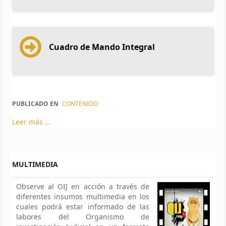
Cuadro de Mando Integral
PUBLICADO EN
CONTENIDO
Leer más ...
MULTIMEDIA
Observe al OIJ en acción a través de
diferentes insumos multimedia en los
cuales podrá estar informado de las
labores del Organismo de