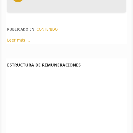
PUBLICADO EN
CONTENIDO
Leer más ...
ESTRUCTURA DE REMUNERACIONES