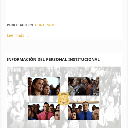
PUBLICADO EN
CONTENIDO
Leer más ...
INFORMACIÓN DEL PERSONAL INSTITUCIONAL