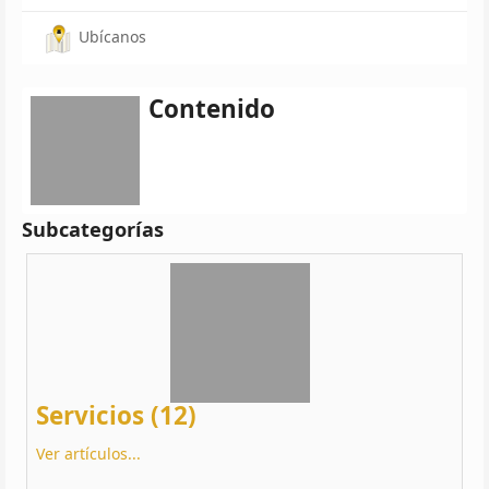
Ubícanos
Contenido
Subcategorías
Servicios (12)
Ver artículos...