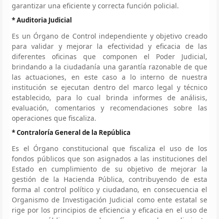
garantizar una eficiente y correcta función policial.
* Auditoria Judicial
Es un Órgano de Control independiente y objetivo creado
para validar y mejorar la efectividad y eficacia de las
diferentes oficinas que componen el Poder Judicial,
brindando a la ciudadanía una garantía razonable de que
las actuaciones, en este caso a lo interno de nuestra
institución se ejecutan dentro del marco legal y técnico
establecido, para lo cual brinda informes de análisis,
evaluación, comentarios y recomendaciones sobre las
operaciones que fiscaliza.
* Contraloría General de la República
Es el Órgano constitucional que fiscaliza el uso de los
fondos públicos que son asignados a las instituciones del
Estado en cumplimiento de su objetivo de mejorar la
gestión de la Hacienda Pública, contribuyendo de esta
forma al control político y ciudadano, en consecuencia el
Organismo de Investigación Judicial como ente estatal se
rige por los principios de eficiencia y eficacia en el uso de