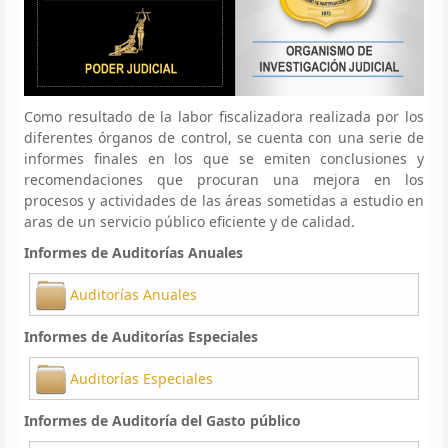
Como resultado de la labor fiscalizadora realizada por los
diferentes órganos de control, se cuenta con una serie de
informes finales en los que se emiten conclusiones y
recomendaciones que procuran una mejora en los
procesos y actividades de las áreas sometidas a estudio en
aras de un servicio público eficiente y de calidad.
Informes de Auditorías Anuales
Auditorías Anuales
Informes de Auditorías Especiales
Auditorías Especiales
Informes de Auditoría del Gasto público