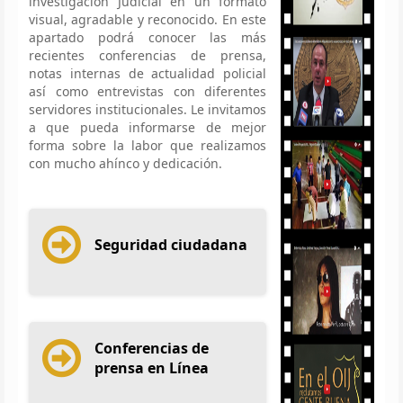
investigación Judicial en un formato
visual, agradable y reconocido. En este
apartado podrá conocer las más
recientes conferencias de prensa,
notas internas de actualidad policial
así como entrevistas con diferentes
servidores institucionales. Le invitamos
a que pueda informarse de mejor
forma sobre la labor que realizamos
con mucho ahínco y dedicación.
Seguridad ciudadana
Conferencias de
prensa en Línea