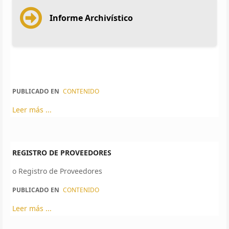
Informe Archivístico
PUBLICADO EN
CONTENIDO
Leer más ...
REGISTRO DE PROVEEDORES
o Registro de Proveedores
PUBLICADO EN
CONTENIDO
Leer más ...