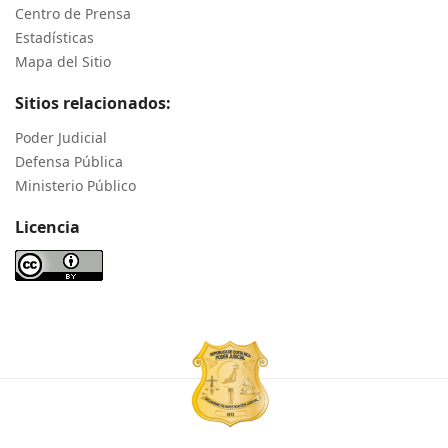
Centro de Prensa
Estadísticas
Mapa del Sitio
Sitios relacionados:
Poder Judicial
Defensa Pública
Ministerio Público
Licencia