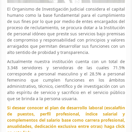
El Organismo de Investigación Judicial considera el capital
humano como la base fundamental para el cumplimiento
de sus fines por lo que por medio de entes encargados del
proceso de reclutamiento, se procura dotar a la Institución
de personal idóneo que preste sus servicios bajo premisas
de compromiso y responsabilidad con principios y valores
arraigados que permitan desarrollar sus funciones con un
alto sentido de probidad y transparencia.
Actualmente nuestra institución cuenta con un total de
3.348 servidores y servidoras de las cuales 71.5%
corresponde a personal masculino y el 28.5% a personal
femenino que cumplen funciones en los ámbitos
administrativo, técnico, científico y de investigación con un
alto espíritu de servicio y sacrificio en el servicio público
que se brinda a la persona usuaria.
Si desear conocer el plan de desarrollo laboral (escalafón
de puestos, perfíl profesional, índice salarial y
complementos del salario base como carrera profesional,
anualidades, dedicación exclusiva entre otras) haga click