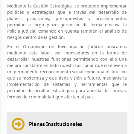
Mediante la Gestión Estratégica se pretende implementar
políticas y estrategias que a través del desarrollo de
planes, programas, presupuestos y procedimientos
permitan a largo plazo gerenciar de forma efectiva la
Policía Judicial tomando en cuenta también el análisis de
riesgos dentro de la gestión.
En el Organismo de Investigación Judicial buscamos
mediante esta labor, ser innovadores en la forma de
desarrollar nuestras funciones permitiendo con ello una
mejora constante en todo nuestro accionar que conlleven a
un permanente reconocimiento social como una institución
que se moderniza y que tiene visión a futuro, mediante la
implementación de sistemas y herramientas que le
permitan desarrollar estrategias para abordar las nuevas
formas de criminalidad que afectan al país.
Planes Institucionales