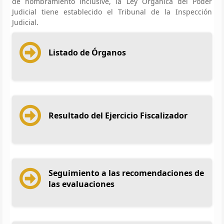
de nombramiento inclusive, la Ley Orgánica del Poder
Judicial tiene establecido el Tribunal de la Inspección
Judicial.
Listado de Órganos
Resultado del Ejercicio Fiscalizador
Seguimiento a las recomendaciones de
las evaluaciones