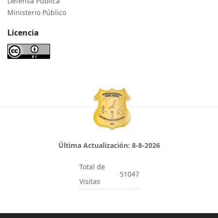
Defensa Pública
Ministerio Público
Licencia
Última Actualización:
8-8-2026
Total de
51047
Visitas