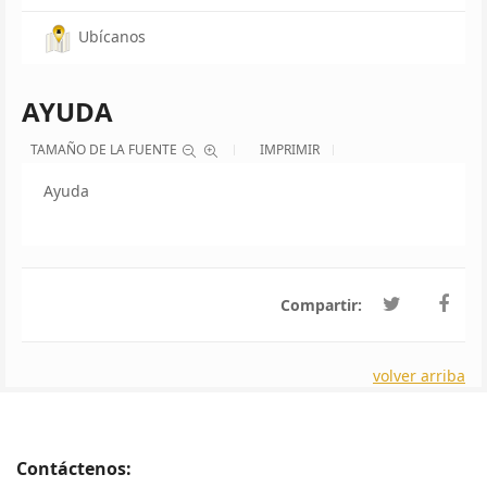
Ubícanos
AYUDA
TAMAÑO DE LA FUENTE
IMPRIMIR
Ayuda
Compartir:
volver arriba
Contáctenos: