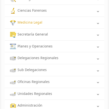
Ciencias Forenses
Medicina Legal
Secretaría General
Planes y Operaciones
Delegaciones Regionales
Sub Delegaciones
Oficinas Regionales
Unidades Regionales
Administración