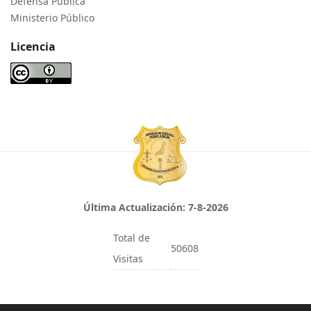
Defensa Pública
Ministerio Público
Licencia
Última Actualización:
7-8-2026
Total de
50608
Visitas