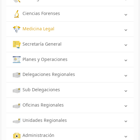
Ciencias Forenses
Medicina Legal
Secretaría General
Planes y Operaciones
Delegaciones Regionales
Sub Delegaciones
Oficinas Regionales
Unidades Regionales
Administración