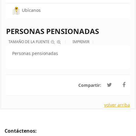
Ubícanos
PERSONAS PENSIONADAS
TAMAÑO DE LA FUENTE
IMPRIMIR
Personas pensionadas
Compartir:
volver arriba
Contáctenos: