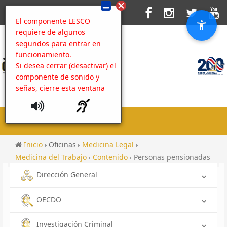
El componente LESCO
requiere de algunos
segundos para entrar en
funcionamiento.
Si desea cerrar (desactivar) el
componente de sonido y
señas, cierre esta ventana
MENU
Inicio
Oficinas
Medicina Legal
Medicina del Trabajo
Contenido
Personas pensionadas
Dirección General
OECDO
Investigación Criminal