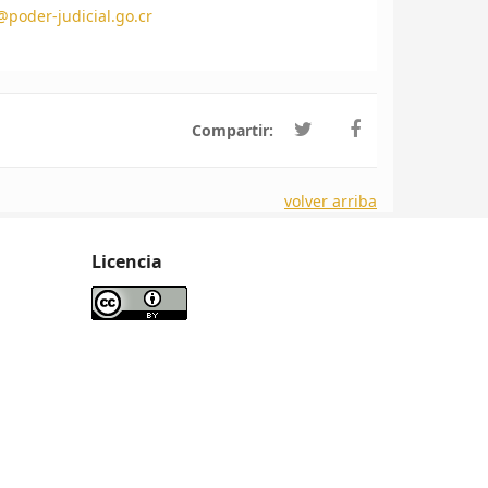
poder-judicial.go.cr
Compartir:
volver arriba
Licencia