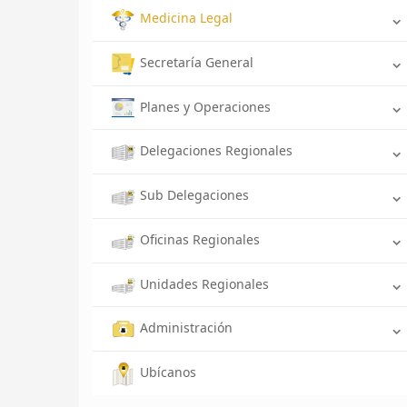
Medicina Legal
Secretaría General
Planes y Operaciones
Delegaciones Regionales
Sub Delegaciones
Oficinas Regionales
Unidades Regionales
Administración
Ubícanos