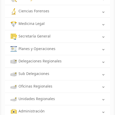
Ciencias Forenses
Medicina Legal
Secretaría General
Planes y Operaciones
Delegaciones Regionales
Sub Delegaciones
Oficinas Regionales
Unidades Regionales
Administración