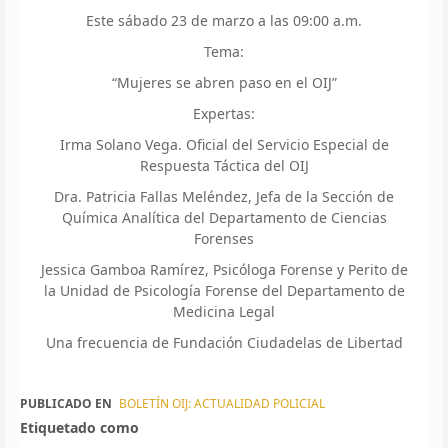
Este sábado 23 de marzo a las 09:00 a.m.
Tema:
“Mujeres se abren paso en el OIJ”
Expertas:
Irma Solano Vega. Oficial del Servicio Especial de
Respuesta Táctica del OIJ
Dra. Patricia Fallas Meléndez, Jefa de la Sección de
Química Analítica del Departamento de Ciencias
Forenses
Jessica Gamboa Ramírez, Psicóloga Forense y Perito de
la Unidad de Psicología Forense del Departamento de
Medicina Legal
Una frecuencia de Fundación Ciudadelas de Libertad
PUBLICADO EN
BOLETÍN OIJ: ACTUALIDAD POLICIAL
Etiquetado como