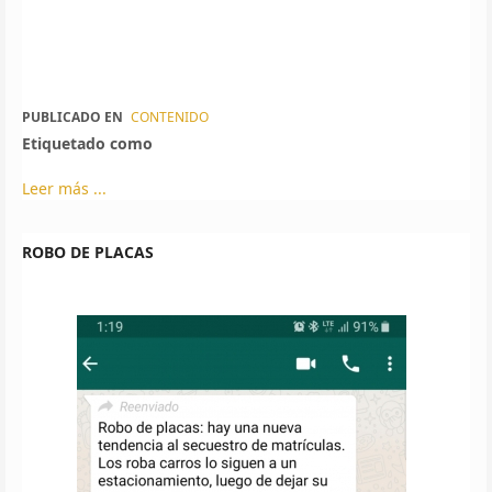
PUBLICADO EN
CONTENIDO
Etiquetado como
Leer más ...
ROBO DE PLACAS