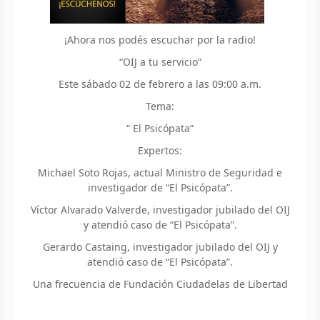
¡Ahora nos podés escuchar por la radio!
“OIJ a tu servicio”
Este sábado 02 de febrero a las 09:00 a.m.
Tema:
“ El Psicópata”
Expertos:
Michael Soto Rojas, actual Ministro de Seguridad e
investigador de “El Psicópata”.
Víctor Alvarado Valverde, investigador jubilado del OIJ
y atendió caso de “El Psicópata”.
Gerardo Castaing, investigador jubilado del OIJ y
atendió caso de “El Psicópata”.
Una frecuencia de Fundación Ciudadelas de Libertad