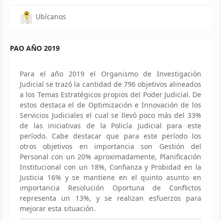
Ubícanos
PAO AÑO 2019
Para el año 2019 el Organismo de Investigación
Judicial se trazó la cantidad de 796 objetivos alineados
a los Temas Estratégicos propios del Poder Judicial. De
estos destaca el de Optimización e Innovación de los
Servicios Judiciales el cual se llevó poco más del 33%
de las iniciativas de la Policía Judicial para este
período. Cabe destacar que para este período los
otros objetivos en importancia son Gestión del
Personal con un 20% aproximadamente, Planificación
Institucional con un 18%, Confianza y Probidad en la
Justicia 16% y se mantiene en el quinto asunto en
importancia Resolución Oportuna de Conflictos
representa un 13%, y se realizan esfuerzos para
mejorar esta situación.