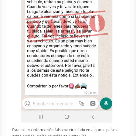
Esta misma información falsa ha circulado en algunos países