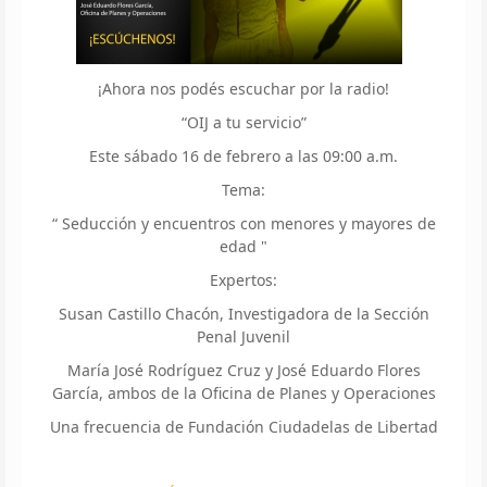
¡Ahora nos podés escuchar por la radio!
“OIJ a tu servicio”
Este sábado 16 de febrero a las 09:00 a.m.
Tema:
“ Seducción y encuentros con menores y mayores de
edad "
Expertos:
Susan Castillo Chacón, Investigadora de la Sección
Penal Juvenil
María José Rodríguez Cruz y José Eduardo Flores
García, ambos de la Oficina de Planes y Operaciones
Una frecuencia de Fundación Ciudadelas de Libertad