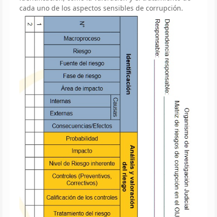
cada uno de los aspectos sensibles de corrupción.