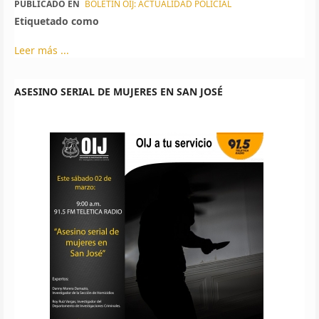
PUBLICADO EN
BOLETÍN OIJ: ACTUALIDAD POLICIAL
Etiquetado como
Leer más ...
ASESINO SERIAL DE MUJERES EN SAN JOSÉ