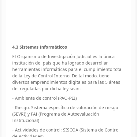
4.3 Sistemas Informáticos
El Organismo de Investigación Judicial es la única
institución del país que ha logrado desarrollar
herramientas informáticas para el cumplimiento total
de la Ley de Control Interno. De tal modo, tiene
diversos emprendimientos digitales para las 5 áreas
del reguladas por dicha ley sean:
- Ambiente de control (PAO-PEI)
- Riesgo: Sistema específico de valoración de riesgo
(SEVRI) y PAI (Programa de Autoevaluación
Institucional)
- Actividades de control: SISCOA (Sistema de Control
de Actividades)