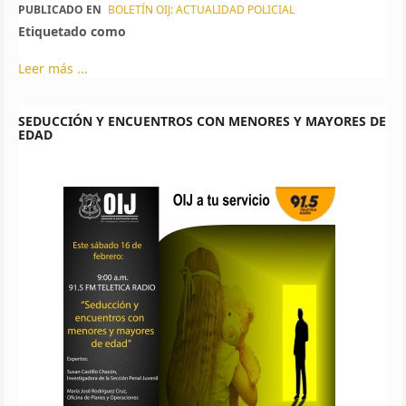
PUBLICADO EN
BOLETÍN OIJ: ACTUALIDAD POLICIAL
Etiquetado como
Leer más ...
SEDUCCIÓN Y ENCUENTROS CON MENORES Y MAYORES DE
EDAD