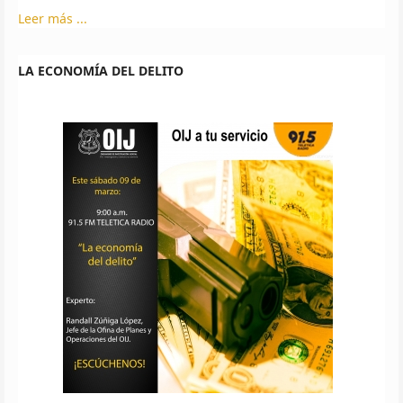
Leer más ...
LA ECONOMÍA DEL DELITO