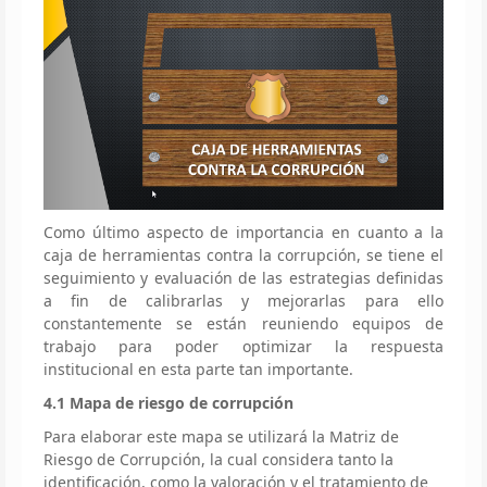
Como último aspecto de importancia en cuanto a la
caja de herramientas contra la corrupción, se tiene el
seguimiento y evaluación de las estrategias definidas
a fin de calibrarlas y mejorarlas para ello
constantemente se están reuniendo equipos de
trabajo para poder optimizar la respuesta
institucional en esta parte tan importante.
4.1 Mapa de riesgo de corrupción
Para elaborar este mapa se utilizará la Matriz de
Riesgo de Corrupción, la cual considera tanto la
identificación, como la valoración y el tratamiento de