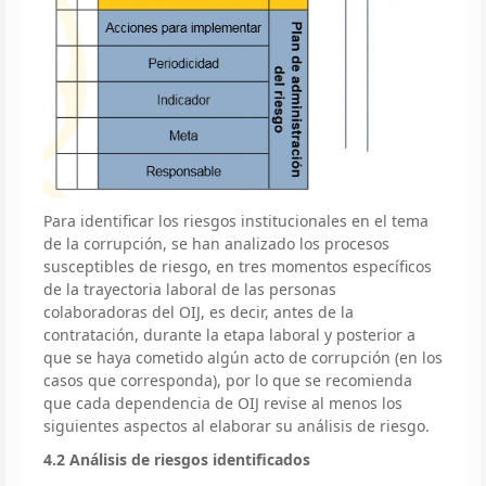
Para identificar los riesgos institucionales en el tema
de la corrupción, se han analizado los procesos
susceptibles de riesgo, en tres momentos específicos
de la trayectoria laboral de las personas
colaboradoras del OIJ, es decir, antes de la
contratación, durante la etapa laboral y posterior a
que se haya cometido algún acto de corrupción (en los
casos que corresponda), por lo que se recomienda
que cada dependencia de OIJ revise al menos los
siguientes aspectos al elaborar su análisis de riesgo.
4.2 Análisis de riesgos identificados