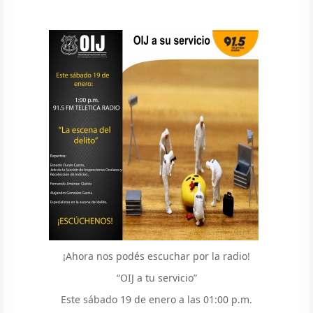
¡Ahora nos podés escuchar por la radio!
“OIJ a tu servicio”
Este sábado 19 de enero a las 01:00 p.m.