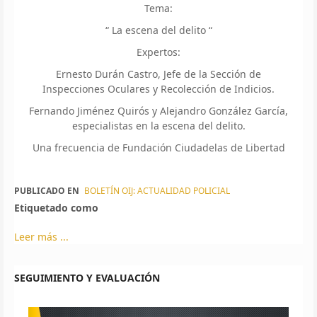
Tema:
“ La escena del delito “
Expertos:
Ernesto Durán Castro, Jefe de la Sección de
Inspecciones Oculares y Recolección de Indicios.
Fernando Jiménez Quirós y Alejandro González García,
especialistas en la escena del delito.
Una frecuencia de Fundación Ciudadelas de Libertad
PUBLICADO EN
BOLETÍN OIJ: ACTUALIDAD POLICIAL
Etiquetado como
Leer más ...
SEGUIMIENTO Y EVALUACIÓN