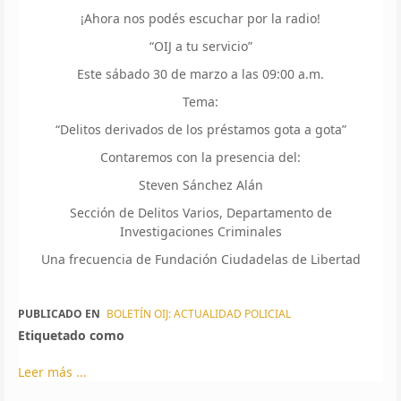
¡Ahora nos podés escuchar por la radio!
“OIJ a tu servicio”
Este sábado 30 de marzo a las 09:00 a.m.
Tema:
“Delitos derivados de los préstamos gota a gota”
Contaremos con la presencia del:
Steven Sánchez Alán
Sección de Delitos Varios, Departamento de
Investigaciones Criminales
Una frecuencia de Fundación Ciudadelas de Libertad
PUBLICADO EN
BOLETÍN OIJ: ACTUALIDAD POLICIAL
Etiquetado como
Leer más ...