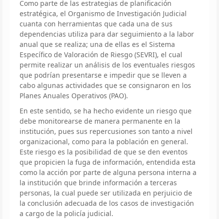
Como parte de las estrategias de planificación
estratégica, el Organismo de Investigación Judicial
cuanta con herramientas que cada una de sus
dependencias utiliza para dar seguimiento a la labor
anual que se realiza; una de ellas es el Sistema
Específico de Valoración de Riesgo (SEVRI), el cual
permite realizar un análisis de los eventuales riesgos
que podrían presentarse e impedir que se lleven a
cabo algunas actividades que se consignaron en los
Planes Anuales Operativos (PAO).
En este sentido, se ha hecho evidente un riesgo que
debe monitorearse de manera permanente en la
institución, pues sus repercusiones son tanto a nivel
organizacional, como para la población en general.
Este riesgo es la posibilidad de que se den eventos
que propicien la fuga de información, entendida esta
como la acción por parte de alguna persona interna a
la institución que brinde información a terceras
personas, la cual puede ser utilizada en perjuicio de
la conclusión adecuada de los casos de investigación
a cargo de la policía judicial.