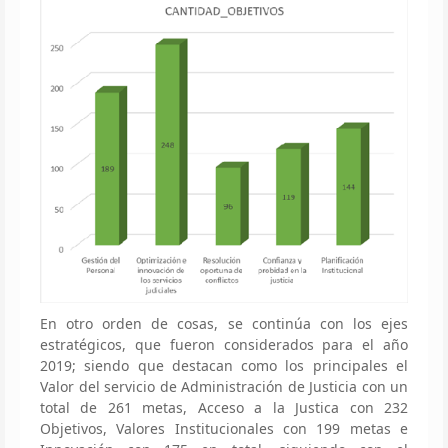
En otro orden de cosas, se continúa con los ejes
estratégicos, que fueron considerados para el año
2019; siendo que destacan como los principales el
Valor del servicio de Administración de Justicia con un
total de 261 metas, Acceso a la Justica con 232
Objetivos, Valores Institucionales con 199 metas e