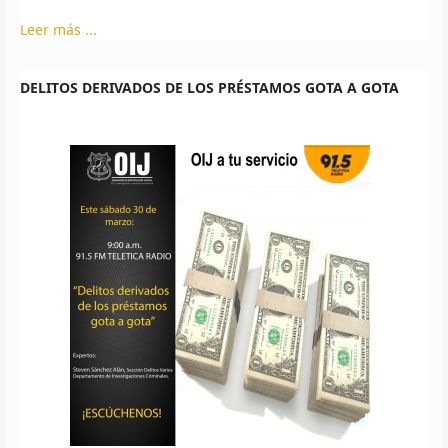
Leer más ...
DELITOS DERIVADOS DE LOS PRÉSTAMOS GOTA A GOTA