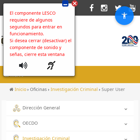
El componente LESCO
requiere de algunos
segundos para entrar en
funcionamiento.
Si desea cerrar (desactivar) el
componente de sonido y
señas, cierre esta ventana
MENU
Inicio
Oficinas
Investigación Criminal
Super User
Dirección General
OECDO
Investigación Criminal