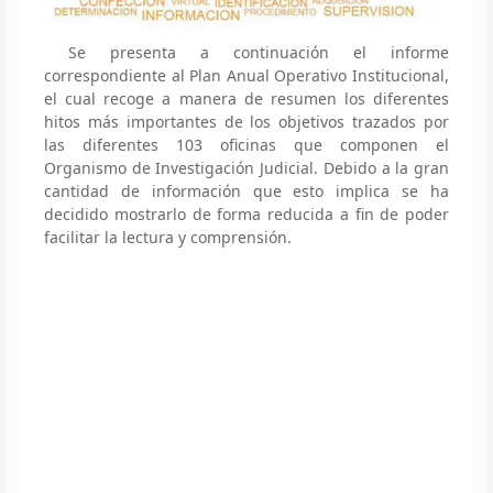
Se presenta a continuación el informe
correspondiente al Plan Anual Operativo Institucional,
el cual recoge a manera de resumen los diferentes
hitos más importantes de los objetivos trazados por
las diferentes 103 oficinas que componen el
Organismo de Investigación Judicial. Debido a la gran
cantidad de información que esto implica se ha
decidido mostrarlo de forma reducida a fin de poder
facilitar la lectura y comprensión.