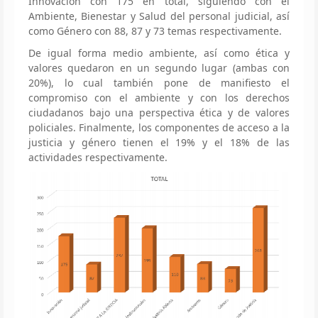
Innovación con 175 en total, siguiendo con el
Ambiente, Bienestar y Salud del personal judicial, así
como Género con 88, 87 y 73 temas respectivamente.
De igual forma medio ambiente, así como ética y
valores quedaron en un segundo lugar (ambas con
20%), lo cual también pone de manifiesto el
compromiso con el ambiente y con los derechos
ciudadanos bajo una perspectiva ética y de valores
policiales. Finalmente, los componentes de acceso a la
justicia y género tienen el 19% y el 18% de las
actividades respectivamente.