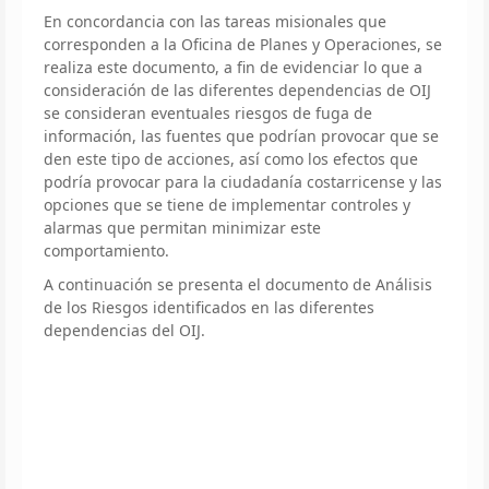
En concordancia con las tareas misionales que
corresponden a la Oficina de Planes y Operaciones, se
realiza este documento, a fin de evidenciar lo que a
consideración de las diferentes dependencias de OIJ
se consideran eventuales riesgos de fuga de
información, las fuentes que podrían provocar que se
den este tipo de acciones, así como los efectos que
podría provocar para la ciudadanía costarricense y las
opciones que se tiene de implementar controles y
alarmas que permitan minimizar este
comportamiento.
A continuación se presenta el documento de Análisis
de los Riesgos identificados en las diferentes
dependencias del OIJ.