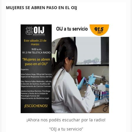
MUJERES SE ABREN PASO EN EL OIJ
¡Ahora nos podés escuchar por la radio!
“OIJ a tu servicio”