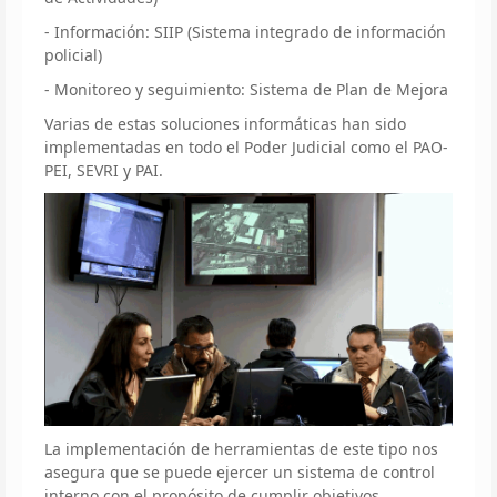
- Información: SIIP (Sistema integrado de información
policial)
- Monitoreo y seguimiento: Sistema de Plan de Mejora
Varias de estas soluciones informáticas han sido
implementadas en todo el Poder Judicial como el PAO-
PEI, SEVRI y PAI.
La implementación de herramientas de este tipo nos
asegura que se puede ejercer un sistema de control
interno con el propósito de cumplir objetivos