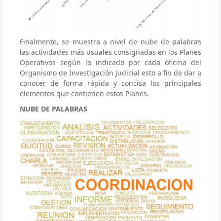
Finalmente, se muestra a nivel de nube de palabras
las actividades más usuales consignadas en los Planes
Operativos según lo indicado por cada oficina del
Organismo de Investigación Judicial esto a fin de dar a
conocer de forma rápida y concisa los principales
elementos que contienen estos Planes.
NUBE DE PALABRAS