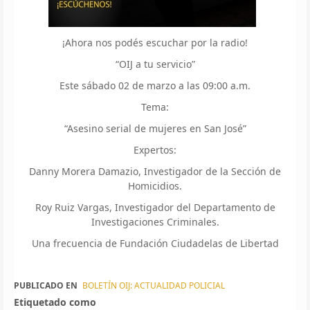
¡Ahora nos podés escuchar por la radio!
“OIJ a tu servicio”
Este sábado 02 de marzo a las 09:00 a.m.
Tema:
“Asesino serial de mujeres en San José”
Expertos:
Danny Morera Damazio, Investigador de la Sección de
Homicidios.
Roy Ruiz Vargas, Investigador del Departamento de
Investigaciones Criminales.
Una frecuencia de Fundación Ciudadelas de Libertad
PUBLICADO EN
BOLETÍN OIJ: ACTUALIDAD POLICIAL
Etiquetado como