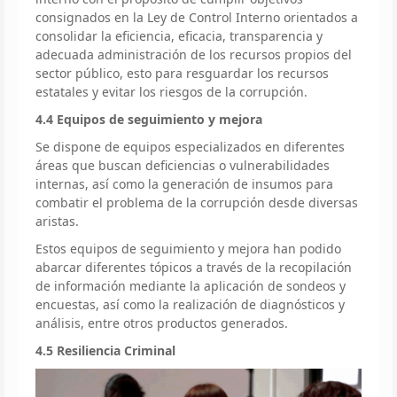
consignados en la Ley de Control Interno orientados a
consolidar la eficiencia, eficacia, transparencia y
adecuada administración de los recursos propios del
sector público, esto para resguardar los recursos
estatales y evitar los riesgos de la corrupción.
4.4 Equipos de seguimiento y mejora
Se dispone de equipos especializados en diferentes
áreas que buscan deficiencias o vulnerabilidades
internas, así como la generación de insumos para
combatir el problema de la corrupción desde diversas
aristas.
Estos equipos de seguimiento y mejora han podido
abarcar diferentes tópicos a través de la recopilación
de información mediante la aplicación de sondeos y
encuestas, así como la realización de diagnósticos y
análisis, entre otros productos generados.
4.5 Resiliencia Criminal