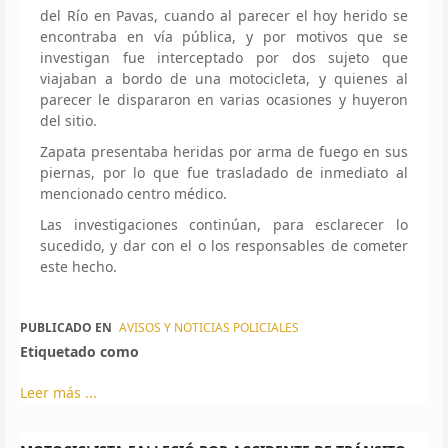
del Río en Pavas, cuando al parecer el hoy herido se
encontraba en vía pública, y por motivos que se
investigan fue interceptado por dos sujeto que
viajaban a bordo de una motocicleta, y quienes al
parecer le dispararon en varias ocasiones y huyeron
del sitio.
Zapata presentaba heridas por arma de fuego en sus
piernas, por lo que fue trasladado de inmediato al
mencionado centro médico.
Las investigaciones continúan, para esclarecer lo
sucedido, y dar con el o los responsables de cometer
este hecho.
PUBLICADO EN
AVISOS Y NOTICIAS POLICIALES
Etiquetado como
Leer más ...