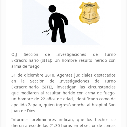
OIJ Sección de Investigaciones de Turno
Extraordinario (SITE): Un hombre resulto herido con
arma de fuego
31 de diciembre 2018. Agentes judiciales destacados
en la Sección de Investigaciones de Turno
Extraordinario (SITE), investigan las circunstancias
que mediaron al resultar herido con arma de fuego,
un hombre de 22 años de edad, identificado como de
apellido Zapata, quien ingresó anoche al hospital San
Juan de Dios.
Informes preliminares indican, que los hechos se
dieron a eso de las 21:30 horas en el sector de Lomas