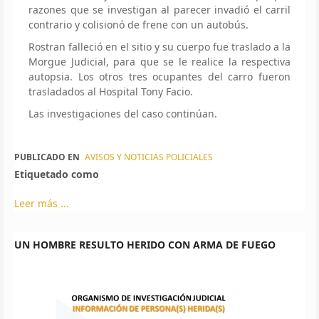
razones que se investigan al parecer invadió el carril
contrario y colisionó de frene con un autobús.
Rostran falleció en el sitio y su cuerpo fue traslado a la
Morgue Judicial, para que se le realice la respectiva
autopsia. Los otros tres ocupantes del carro fueron
trasladados al Hospital Tony Facio.
Las investigaciones del caso continúan.
PUBLICADO EN
AVISOS Y NOTICIAS POLICIALES
Etiquetado como
Leer más ...
UN HOMBRE RESULTO HERIDO CON ARMA DE FUEGO