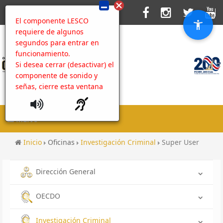
El componente LESCO
requiere de algunos
segundos para entrar en
funcionamiento.
Si desea cerrar (desactivar) el
componente de sonido y
señas, cierre esta ventana
MENU
Inicio
Oficinas
Investigación Criminal
Super User
Dirección General
OECDO
Investigación Criminal