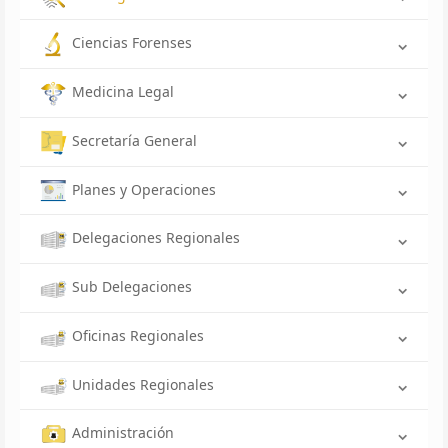
Ciencias Forenses
Medicina Legal
Secretaría General
Planes y Operaciones
Delegaciones Regionales
Sub Delegaciones
Oficinas Regionales
Unidades Regionales
Administración