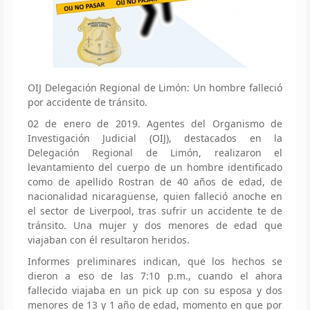
OIJ Delegación Regional de Limón: Un hombre falleció
por accidente de tránsito.
02 de enero de 2019. Agentes del Organismo de
Investigación Judicial (OIJ), destacados en la
Delegación Regional de Limón, realizaron el
levantamiento del cuerpo de un hombre identificado
como de apellido Rostran de 40 años de edad, de
nacionalidad nicaragüense, quien falleció anoche en
el sector de Liverpool, tras sufrir un accidente te de
tránsito. Una mujer y dos menores de edad que
viajaban con él resultaron heridos.
Informes preliminares indican, que los hechos se
dieron a eso de las 7:10 p.m., cuando el ahora
fallecido viajaba en un pick up con su esposa y dos
menores de 13 y 1 año de edad, momento en que por