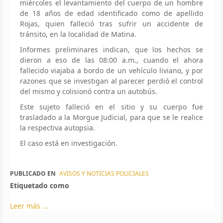
miércoles el levantamiento del cuerpo de un hombre
de 18 años de edad identificado como de apellido
Rojas, quien falleció tras sufrir un accidente de
tránsito, en la localidad de Matina.
Informes preliminares indican, que los hechos se
dieron a eso de las 08:00 a.m., cuando el ahora
fallecido viajaba a bordo de un vehículo liviano, y por
razones que se investigan al parecer perdió el control
del mismo y colisionó contra un autobús.
Este sujeto falleció en el sitio y su cuerpo fue
trasladado a la Morgue Judicial, para que se le realice
la respectiva autopsia.
El caso está en investigación.
PUBLICADO EN
AVISOS Y NOTICIAS POLICIALES
Etiquetado como
Leer más ...