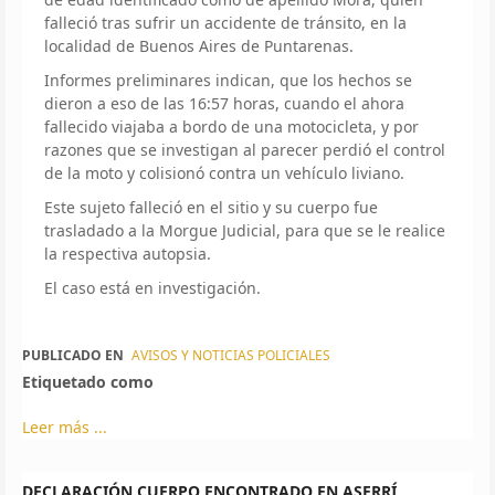
falleció tras sufrir un accidente de tránsito, en la
localidad de Buenos Aires de Puntarenas.
Informes preliminares indican, que los hechos se
dieron a eso de las 16:57 horas, cuando el ahora
fallecido viajaba a bordo de una motocicleta, y por
razones que se investigan al parecer perdió el control
de la moto y colisionó contra un vehículo liviano.
Este sujeto falleció en el sitio y su cuerpo fue
trasladado a la Morgue Judicial, para que se le realice
la respectiva autopsia.
El caso está en investigación.
PUBLICADO EN
AVISOS Y NOTICIAS POLICIALES
Etiquetado como
Leer más ...
DECLARACIÓN CUERPO ENCONTRADO EN ASERRÍ