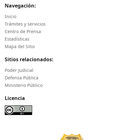
Navegación:
Inicio
Trámites y servicios
Centro de Prensa
Estadísticas
Mapa del Sitio
Sitios relacionados:
Poder Judicial
Defensa Pública
Ministerio Público
Licencia