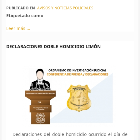
PUBLICADO EN
AVISOS Y NOTICIAS POLICIALES
Etiquetado como
Leer más ...
DECLARACIONES DOBLE HOMICIDIO LIMÓN
Declaraciones del doble homicidio ocurrido el día de