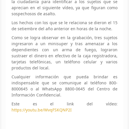
la ciudadanía para identificar a los sujetos que se
aprecian en el siguiente vídeo, ya que figuran como
sospechosos de asalto.
Los hechos con los que se le relaciona se dieron el 15
de setiembre del año anterior en horas de la noche.
Como se logra observar en la grabación, tres sujetos
ingresaron a un minisuper y tras amenazar a los
dependientes con un arma de fuego, lograron
sustraer el dinero en efectivo de la caja registradora,
tarjetas telefónicas, un teléfono celular y varios
productos del local.
Cualquier información que pueda brindar es
indispensable que se comunique al teléfono 800-
8000645 o al WhatsApp 8800-0645 del Centro de
Información Confidencial.
Este es el link del vídeo:
https://youtu.be/WvqFSKQNP2I