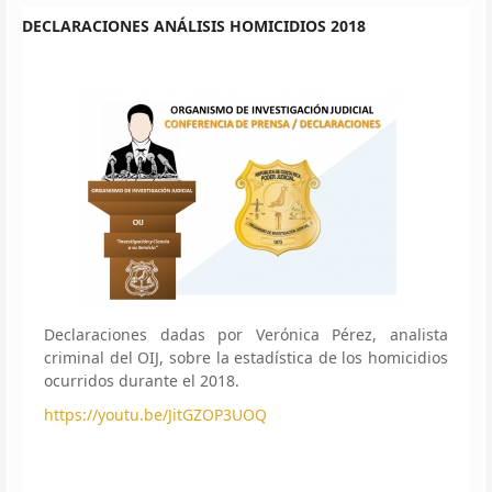
DECLARACIONES ANÁLISIS HOMICIDIOS 2018
Declaraciones dadas por Verónica Pérez, analista
criminal del OIJ, sobre la estadística de los homicidios
ocurridos durante el 2018.
https://youtu.be/JitGZOP3UOQ