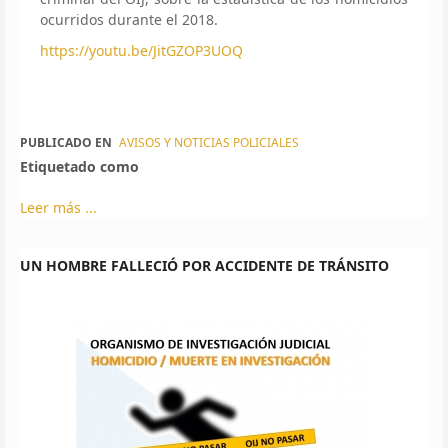
ocurridos durante el 2018.
https://youtu.be/JitGZOP3UOQ
PUBLICADO EN
AVISOS Y NOTICIAS POLICIALES
Etiquetado como
Leer más ...
UN HOMBRE FALLECIÓ POR ACCIDENTE DE TRÁNSITO