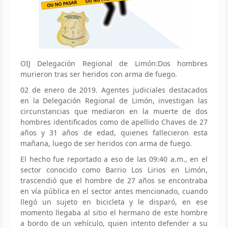
OIJ Delegación Regional de Limón:Dos hombres
murieron tras ser heridos con arma de fuego.
02 de enero de 2019. Agentes judiciales destacados
en la Delegación Regional de Limón, investigan las
circunstancias que mediaron en la muerte de dos
hombres identificados como de apellido Chaves de 27
años y 31 años de edad, quienes fallecieron esta
mañana, luego de ser heridos con arma de fuego.
El hecho fue reportado a eso de las 09:40 a.m., en el
sector conocido como Barrio Los Lirios en Limón,
trascendió que el hombre de 27 años se encontraba
en vía pública en el sector antes mencionado, cuando
llegó un sujeto en bicicleta y le disparó, en ese
momento llegaba al sitio el hermano de este hombre
a bordo de un vehículo, quien intento defender a su