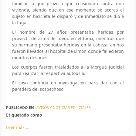
familiar lo que provocó que colisionara contra una
vivienda, siendo que en ese momento se acerco el
sujeto en bicicleta le disparó y de inmediato se dio a
la fuga.
El hombre de 27 años presentaba heridas por
proyectil de arma de fuego en el tórax, mientras que
su hermano presentaba heridas en la cabeza, ambos
fueron llevados al hospital de Limón donde fallecieron
minutos después.
Los cuerpos fueron trasladados a la Morgue Judicial
para realizar la respectiva autopsia.
El caso continua en investigación para dar con el
paradero del sospechoso.
PUBLICADO EN
AVISOS Y NOTICIAS POLICIALES
Etiquetado como
Leer más ...