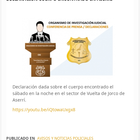
Declaración dada sobre el cuerpo encontrado el
sábado en la noche en el sector de Vuelta de Jorco de
Aserrí.
https://youtu.be/iQtowaUxgx8
PUBLICADO EN
AVISOS Y NOTICIAS POLICIALES