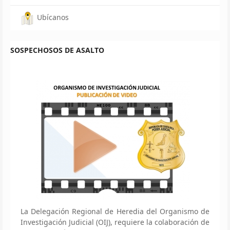
Ubícanos
SOSPECHOSOS DE ASALTO
La Delegación Regional de Heredia del Organismo de
Investigación Judicial (OIJ), requiere la colaboración de