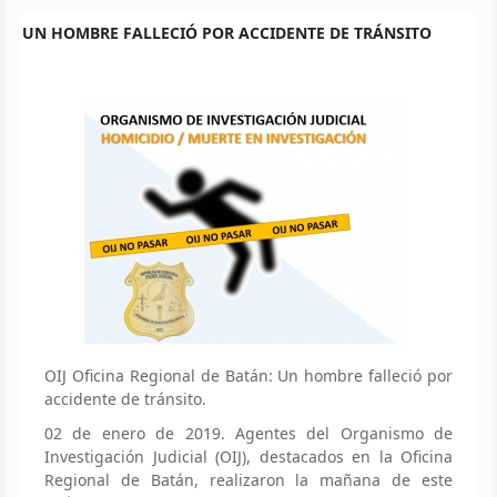
UN HOMBRE FALLECIÓ POR ACCIDENTE DE TRÁNSITO
OIJ Oficina Regional de Batán: Un hombre falleció por
accidente de tránsito.
02 de enero de 2019. Agentes del Organismo de
Investigación Judicial (OIJ), destacados en la Oficina
Regional de Batán, realizaron la mañana de este