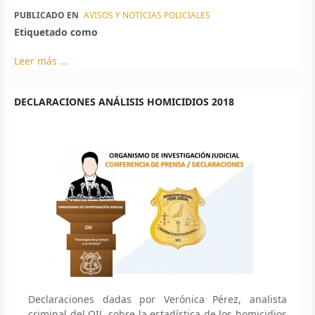
PUBLICADO EN
AVISOS Y NOTICIAS POLICIALES
Etiquetado como
Leer más ...
DECLARACIONES ANÁLISIS HOMICIDIOS 2018
Declaraciones dadas por Verónica Pérez, analista
criminal del OIJ, sobre la estadística de los homicidios