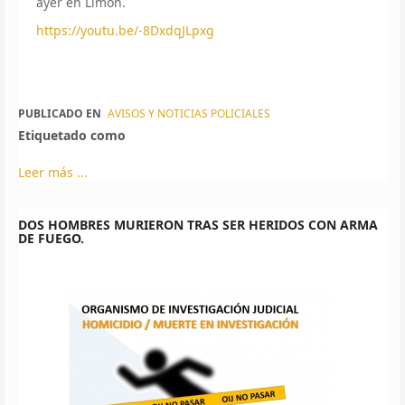
ayer en Limón.
https://youtu.be/-8DxdqJLpxg
PUBLICADO EN
AVISOS Y NOTICIAS POLICIALES
Etiquetado como
Leer más ...
DOS HOMBRES MURIERON TRAS SER HERIDOS CON ARMA
DE FUEGO.