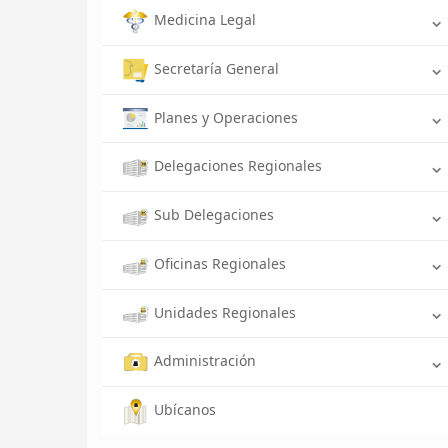
Medicina Legal
Secretaría General
Planes y Operaciones
Delegaciones Regionales
Sub Delegaciones
Oficinas Regionales
Unidades Regionales
Administración
Ubícanos