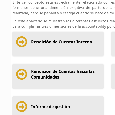
El tercer concepto está estrechamente relacionado con est
forma se tiene una dimensión exigitiva de parte de la 
realizada, pero se penaliza o castiga cuando se hace de for
En este apartado se muestran los diferentes esfuerzos rea
para cumplir las tres dimensiones de la accountability polic
Rendición de Cuentas Interna
Rendición de Cuentas hacia las
Comunidades
Informe de gestión