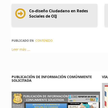
Co-diseño Ciudadano en Redes
Sociales de OIJ
PUBLICADO EN
CONTENIDO
Leer más ...
PUBLICACIÓN DE INFORMACIÓN COMÚNMENTE
VIA
SOLICITADA