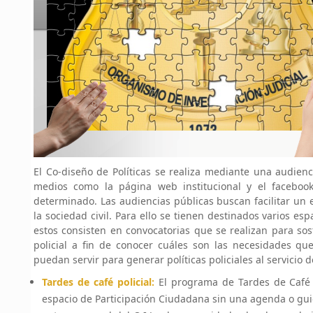
El Co-diseño de Políticas se realiza mediante una audienc
medios como la página web institucional y el facebook 
determinado. Las audiencias públicas buscan facilitar un
la sociedad civil. Para ello se tienen destinados varios es
estos consisten en convocatorias que se realizan para so
policial a fin de conocer cuáles son las necesidades q
puedan servir para generar políticas policiales al servicio d
Tardes de café policial:
El programa de Tardes de Café P
espacio de Participación Ciudadana sin una agenda o gui