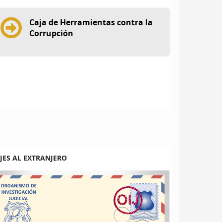
Caja de Herramientas contra la
Corrupción
JES AL EXTRANJERO