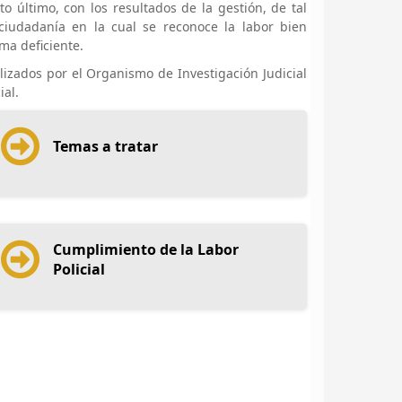
o último, con los resultados de la gestión, de tal
ciudadanía en la cual se reconoce la labor bien
ma deficiente.
lizados por el Organismo de Investigación Judicial
ial.
Temas a tratar
Cumplimiento de la Labor
Policial