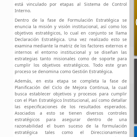
está vinculado por etapas al Sistema de Control
Interno.
Dentro de la fase de Formulación Estratégica se
enuncia la misión y visión institucional, así como los
objetivos estratégicos, lo cual en conjunto se llama
Declaración Estratégica. Una vez realizado esto se
examina mediante la matriz de los factores externos e
internos el entorno institucional y se diseñan las
estrategias tanto misionales como de soporte para
cumplir los objetivos estratégicos. Todo este gran
proceso se denomina como Gestión Estratégica.
Además, en esta etapa se completa la fase de
Planificación del Ciclo de Mejora Continua, la cual
busca establecer objetivos y procesos para cumplir
con el Plan Estratégico Institucional, así como detallar
las especificaciones de los resultados esperados.
Asociados a esto se tienen diversos controles
estratégicos para asegurar dentro de una
razonabilidad el buen suceso de la formulación
estratégica tales como el Direccionamiento