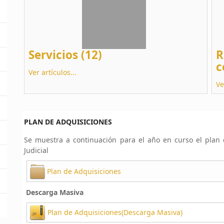
Servicios (12)
R
c
Ver artículos...
Ve
PLAN DE ADQUISICIONES
Se muestra a continuación para el año en curso el plan
Judicial
Plan de Adquisiciones
Descarga Masiva
Plan de Adquisiciones(Descarga Masiva)