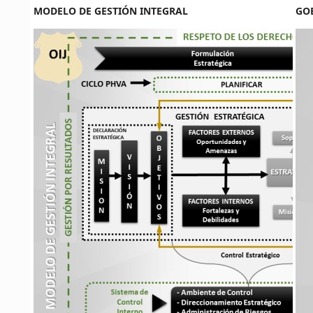
MODELO DE GESTIÓN INTEGRAL
GO