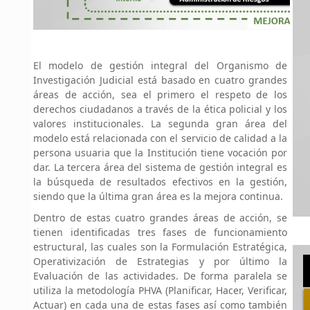
El modelo de gestión integral del Organismo de
Investigación Judicial está basado en cuatro grandes
áreas de acción, sea el primero el respeto de los
derechos ciudadanos a través de la ética policial y los
valores institucionales. La segunda gran área del
modelo está relacionada con el servicio de calidad a la
persona usuaria que la Institución tiene vocación por
dar. La tercera área del sistema de gestión integral es
la búsqueda de resultados efectivos en la gestión,
siendo que la última gran área es la mejora continua.
Dentro de estas cuatro grandes áreas de acción, se
tienen identificadas tres fases de funcionamiento
estructural, las cuales son la Formulación Estratégica,
Operativización de Estrategias y por último la
Evaluación de las actividades. De forma paralela se
utiliza la metodología PHVA (Planificar, Hacer, Verificar,
Actuar) en cada una de estas fases así como también