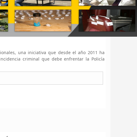
ionales, una iniciativa que desde el año 2011 ha
ncidencia criminal que debe enfrentar la Policía