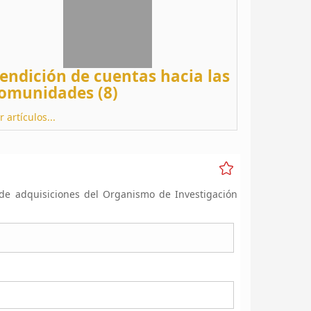
endición de cuentas hacia las
omunidades (8)
r artículos...
 de adquisiciones del Organismo de Investigación