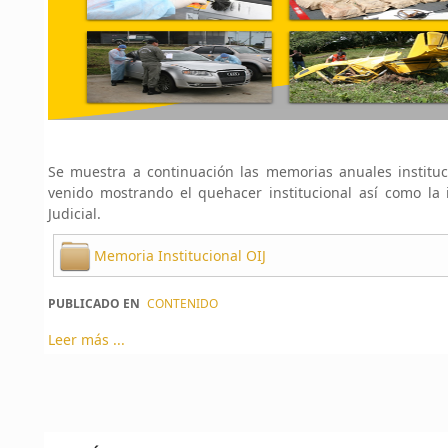
Se muestra a continuación las memorias anuales instituc
venido mostrando el quehacer institucional así como la i
Judicial.
Memoria Institucional OIJ
PUBLICADO EN
CONTENIDO
Leer más ...