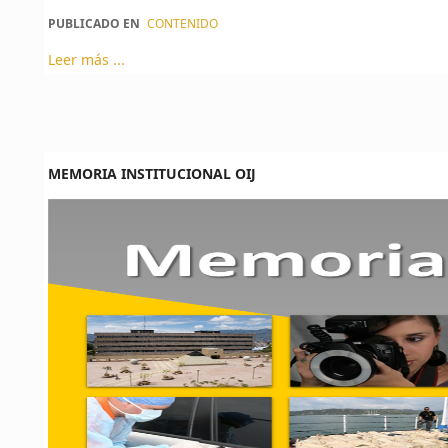
PUBLICADO EN
CONTENIDO
Leer más ...
MEMORIA INSTITUCIONAL OIJ