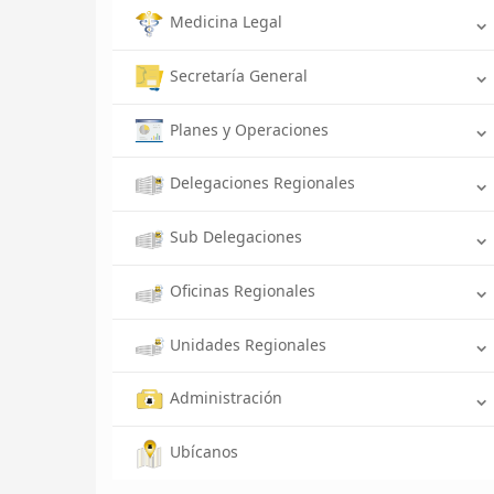
Medicina Legal
Secretaría General
Planes y Operaciones
Delegaciones Regionales
Sub Delegaciones
Oficinas Regionales
Unidades Regionales
Administración
Ubícanos