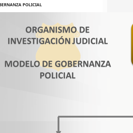
BERNANZA POLICIAL