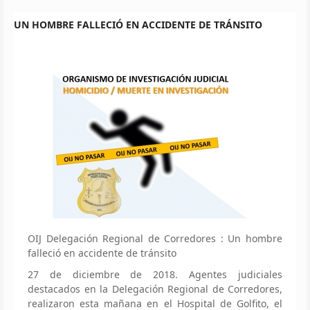
UN HOMBRE FALLECIÓ EN ACCIDENTE DE TRÁNSITO
OIJ Delegación Regional de Corredores : Un hombre
falleció en accidente de tránsito
27 de diciembre de 2018. Agentes judiciales
destacados en la Delegación Regional de Corredores,
realizaron esta mañana en el Hospital de Golfito, el