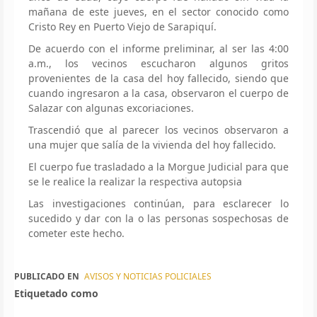
mañana de este jueves, en el sector conocido como
Cristo Rey en Puerto Viejo de Sarapiquí.
De acuerdo con el informe preliminar, al ser las 4:00
a.m., los vecinos escucharon algunos gritos
provenientes de la casa del hoy fallecido, siendo que
cuando ingresaron a la casa, observaron el cuerpo de
Salazar con algunas excoriaciones.
Trascendió que al parecer los vecinos observaron a
una mujer que salía de la vivienda del hoy fallecido.
El cuerpo fue trasladado a la Morgue Judicial para que
se le realice la realizar la respectiva autopsia
Las investigaciones continúan, para esclarecer lo
sucedido y dar con la o las personas sospechosas de
cometer este hecho.
PUBLICADO EN
AVISOS Y NOTICIAS POLICIALES
Etiquetado como