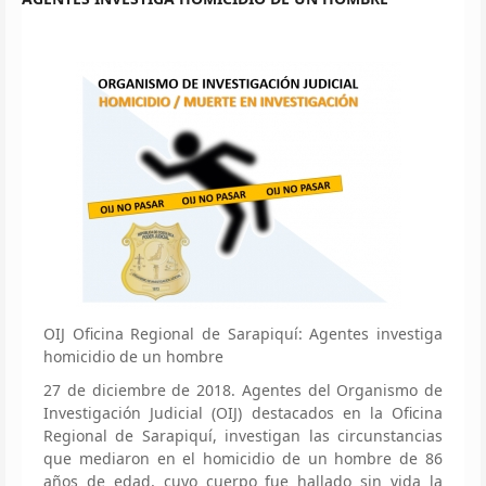
OIJ Oficina Regional de Sarapiquí: Agentes investiga
homicidio de un hombre
27 de diciembre de 2018. Agentes del Organismo de
Investigación Judicial (OIJ) destacados en la Oficina
Regional de Sarapiquí, investigan las circunstancias
que mediaron en el homicidio de un hombre de 86
años de edad, cuyo cuerpo fue hallado sin vida la