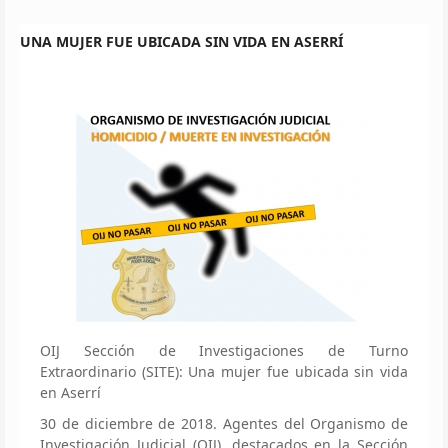
UNA MUJER FUE UBICADA SIN VIDA EN ASERRÍ
OIJ Sección de Investigaciones de Turno
Extraordinario (SITE): Una mujer fue ubicada sin vida
en Aserrí
30 de diciembre de 2018. Agentes del Organismo de
Investigación Judicial (OIJ), destacados en la Sección