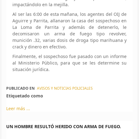
impactándolo en la mejilla.
Al ser las 6:00 de esta mañana, los agentes del OIJ de
Aguirre y Parrita, allanaron la casa del sospechoso en
La Loma de Parrita y además de detenerlo, le
decomisaron un arma de fuego tipo revolver,
munición .32, varias dosis de droga tipo marihuana y
crack y dinero en efectivo.
Finalmente, el sospechoso fue pasado con un informe
al Ministerio Público, para que se les determine su
situación jurídica.
PUBLICADO EN
AVISOS Y NOTICIAS POLICIALES
Etiquetado como
Leer más ...
UN HOMBRE RESULTÓ HERIDO CON ARMA DE FUEGO.