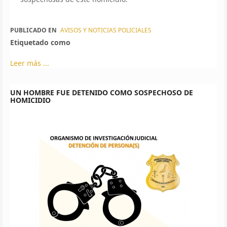
PUBLICADO EN
AVISOS Y NOTICIAS POLICIALES
Etiquetado como
Leer más ...
UN HOMBRE FUE DETENIDO COMO SOSPECHOSO DE
HOMICIDIO