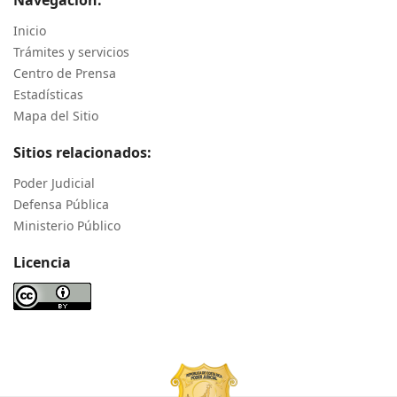
Inicio
Trámites y servicios
Centro de Prensa
Estadísticas
Mapa del Sitio
Sitios relacionados:
Poder Judicial
Defensa Pública
Ministerio Público
Licencia