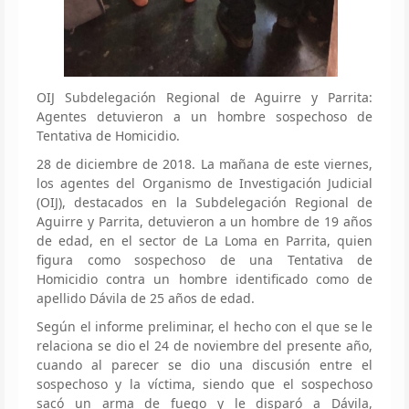
OIJ Subdelegación Regional de Aguirre y Parrita:
Agentes detuvieron a un hombre sospechoso de
Tentativa de Homicidio.
28 de diciembre de 2018. La mañana de este viernes,
los agentes del Organismo de Investigación Judicial
(OIJ), destacados en la Subdelegación Regional de
Aguirre y Parrita, detuvieron a un hombre de 19 años
de edad, en el sector de La Loma en Parrita, quien
figura como sospechoso de una Tentativa de
Homicidio contra un hombre identificado como de
apellido Dávila de 25 años de edad.
Según el informe preliminar, el hecho con el que se le
relaciona se dio el 24 de noviembre del presente año,
cuando al parecer se dio una discusión entre el
sospechoso y la víctima, siendo que el sospechoso
sacó un arma de fuego y le disparó a Dávila,