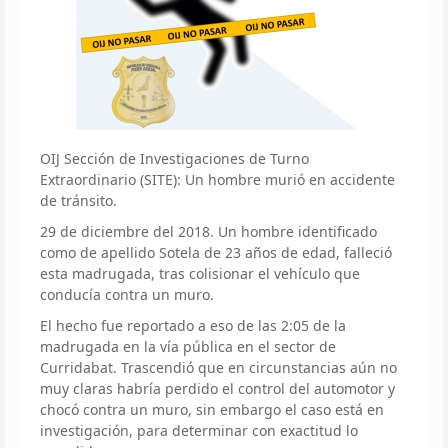
OIJ Sección de Investigaciones de Turno
Extraordinario (SITE): Un hombre murió en accidente
de tránsito.
29 de diciembre del 2018. Un hombre identificado
como de apellido Sotela de 23 años de edad, falleció
esta madrugada, tras colisionar el vehículo que
conducía contra un muro.
El hecho fue reportado a eso de las 2:05 de la
madrugada en la vía pública en el sector de
Curridabat. Trascendió que en circunstancias aún no
muy claras habría perdido el control del automotor y
chocó contra un muro, sin embargo el caso está en
investigación, para determinar con exactitud lo