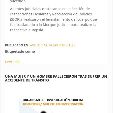
sucedido.
Agentes judiciales destacados en la Sección de
Inspecciones Oculares y Recolección de Indicios
(SIORI), realizaron el levantamiento del cuerpo que
fue trasladado a la Morgue Judicial para realizar la
respectiva autopsia
PUBLICADO EN
AVISOS Y NOTICIAS POLICIALES
Etiquetado como
Leer más ...
UNA MUJER Y UN HOMBRE FALLECIERON TRAS SUFRIR UN
ACCIDENTE DE TRÁNSITO