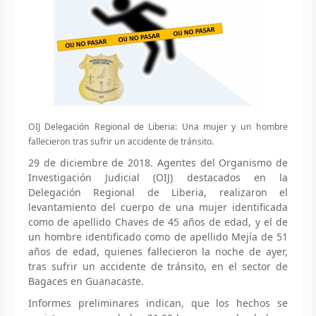
OIJ Delegación Regional de Liberia: Una mujer y un hombre
fallecieron tras sufrir un accidente de tránsito.
29 de diciembre de 2018. Agentes del Organismo de
Investigación Judicial (OIJ) destacados en la
Delegación Regional de Liberia, realizaron el
levantamiento del cuerpo de una mujer identificada
como de apellido Chaves de 45 años de edad, y el de
un hombre identificado como de apellido Mejía de 51
años de edad, quienes fallecieron la noche de ayer,
tras sufrir un accidente de tránsito, en el sector de
Bagaces en Guanacaste.
Informes preliminares indican, que los hechos se