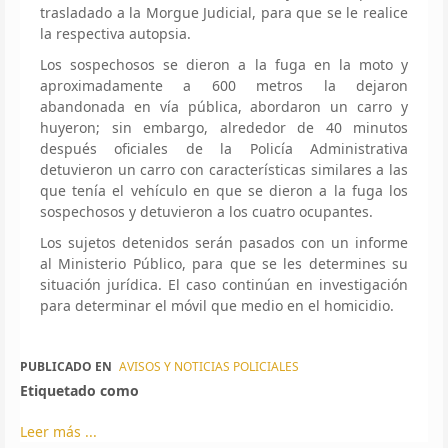
trasladado a la Morgue Judicial, para que se le realice
la respectiva autopsia.
Los sospechosos se dieron a la fuga en la moto y
aproximadamente a 600 metros la dejaron
abandonada en vía pública, abordaron un carro y
huyeron; sin embargo, alrededor de 40 minutos
después oficiales de la Policía Administrativa
detuvieron un carro con características similares a las
que tenía el vehículo en que se dieron a la fuga los
sospechosos y detuvieron a los cuatro ocupantes.
Los sujetos detenidos serán pasados con un informe
al Ministerio Público, para que se les determines su
situación jurídica. El caso continúan en investigación
para determinar el móvil que medio en el homicidio.
PUBLICADO EN
AVISOS Y NOTICIAS POLICIALES
Etiquetado como
Leer más ...