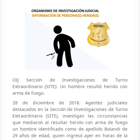
OIJ Sección de Investigaciones de Turno
Extraordinario (SITE): Un hombre resultó herido con
arma de fuego.
28 de diciembre de 2018. Agentes judiciales
destacados en la Sección de Investigaciones de Turno
Extraordinario (SITE), investigan las circunstancias
que mediaron al resultar herido con arma de fuego
un hombre identificado como de apellido Bolandi de
29 años de edad, quien ingresó ayer en horas de la