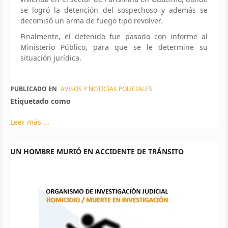
se logró la detención del sospechoso y además se
decomisó un arma de fuego tipo revolver.
Finalmente, el detenido fue pasado con informe al
Ministerio Público, para que se le determine su
situación jurídica.
PUBLICADO EN
AVISOS Y NOTICIAS POLICIALES
Etiquetado como
Leer más ...
UN HOMBRE MURIÓ EN ACCIDENTE DE TRÁNSITO