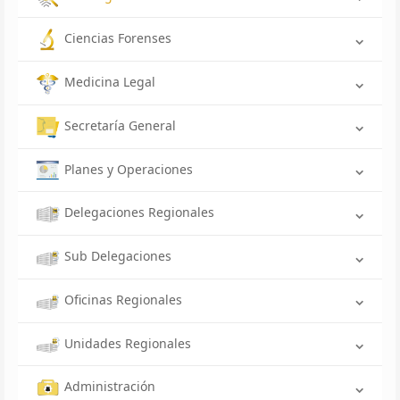
Ciencias Forenses
Medicina Legal
Secretaría General
Planes y Operaciones
Delegaciones Regionales
Sub Delegaciones
Oficinas Regionales
Unidades Regionales
Administración