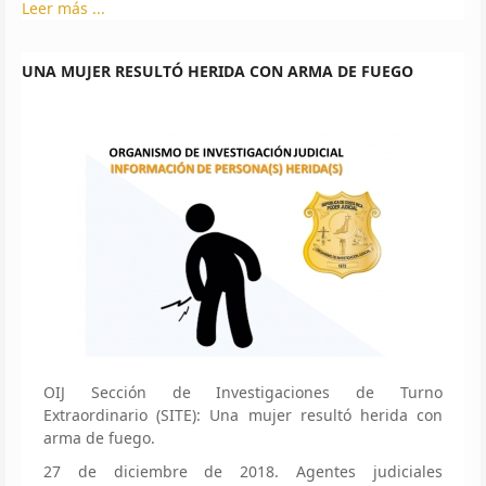
Leer más ...
UNA MUJER RESULTÓ HERIDA CON ARMA DE FUEGO
OIJ Sección de Investigaciones de Turno
Extraordinario (SITE): Una mujer resultó herida con
arma de fuego.
27 de diciembre de 2018. Agentes judiciales