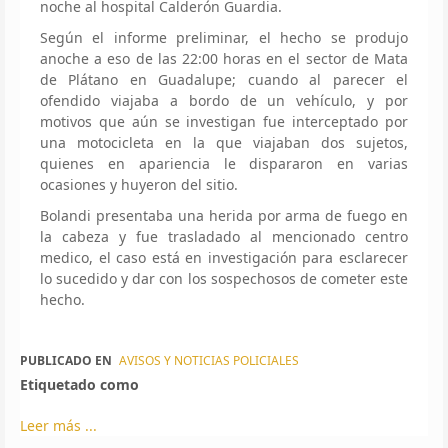
noche al hospital Calderón Guardia.
Según el informe preliminar, el hecho se produjo
anoche a eso de las 22:00 horas en el sector de Mata
de Plátano en Guadalupe; cuando al parecer el
ofendido viajaba a bordo de un vehículo, y por
motivos que aún se investigan fue interceptado por
una motocicleta en la que viajaban dos sujetos,
quienes en apariencia le dispararon en varias
ocasiones y huyeron del sitio.
Bolandi presentaba una herida por arma de fuego en
la cabeza y fue trasladado al mencionado centro
medico, el caso está en investigación para esclarecer
lo sucedido y dar con los sospechosos de cometer este
hecho.
PUBLICADO EN
AVISOS Y NOTICIAS POLICIALES
Etiquetado como
Leer más ...