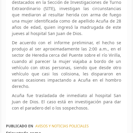
destacados en la Sección de Investigaciones de Turno
Extraordinario (SITE), investigan las circunstancias
que mediaron al resultar herida con arma de fuego
una mujer identificada como de apellido Acuña de 28
años de edad, quien ingresó la madrugada de este
jueves al hospital San Juan de Dios.
De acuerdo con el informe preliminar, el hecho se
produjo al ser aproximadamente las 2:00 a.m., en el
sector de Heredia cerca del Puente sobre el río Virilla,
cuando al parecer la mujer viajaba a bordo de un
vehículo con otras personas, siendo que desde otro
vehículo que casi los colisiona, les dispararon en
varias ocasiones impactando a Acuña en el hombro
derecho.
Acuña fue trasladada de inmediato al hospital San
Juan de Dios. El caso está en investigación para dar
con el paradero del o los sospechosos.
PUBLICADO EN
AVISOS Y NOTICIAS POLICIALES