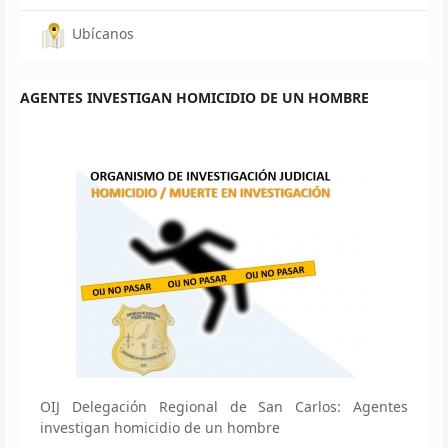
Ubícanos
AGENTES INVESTIGAN HOMICIDIO DE UN HOMBRE
OIJ Delegación Regional de San Carlos: Agentes
investigan homicidio de un hombre