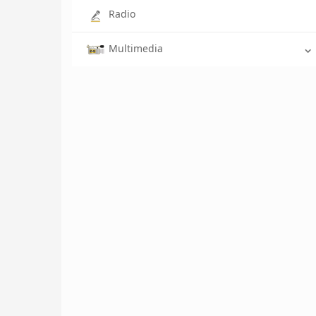
Radio
Multimedia