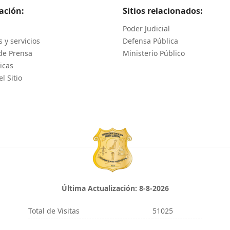
ación:
Sitios relacionados:
Poder Judicial
 y servicios
Defensa Pública
de Prensa
Ministerio Público
icas
l Sitio
Última Actualización:
8-8-2026
Total de Visitas
51025