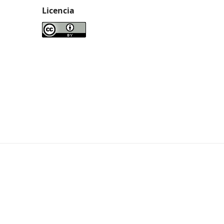
Licencia