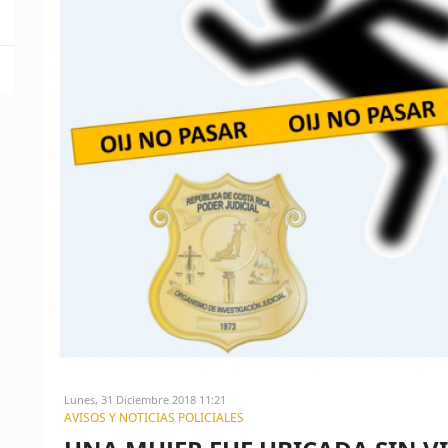
Lunes, 31 Diciembre 2018 11:21
AVISOS Y NOTICIAS POLICIALES