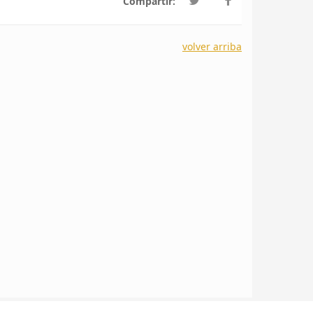
Compartir:
volver arriba