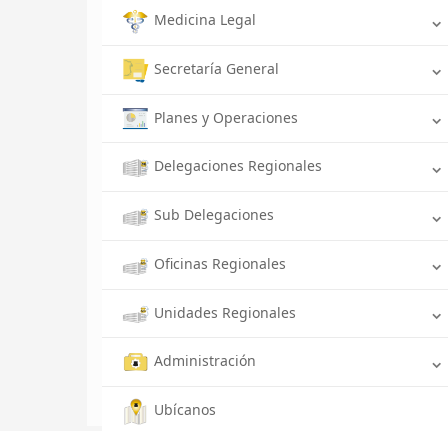
Medicina Legal
Secretaría General
Planes y Operaciones
Delegaciones Regionales
Sub Delegaciones
Oficinas Regionales
Unidades Regionales
Administración
Ubícanos