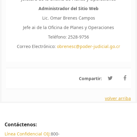
Administrador del Sitio Web
Lic. Omar Brenes Campos
Jefe ai de la Oficina de Planes y Operaciones
Teléfono: 2528-9756
Correo Electrónico:
obrenesc@poder-judicial.go.cr
Compartir:
volver arriba
Contáctenos:
Línea Confidencial OIJ:
800-