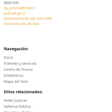
8000-645
oij_prensa@Poder-
Judicial.go.cr
Administración del Sitio Web
Directorio de oficinas
Navegación:
Inicio
Trámites y servicios
Centro de Prensa
Estadísticas
Mapa del Sitio
Sitios relacionados:
Poder Judicial
Defensa Pública