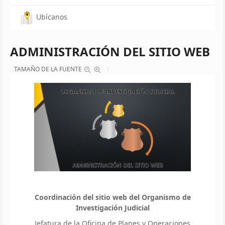
Ubícanos
ADMINISTRACIÓN DEL SITIO WEB
TAMAÑO DE LA FUENTE
Coordinación del sitio web del Organismo de
Investigación Judicial
Jefatura de la Oficina de Planes y Operaciones