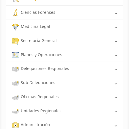
Ciencias Forenses
Medicina Legal
Secretaría General
Planes y Operaciones
Delegaciones Regionales
Sub Delegaciones
Oficinas Regionales
Unidades Regionales
Administración