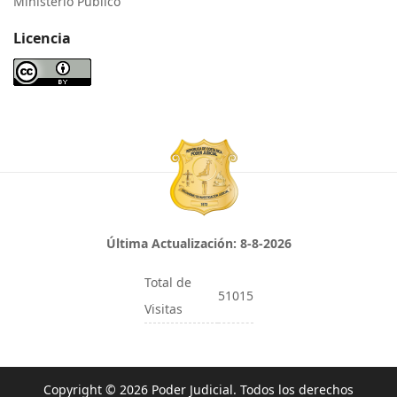
Ministerio Público
Licencia
Última Actualización:
8-8-2026
Total de
51015
Visitas
Copyright © 2026 Poder Judicial. Todos los derechos