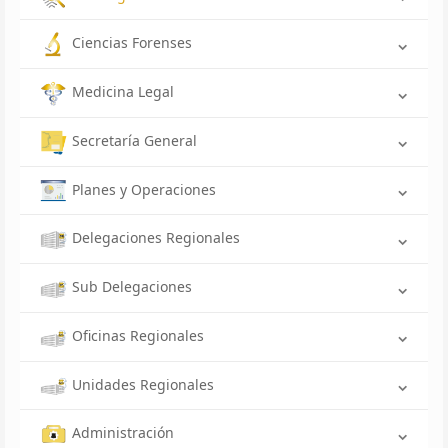
Ciencias Forenses
Medicina Legal
Secretaría General
Planes y Operaciones
Delegaciones Regionales
Sub Delegaciones
Oficinas Regionales
Unidades Regionales
Administración