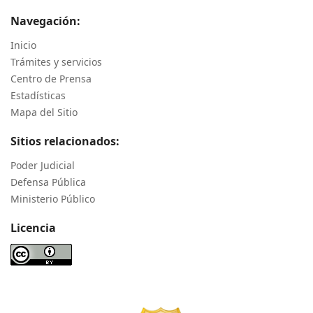
Navegación:
Inicio
Trámites y servicios
Centro de Prensa
Estadísticas
Mapa del Sitio
Sitios relacionados:
Poder Judicial
Defensa Pública
Ministerio Público
Licencia