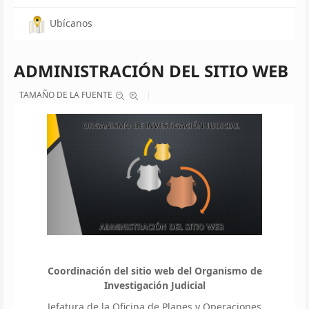
Ubícanos
ADMINISTRACIÓN DEL SITIO WEB
TAMAÑO DE LA FUENTE
Coordinación del sitio web del Organismo de
Investigación Judicial
Jefatura de la Oficina de Planes y Operaciones