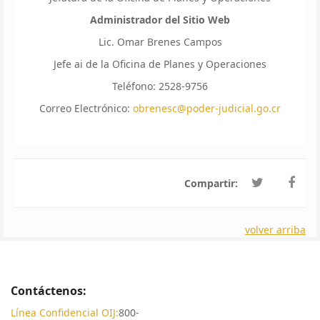
Administrador del Sitio Web
Lic. Omar Brenes Campos
Jefe ai de la Oficina de Planes y Operaciones
Teléfono: 2528-9756
Correo Electrónico:
obrenesc@poder-judicial.go.cr
Compartir:
volver arriba
Contáctenos:
Línea Confidencial OIJ:
800-