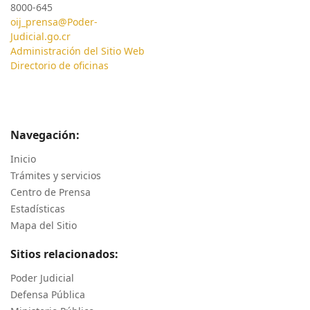
8000-645
oij_prensa@Poder-
Judicial.go.cr
Administración del Sitio Web
Directorio de oficinas
Navegación:
Inicio
Trámites y servicios
Centro de Prensa
Estadísticas
Mapa del Sitio
Sitios relacionados:
Poder Judicial
Defensa Pública