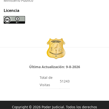
Ministerio Público
Licencia
Última Actualización:
9-8-2026
Total de
51243
Visitas
Copyright © 2026 Poder Judicial. Todos los derechos