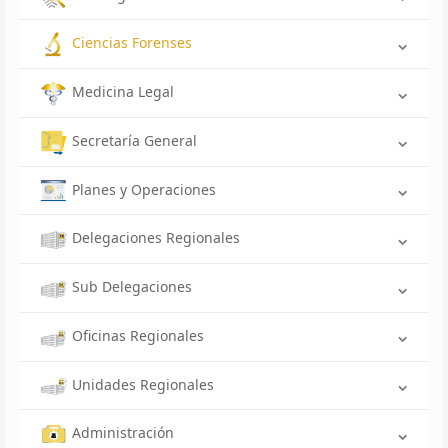
Ciencias Forenses
Medicina Legal
Secretaría General
Planes y Operaciones
Delegaciones Regionales
Sub Delegaciones
Oficinas Regionales
Unidades Regionales
Administración