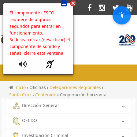
El componente LESCO
requiere de algunos
segundos para entrar en
funcionamiento.
Si desea cerrar (desactivar) el
componente de sonido y
señas, cierre esta ventana
MENU
Inicio
Oficinas
Delegaciones Regionales
Santa Cruz
Contenido
Cooperación horizontal
Dirección General
OECDO
Investigación Criminal