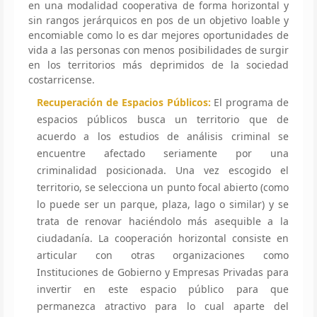
en una modalidad cooperativa de forma horizontal y
sin rangos jerárquicos en pos de un objetivo loable y
encomiable como lo es dar mejores oportunidades de
vida a las personas con menos posibilidades de surgir
en los territorios más deprimidos de la sociedad
costarricense.
Recuperación de Espacios Públicos:
El programa de
espacios públicos busca un territorio que de
acuerdo a los estudios de análisis criminal se
encuentre afectado seriamente por una
criminalidad posicionada. Una vez escogido el
territorio, se selecciona un punto focal abierto (como
lo puede ser un parque, plaza, lago o similar) y se
trata de renovar haciéndolo más asequible a la
ciudadanía. La cooperación horizontal consiste en
articular con otras organizaciones como
Instituciones de Gobierno y Empresas Privadas para
invertir en este espacio público para que
permanezca atractivo para lo cual aparte del