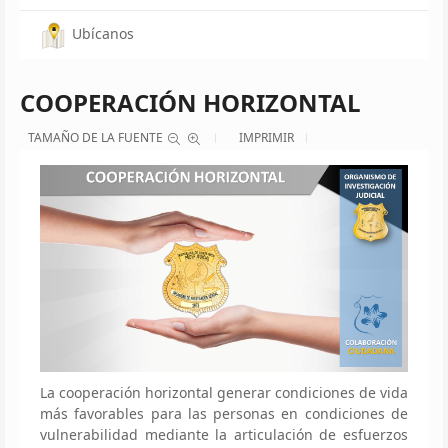
Ubícanos
COOPERACIÓN HORIZONTAL
TAMAÑO DE LA FUENTE
IMPRIMIR
La cooperación horizontal generar condiciones de vida
más favorables para las personas en condiciones de
vulnerabilidad mediante la articulación de esfuerzos