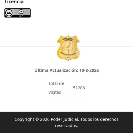
Licencia
Última Actualización:
10-8-2026
Total de
51206
Visitas
Copyright © 2026 Poder Judicial. Todos los derechos
reservados.