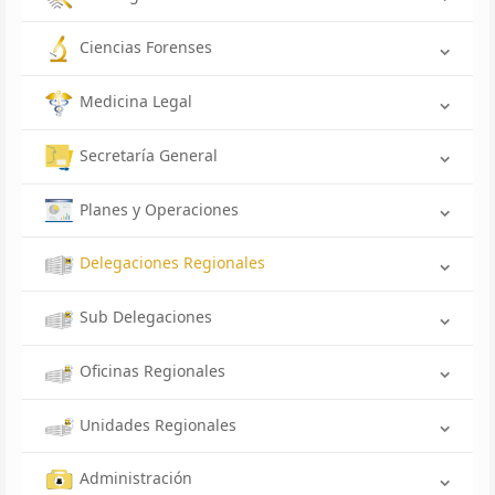
Ciencias Forenses
Medicina Legal
Secretaría General
Planes y Operaciones
Delegaciones Regionales
Sub Delegaciones
Oficinas Regionales
Unidades Regionales
Administración