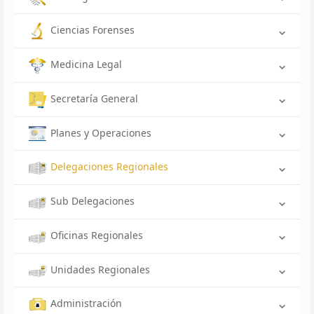
Ciencias Forenses
Medicina Legal
Secretaría General
Planes y Operaciones
Delegaciones Regionales
Sub Delegaciones
Oficinas Regionales
Unidades Regionales
Administración