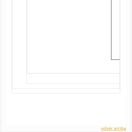
volver arriba