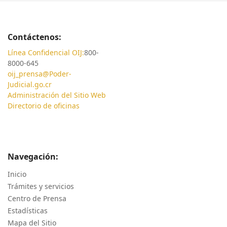
Contáctenos:
Línea Confidencial OIJ:
800-
8000-645
oij_prensa@Poder-
Judicial.go.cr
Administración del Sitio Web
Directorio de oficinas
Navegación:
Inicio
Trámites y servicios
Centro de Prensa
Estadísticas
Mapa del Sitio