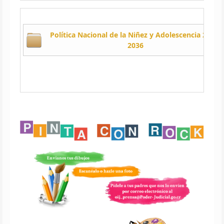
Política Nacional de la Niñez y Adolescencia 2024-
2036