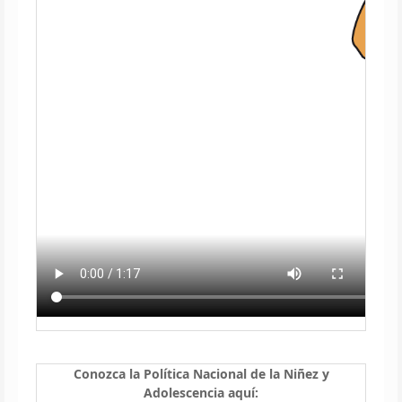
Conozca la Política Nacional de la Niñez y
Adolescencia aquí: