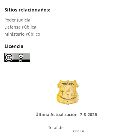
Sitios relacionados:
Poder Judicial
Defensa Pública
Ministerio Público
Licencia
Última Actualización:
7-8-2026
Total de
50815