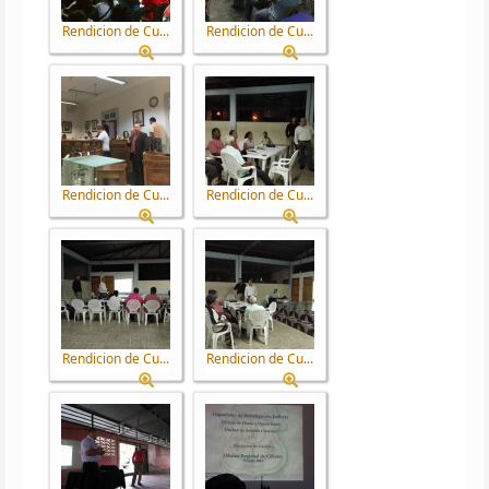
Rendicion de Cu...
Rendicion de Cu...
Rendicion de Cu...
Rendicion de Cu...
Rendicion de Cu...
Rendicion de Cu...