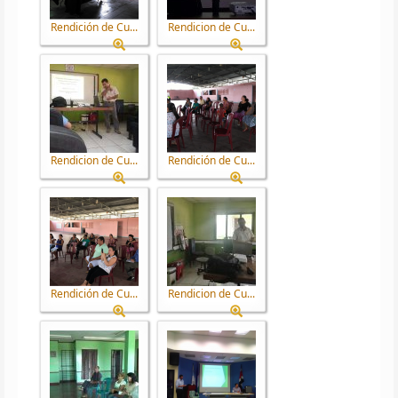
Rendición de Cu...
Rendicion de Cu...
Rendicion de Cu...
Rendición de Cu...
Rendición de Cu...
Rendicion de Cu...