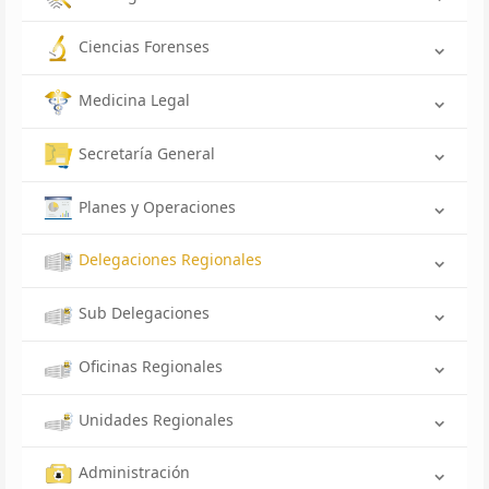
Ciencias Forenses
Medicina Legal
Secretaría General
Planes y Operaciones
Delegaciones Regionales
Sub Delegaciones
Oficinas Regionales
Unidades Regionales
Administración