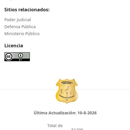
Sitios relacionados:
Poder Judicial
Defensa Pública
Ministerio Público
Licencia
Última Actualización:
10-8-2026
Total de
51200