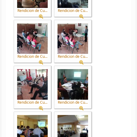
Rendicion de Cu...
Rendicion de Cu...
Rendicion de Cu...
Rendicion de Cu...
Rendicion de Cu...
Rendicion de Cu...