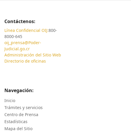
Contáctenos:
Línea Confidencial OIJ:
800-
8000-645
oij_prensa@Poder-
Judicial.go.cr
Administración del Sitio Web
Directorio de oficinas
Navegación:
Inicio
Trámites y servicios
Centro de Prensa
Estadísticas
Mapa del Sitio