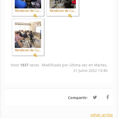
Rendicion de Cu...
Rendicion de Cu...
Rendicion de Cu...
Visto
1837
veces
Modificado por última vez en Martes,
21 Junio 2022 13:40
Compartir:
volver arriba