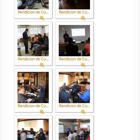
Rendicion de Cu...
Rendicion de Cu...
Rendicion de Cu...
Rendicion de Cu...
Rendicion de Cu...
Rendicion de Cu...