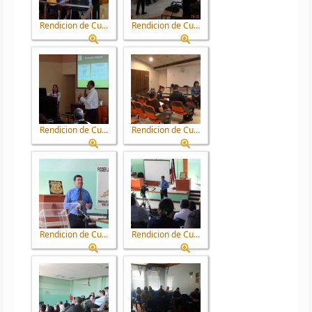
Rendicion de Cu...
Rendicion de Cu...
Rendicion de Cu...
Rendicion de Cu...
Rendicion de Cu...
Rendicion de Cu...