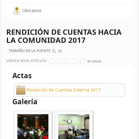
Ubícanos
RENDICIÓN DE CUENTAS HACIA
LA COMUNIDAD 2017
TAMAÑO DE LA FUENTE
Valora este artículo
(0 votos)
Actas
Rendición de Cuentas Externa 2017
Galería