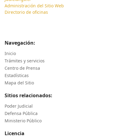
Administración del Sitio Web
Directorio de oficinas
Navegación:
Inicio
Trámites y servicios
Centro de Prensa
Estadísticas
Mapa del Sitio
Sitios relacionados:
Poder Judicial
Defensa Pública
Ministerio Público
Licencia