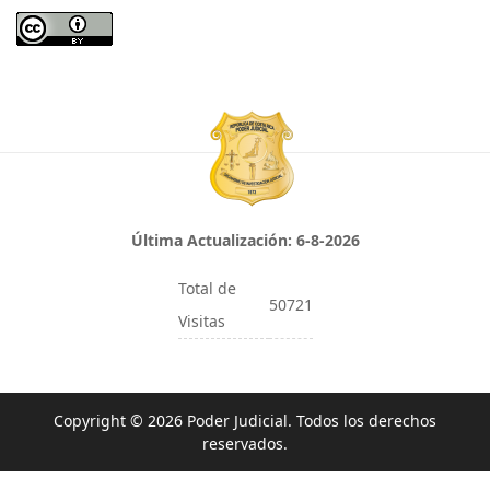
Última Actualización:
6-8-2026
Total de
50721
Visitas
Copyright © 2026 Poder Judicial. Todos los derechos
reservados.