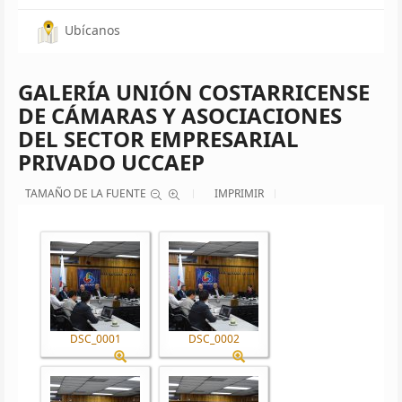
Ubícanos
GALERÍA UNIÓN COSTARRICENSE
DE CÁMARAS Y ASOCIACIONES
DEL SECTOR EMPRESARIAL
PRIVADO UCCAEP
TAMAÑO DE LA FUENTE
IMPRIMIR
DSC_0001
DSC_0002