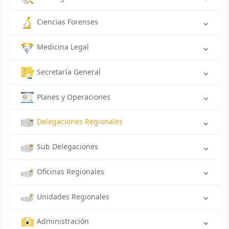
Ciencias Forenses
Medicina Legal
Secretaría General
Planes y Operaciones
Delegaciones Regionales
Sub Delegaciones
Oficinas Regionales
Unidades Regionales
Administración