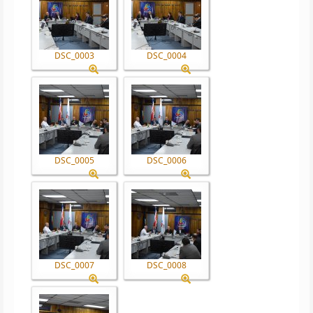
DSC_0003
DSC_0004
DSC_0005
DSC_0006
DSC_0007
DSC_0008