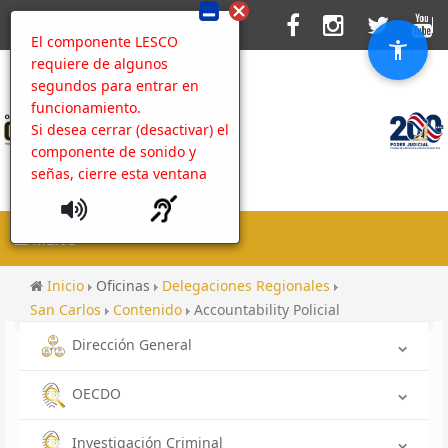
El componente LESCO
requiere de algunos
segundos para entrar en
funcionamiento.
Si desea cerrar (desactivar) el
componente de sonido y
señas, cierre esta ventana
MENU
Inicio
Oficinas
Delegaciones Regionales
San Carlos
Contenido
Accountability Policial
Dirección General
OECDO
Investigación Criminal