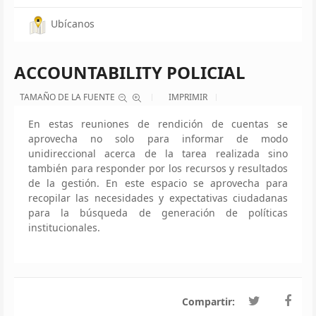
Ubícanos
ACCOUNTABILITY POLICIAL
TAMAÑO DE LA FUENTE
IMPRIMIR
En estas reuniones de rendición de cuentas se
aprovecha no solo para informar de modo
unidireccional acerca de la tarea realizada sino
también para responder por los recursos y resultados
de la gestión. En este espacio se aprovecha para
recopilar las necesidades y expectativas ciudadanas
para la búsqueda de generación de políticas
institucionales.
Compartir: