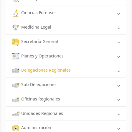
Ciencias Forenses
Medicina Legal
Secretaría General
Planes y Operaciones
Delegaciones Regionales
Sub Delegaciones
Oficinas Regionales
Unidades Regionales
Administración