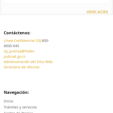
volver arriba
Contáctenos:
Línea Confidencial OIJ:
800-
8000-645
oij_prensa@Poder-
Judicial.go.cr
Administración del Sitio Web
Directorio de oficinas
Navegación:
Inicio
Trámites y servicios