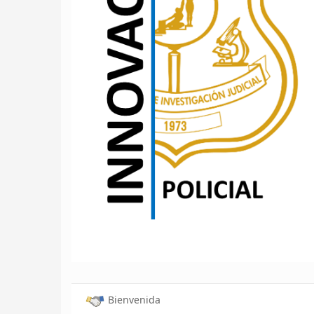
Bienvenida