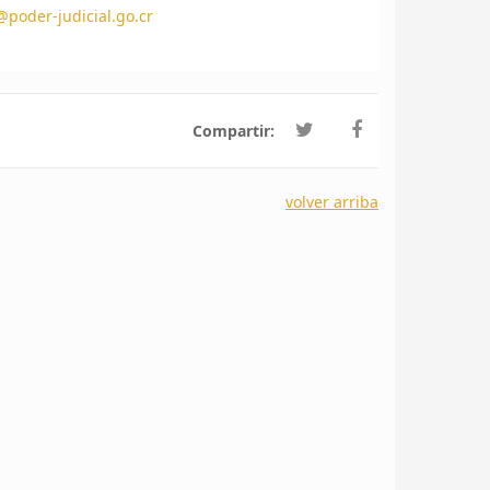
poder-judicial.go.cr
Compartir:
volver arriba