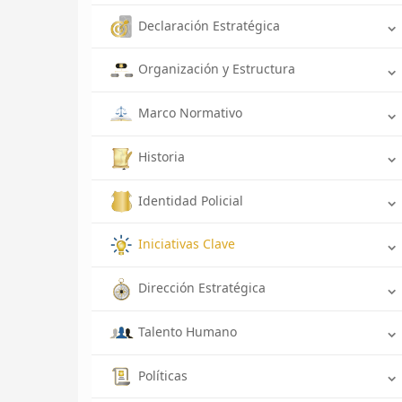
Declaración Estratégica
Organización y Estructura
Marco Normativo
Historia
Identidad Policial
Iniciativas Clave
Dirección Estratégica
Talento Humano
Políticas