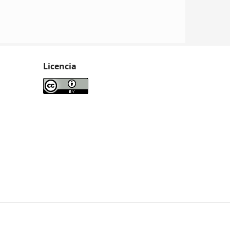
Licencia