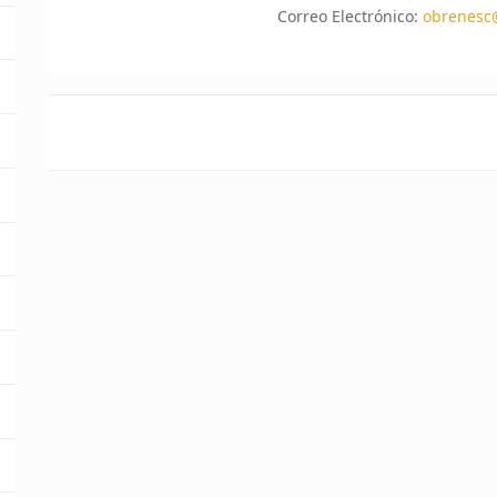
Correo Electrónico:
obrenesc@