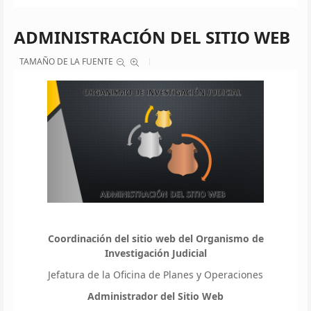
ADMINISTRACIÓN DEL SITIO WEB
TAMAÑO DE LA FUENTE
Coordinación del sitio web del Organismo de
Investigación Judicial
Jefatura de la Oficina de Planes y Operaciones
Administrador del Sitio Web