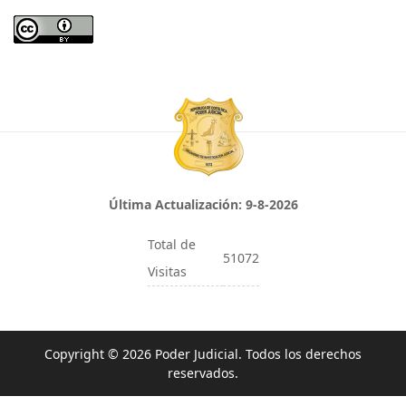
Última Actualización:
9-8-2026
Total de
51072
Visitas
Copyright © 2026 Poder Judicial. Todos los derechos
reservados.