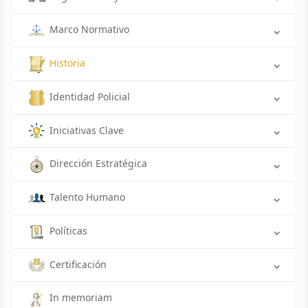
Marco Normativo
Historia
Identidad Policial
Iniciativas Clave
Dirección Estratégica
Talento Humano
Políticas
Certificación
In memoriam