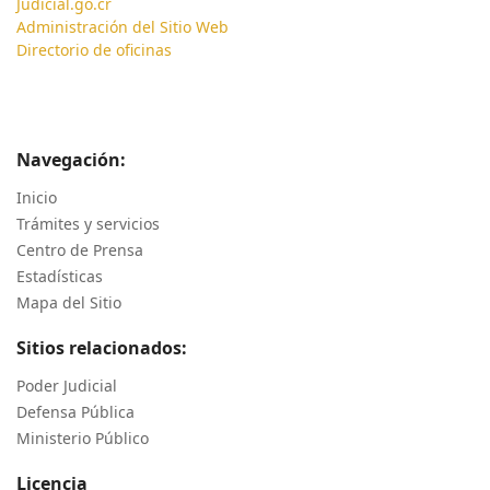
Judicial.go.cr
Administración del Sitio Web
Directorio de oficinas
Navegación:
Inicio
Trámites y servicios
Centro de Prensa
Estadísticas
Mapa del Sitio
Sitios relacionados:
Poder Judicial
Defensa Pública
Ministerio Público
Licencia