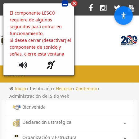
El componente LESCO
requiere de algunos
segundos para entrar en
funcionamiento.
Si desea cerrar (desactivar) el
componente de sonido y
señas, cierre esta ventana
MENU
Inicio
Institución
Historia
Contenido
Administración del Sitio Web
Bienvenida
Declaración Estratégica
Organización y Estructura