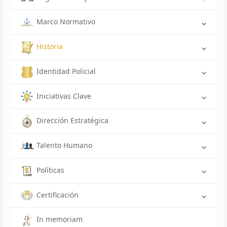
Marco Normativo
Historia
Identidad Policial
Iniciativas Clave
Dirección Estratégica
Talento Humano
Políticas
Certificación
In memoriam