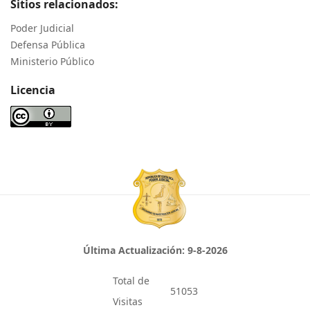
Sitios relacionados:
Poder Judicial
Defensa Pública
Ministerio Público
Licencia
Última Actualización:
9-8-2026
Total de
51053
Visitas