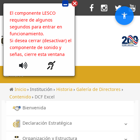
El componente LESCO
requiere de algunos
segundos para entrar en
funcionamiento.
Si desea cerrar (desactivar) el
componente de sonido y
señas, cierre esta ventana
MENU
Inicio
Institución
Historia
Galería de Directores
Contenido
DCF Excel
Bienvenida
Declaración Estratégica
Organización y Estructura