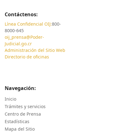
Contáctenos:
Línea Confidencial OIJ:
800-
8000-645
oij_prensa@Poder-
Judicial.go.cr
Administración del Sitio Web
Directorio de oficinas
Navegación:
Inicio
Trámites y servicios
Centro de Prensa
Estadísticas
Mapa del Sitio