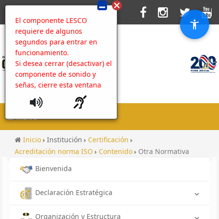
El componente LESCO
requiere de algunos
segundos para entrar en
funcionamiento.
Si desea cerrar (desactivar) el
componente de sonido y
señas, cierre esta ventana
MENU
Inicio
Institución
Certificación
Acreditación norma ISO
Contenido
Otra Normativa
Bienvenida
Declaración Estratégica
Organización y Estructura