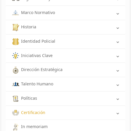
Marco Normativo
Historia
Identidad Policial
Iniciativas Clave
Dirección Estratégica
Talento Humano
Políticas
Certificación
In memoriam