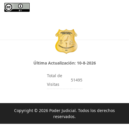
Última Actualización:
10-8-2026
Total de
51495
Visitas
Copyright © 2026 Poder Judicial. Todos los derechos
reservados.