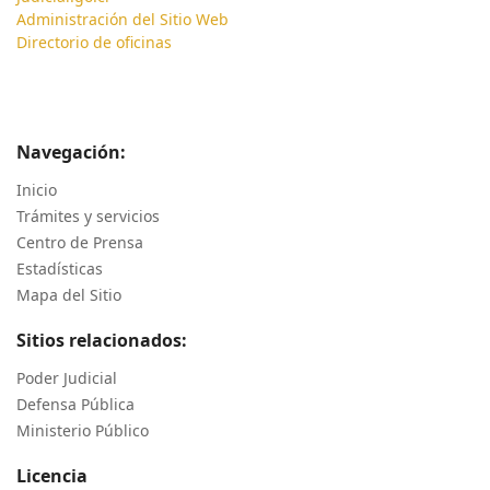
Administración del Sitio Web
Directorio de oficinas
Navegación:
Inicio
Trámites y servicios
Centro de Prensa
Estadísticas
Mapa del Sitio
Sitios relacionados:
Poder Judicial
Defensa Pública
Ministerio Público
Licencia