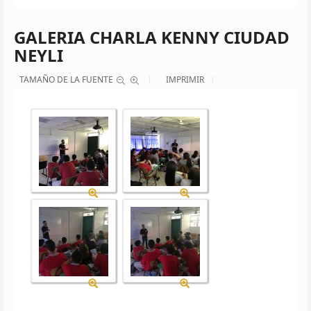
GALERIA CHARLA KENNY CIUDAD
NEYLI
TAMAÑO DE LA FUENTE
IMPRIMIR