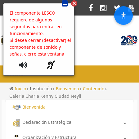
El componente LESCO
requiere de algunos
segundos para entrar en
funcionamiento.
Si desea cerrar (desactivar) el
componente de sonido y
señas, cierre esta ventana
MENU
Inicio
Institución
Bienvenida
Contenido
Galeria Charla Kenny Ciudad Neyli
Bienvenida
Declaración Estratégica
Organización y Estructura