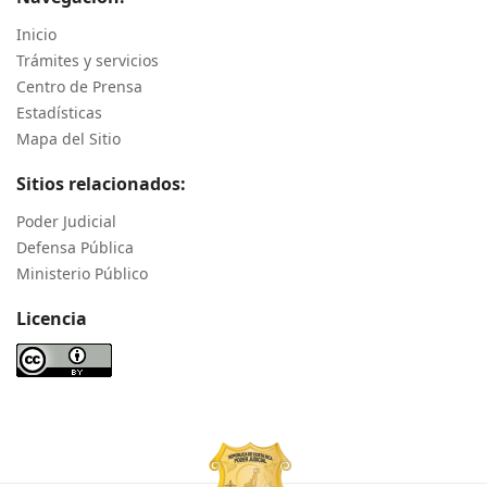
Inicio
Trámites y servicios
Centro de Prensa
Estadísticas
Mapa del Sitio
Sitios relacionados:
Poder Judicial
Defensa Pública
Ministerio Público
Licencia