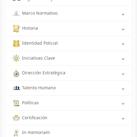
Marco Normativo
Historia
Identidad Policial
Iniciativas Clave
Dirección Estratégica
Talento Humano
Políticas
Certificación
In memoriam