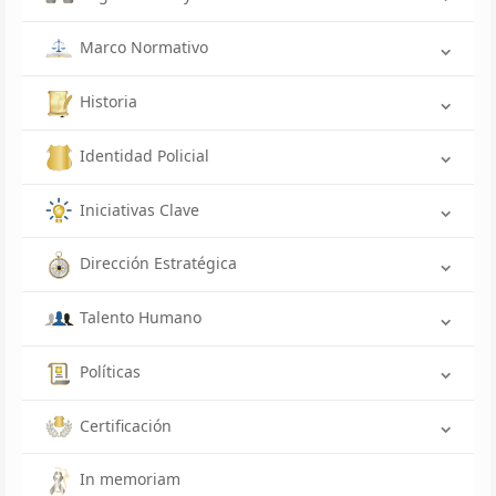
Marco Normativo
Historia
Identidad Policial
Iniciativas Clave
Dirección Estratégica
Talento Humano
Políticas
Certificación
In memoriam