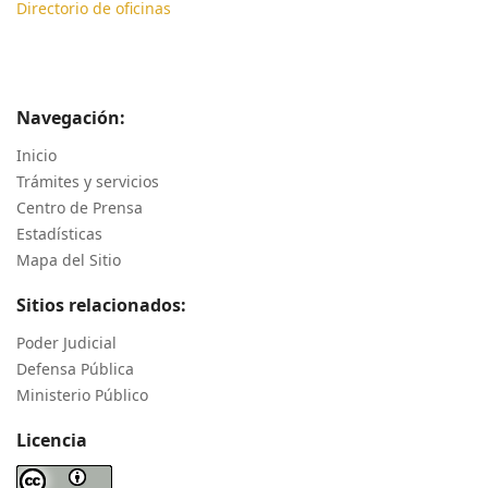
Directorio de oficinas
Navegación:
Inicio
Trámites y servicios
Centro de Prensa
Estadísticas
Mapa del Sitio
Sitios relacionados:
Poder Judicial
Defensa Pública
Ministerio Público
Licencia