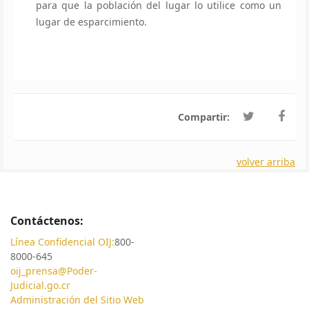
para que la población del lugar lo utilice como un
lugar de esparcimiento.
Compartir:
volver arriba
Contáctenos:
Línea Confidencial OIJ:
800-
8000-645
oij_prensa@Poder-
Judicial.go.cr
Administración del Sitio Web