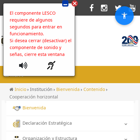
El componente LESCO
requiere de algunos
segundos para entrar en
funcionamiento.
Si desea cerrar (desactivar) el
componente de sonido y
señas, cierre esta ventana
MENU
Inicio
Institución
Bienvenida
Contenido
Cooperación horizontal
Bienvenida
Declaración Estratégica
Organización y Estructura