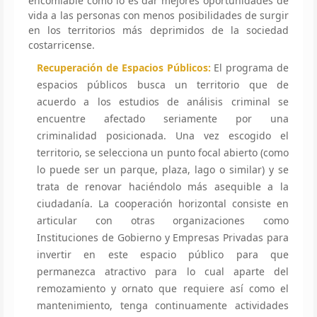
encomiable como lo es dar mejores oportunidades de
vida a las personas con menos posibilidades de surgir
en los territorios más deprimidos de la sociedad
costarricense.
Recuperación de Espacios Públicos:
El programa de
espacios públicos busca un territorio que de
acuerdo a los estudios de análisis criminal se
encuentre afectado seriamente por una
criminalidad posicionada. Una vez escogido el
territorio, se selecciona un punto focal abierto (como
lo puede ser un parque, plaza, lago o similar) y se
trata de renovar haciéndolo más asequible a la
ciudadanía. La cooperación horizontal consiste en
articular con otras organizaciones como
Instituciones de Gobierno y Empresas Privadas para
invertir en este espacio público para que
permanezca atractivo para lo cual aparte del
remozamiento y ornato que requiere así como el
mantenimiento, tenga continuamente actividades