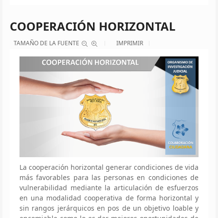
COOPERACIÓN HORIZONTAL
TAMAÑO DE LA FUENTE
IMPRIMIR
La cooperación horizontal generar condiciones de vida
más favorables para las personas en condiciones de
vulnerabilidad mediante la articulación de esfuerzos
en una modalidad cooperativa de forma horizontal y
sin rangos jerárquicos en pos de un objetivo loable y