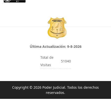
Última Actualización:
9-8-2026
Total de
51040
Visitas
Copyright © 2026 Poder Judicial. Todos los derechos
reservados.