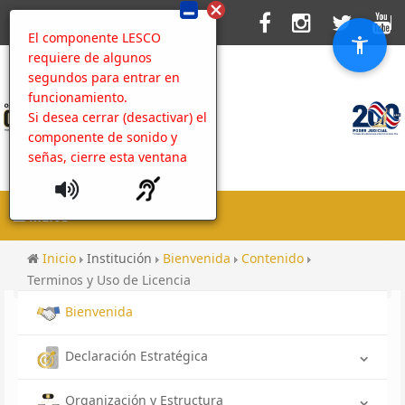
El componente LESCO
requiere de algunos
segundos para entrar en
funcionamiento.
Si desea cerrar (desactivar) el
componente de sonido y
señas, cierre esta ventana
MENU
Inicio
Institución
Bienvenida
Contenido
Terminos y Uso de Licencia
Bienvenida
Declaración Estratégica
Organización y Estructura