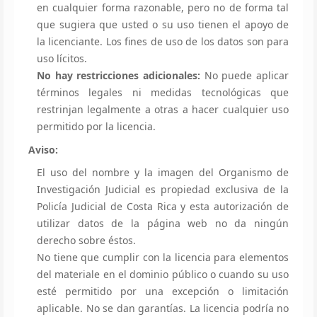
en cualquier forma razonable, pero no de forma tal
que sugiera que usted o su uso tienen el apoyo de
la licenciante. Los fines de uso de los datos son para
uso lícitos.
No hay restricciones adicionales:
No puede aplicar
términos legales ni medidas tecnológicas que
restrinjan legalmente a otras a hacer cualquier uso
permitido por la licencia.
Aviso:
El uso del nombre y la imagen del Organismo de
Investigación Judicial es propiedad exclusiva de la
Policía Judicial de Costa Rica y esta autorización de
utilizar datos de la página web no da ningún
derecho sobre éstos.
No tiene que cumplir con la licencia para elementos
del materiale en el dominio público o cuando su uso
esté permitido por una excepción o limitación
aplicable. No se dan garantías. La licencia podría no