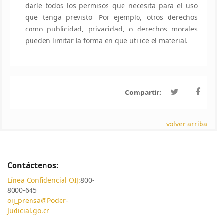
darle todos los permisos que necesita para el uso
que tenga previsto. Por ejemplo, otros derechos
como publicidad, privacidad, o derechos morales
pueden limitar la forma en que utilice el material.
Compartir:
volver arriba
Contáctenos:
Línea Confidencial OIJ:
800-
8000-645
oij_prensa@Poder-
Judicial.go.cr