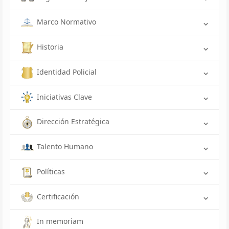
Marco Normativo
Historia
Identidad Policial
Iniciativas Clave
Dirección Estratégica
Talento Humano
Políticas
Certificación
In memoriam