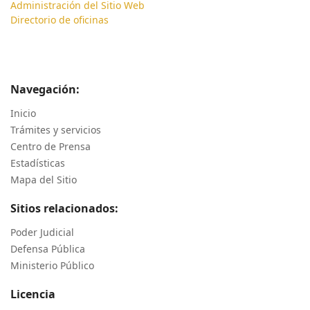
Administración del Sitio Web
Directorio de oficinas
Navegación:
Inicio
Trámites y servicios
Centro de Prensa
Estadísticas
Mapa del Sitio
Sitios relacionados:
Poder Judicial
Defensa Pública
Ministerio Público
Licencia