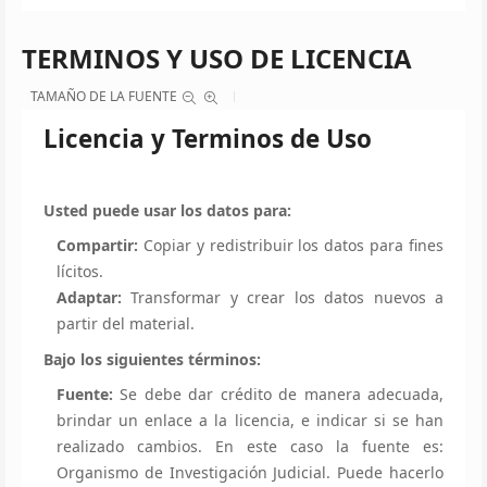
TERMINOS Y USO DE LICENCIA
TAMAÑO DE LA FUENTE
Licencia y Terminos de Uso
Usted puede usar los datos para:
Compartir:
Copiar y redistribuir los datos para fines
lícitos.
Adaptar:
Transformar y crear los datos nuevos a
partir del material.
Bajo los siguientes términos:
Fuente:
Se debe dar crédito de manera adecuada,
brindar un enlace a la licencia, e indicar si se han
realizado cambios. En este caso la fuente es:
Organismo de Investigación Judicial. Puede hacerlo